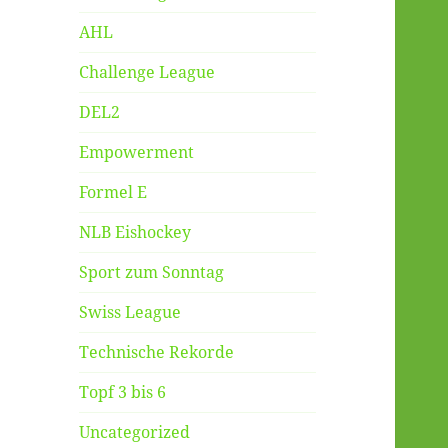
AHL
Challenge League
DEL2
Empowerment
Formel E
NLB Eishockey
Sport zum Sonntag
Swiss League
Technische Rekorde
Topf 3 bis 6
Uncategorized