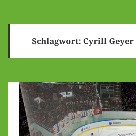
Schlagwort:
Cyrill Geyer