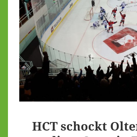
HCT schockt Olte