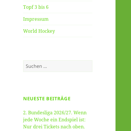
Topf 3 bis 6
Impressum
World Hockey
Suche
nach:
NEUESTE BEITRÄGE
2. Bundesliga 2026/27. Wenn
jede Woche ein Endspiel ist:
Nur drei Tickets nach oben.