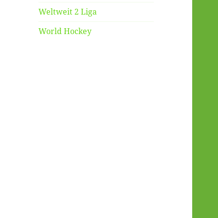
Weltweit 2 Liga
World Hockey