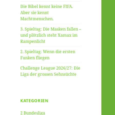
Die Bibel kennt keine FIFA.
Aber sie kennt
Machtmenschen.
3. Spieltag: Die Masken fallen –
und plötzlich steht Xamax im
Rampenlicht
2. Spieltag: Wenn die ersten
Funken fliegen
Challenge League 2026/27: Die
Liga der grossen Sehnsüchte
KATEGORIEN
2 Bundesliga