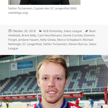
Stefan Tschannen, Captain des SC Langenthal (Bild:
zweiteliga.org).
Veröffentlicht
Kategorien
Schlagwörter
Oktober 20, 2018
NLB Eishockey
,
Swiss League
Beat
am
Heldstab
,
Brent Kelly
,
Cyril Aeschlimann
,
Derek Cormier
,
Dominic
Forget
,
Jordane Hauert
,
Kelly Glowa
,
Marco Schüpbach
,
Michael
Neininger
,
SC Langenthal
,
Stefan Tschannen
,
Steven Barras
,
Swiss
League