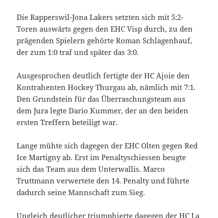
Die Rapperswil-Jona Lakers setzten sich mit 5:2-
Toren auswärts gegen den EHC Visp durch, zu den
prägenden Spielern gehörte Roman Schlagenhauf,
der zum 1:0 traf und später das 3:0.
Ausgesprochen deutlich fertigte der HC Ajoie den
Kontrahenten Hockey Thurgau ab, nämlich mit 7:1.
Den Grundstein für das Überraschungsteam aus
dem Jura legte Dario Kummer, der an den beiden
ersten Treffern beteiligt war.
Lange mühte sich dagegen der EHC Olten gegen Red
Ice Martigny ab. Erst im Penaltyschiessen beugte
sich das Team aus dem Unterwallis. Marco
Truttmann verwertete den 14. Penalty und führte
dadurch seine Mannschaft zum Sieg.
Ungleich deutlicher triumphierte dagegen der HC La