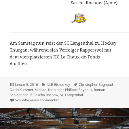
Sascha Rochow (Ajoie)
Am Samstag nun reist der SC Langenthal zu Hockey
Thurgau, während sich Verfolger Rapperswil mit
dem viertplatzierten HC La Chaux-de-Fonds
duelliert.
Veröffentlicht
Kategorien
Schlagwörter
Januar 5, 2016
NLB Eishockey
Christopher Bagnoud
,
am
Dario Kummer
,
Michael Neininger
,
Philippe Seydoux
,
Roman
Schlagenhauf
,
Sascha Rochow
,
SC Langenthal
zu Philippe Seydoux im Team der Runde
Schreibe einen Kommentar