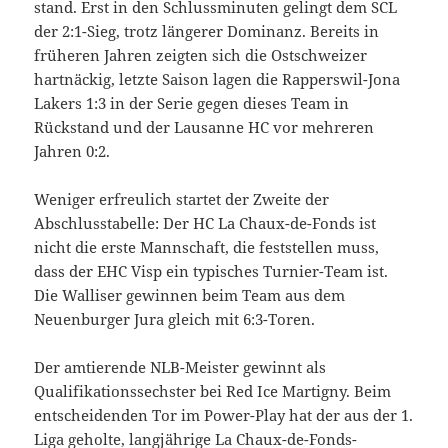
stand. Erst in den Schlussminuten gelingt dem SCL
der 2:1-Sieg, trotz längerer Dominanz. Bereits in
früheren Jahren zeigten sich die Ostschweizer
hartnäckig, letzte Saison lagen die Rapperswil-Jona
Lakers 1:3 in der Serie gegen dieses Team in
Rückstand und der Lausanne HC vor mehreren
Jahren 0:2.
Weniger erfreulich startet der Zweite der
Abschlusstabelle: Der HC La Chaux-de-Fonds ist
nicht die erste Mannschaft, die feststellen muss,
dass der EHC Visp ein typisches Turnier-Team ist.
Die Walliser gewinnen beim Team aus dem
Neuenburger Jura gleich mit 6:3-Toren.
Der amtierende NLB-Meister gewinnt als
Qualifikationssechster bei Red Ice Martigny. Beim
entscheidenden Tor im Power-Play hat der aus der 1.
Liga geholte, langjährige La Chaux-de-Fonds-