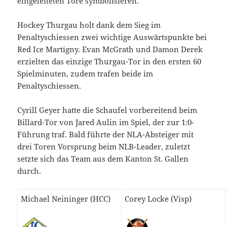
eingeleiteten Tore symbolisieren.
Hockey Thurgau holt dank dem Sieg im
Penaltyschiessen zwei wichtige Auswärtspunkte bei
Red Ice Martigny. Evan McGrath und Damon Derek
erzielten das einzige Thurgau-Tor in den ersten 60
Spielminuten, zudem trafen beide im
Penaltyschiessen.
Cyrill Geyer hatte die Schaufel vorbereitend beim
Billard-Tor von Jared Aulin im Spiel, der zur 1:0-
Führung traf. Bald führte der NLA-Absteiger mit
drei Toren Vorsprung beim NLB-Leader, zuletzt
setzte sich das Team aus dem Kanton St. Gallen
durch.
Michael Neininger (HCC)
Corey Locke (Visp)