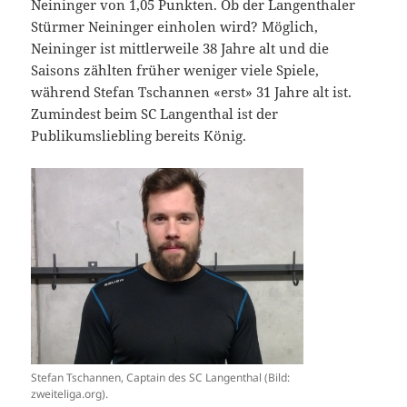
Neininger von 1,05 Punkten. Ob der Langenthaler
Stürmer Neininger einholen wird? Möglich,
Neininger ist mittlerweile 38 Jahre alt und die
Saisons zählten früher weniger viele Spiele,
während Stefan Tschannen «erst» 31 Jahre alt ist.
Zumindest beim SC Langenthal ist der
Publikumsliebling bereits König.
Stefan Tschannen, Captain des SC Langenthal (Bild:
zweiteliga.org).