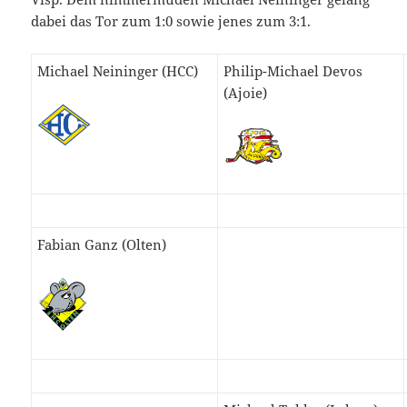
dabei das Tor zum 1:0 sowie jenes zum 3:1.
Michael Neininger (HCC)
Philip-Michael Devos
(Ajoie)
Fabian Ganz (Olten)