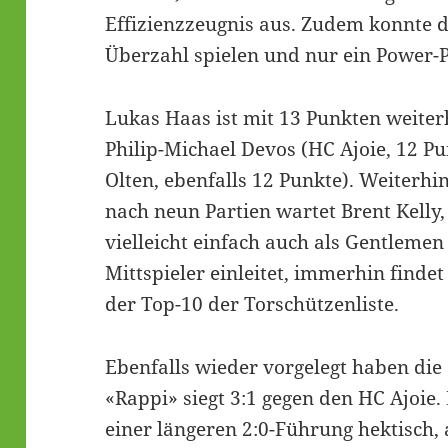
Effizienzzeugnis aus. Zudem konnte d
Überzahl spielen und nur ein Power-P
Lukas Haas ist mit 13 Punkten weiter
Philip-Michael Devos (HC Ajoie, 12 P
Olten, ebenfalls 12 Punkte). Weiterhin
nach neun Partien wartet Brent Kelly, 
vielleicht einfach auch als Gentlemen 
Mittspieler einleitet, immerhin findet
der Top-10 der Torschützenliste.
Ebenfalls wieder vorgelegt haben die
«Rappi» siegt 3:1 gegen den HC Ajoie
einer längeren 2:0-Führung hektisch, a