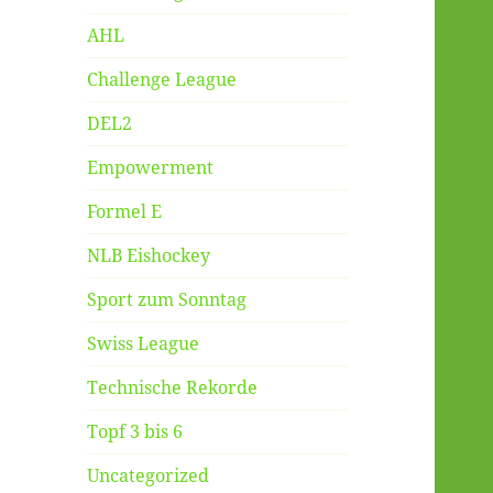
AHL
Challenge League
DEL2
Empowerment
Formel E
NLB Eishockey
Sport zum Sonntag
Swiss League
Technische Rekorde
Topf 3 bis 6
Uncategorized