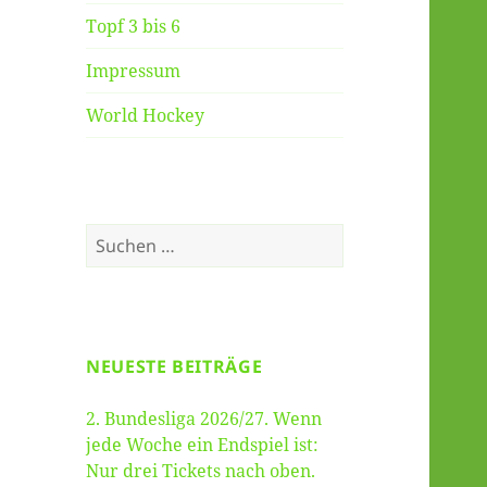
Topf 3 bis 6
Impressum
World Hockey
Suche
nach:
NEUESTE BEITRÄGE
2. Bundesliga 2026/27. Wenn
jede Woche ein Endspiel ist:
Nur drei Tickets nach oben.