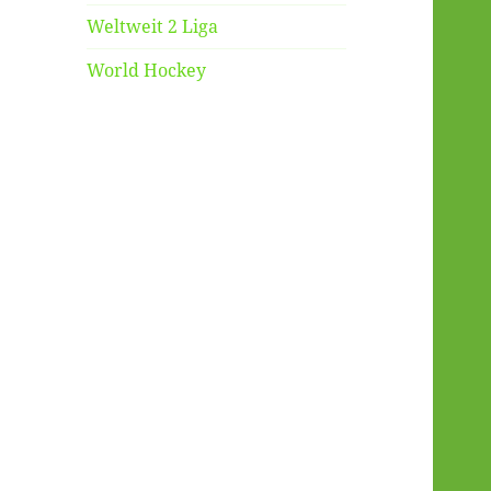
Weltweit 2 Liga
World Hockey