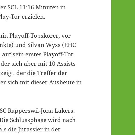
er SCL 11:16 Minuten in
lay-Tor erzielen.
hin Playoff-Topskorer, vor
unkte) und Silvan Wyss (EHC
 auf sein erstes Playoff-Tor
der sich aber mit 10 Assists
zeigt, der die Treffer der
 er sich mit dieser Ausbeute in
 SC Rapperswil-Jona Lakers:
. Die Schlussphase wird nach
ls die Jurassier in der