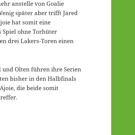
ehr anstelle von Goalie
enig später aber trifft Jared
Ajoie hat somit eine
 Spiel ohne Torhüter
llen drei Lakers-Toren einen
 und Olten führen ihre Serien
ten bisher in den Halbfinals
joie, die beide somit
reffer.