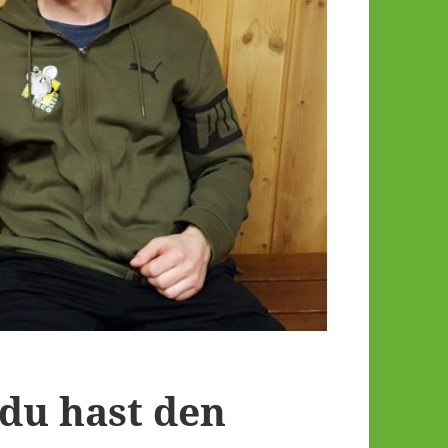
du hast den