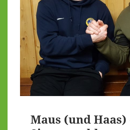
Maus (und Haas) 