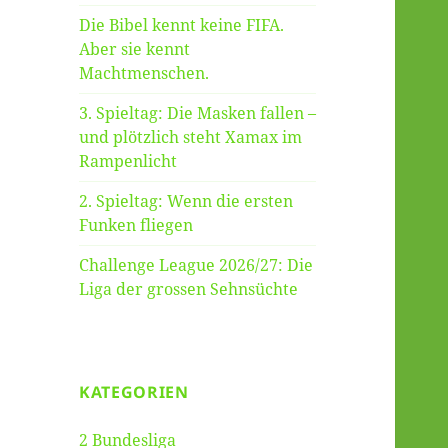
Die Bibel kennt keine FIFA.
Aber sie kennt
Machtmenschen.
3. Spieltag: Die Masken fallen –
und plötzlich steht Xamax im
Rampenlicht
2. Spieltag: Wenn die ersten
Funken fliegen
Challenge League 2026/27: Die
Liga der grossen Sehnsüchte
KATEGORIEN
2 Bundesliga