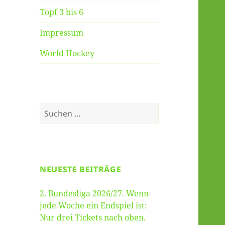
Topf 3 bis 6
Impressum
World Hockey
Suche
nach:
NEUESTE BEITRÄGE
2. Bundesliga 2026/27. Wenn
jede Woche ein Endspiel ist:
Nur drei Tickets nach oben.