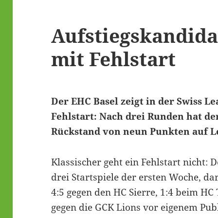
Aufstiegskandida
mit Fehlstart
Der EHC Basel zeigt in der Swiss L
Fehlstart: Nach drei Runden hat de
Rückstand von neun Punkten auf L
Klassischer geht ein Fehlstart nicht: 
drei Startspiele der ersten Woche, d
4:5 gegen den HC Sierre, 1:4 beim HC 
gegen die GCK Lions vor eigenem Pub