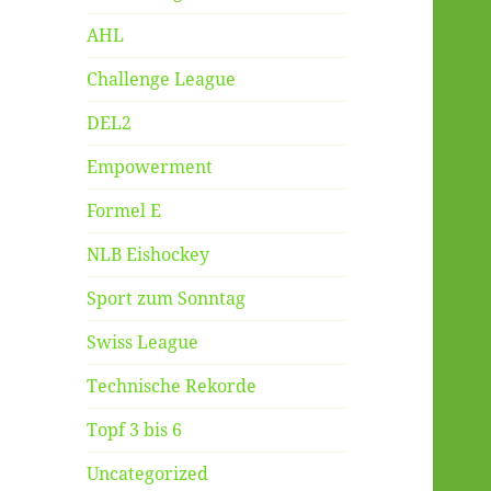
AHL
Challenge League
DEL2
Empowerment
Formel E
NLB Eishockey
Sport zum Sonntag
Swiss League
Technische Rekorde
Topf 3 bis 6
Uncategorized