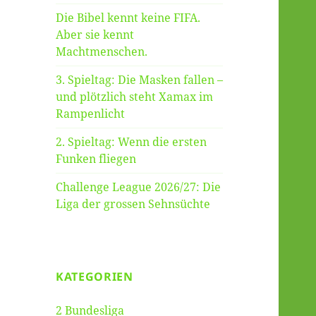
Die Bibel kennt keine FIFA.
Aber sie kennt
Machtmenschen.
3. Spieltag: Die Masken fallen –
und plötzlich steht Xamax im
Rampenlicht
2. Spieltag: Wenn die ersten
Funken fliegen
Challenge League 2026/27: Die
Liga der grossen Sehnsüchte
KATEGORIEN
2 Bundesliga