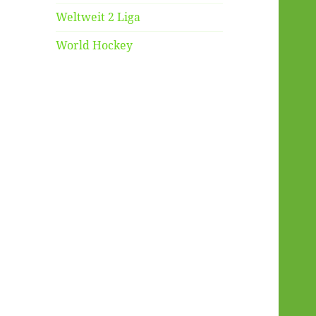
Weltweit 2 Liga
World Hockey