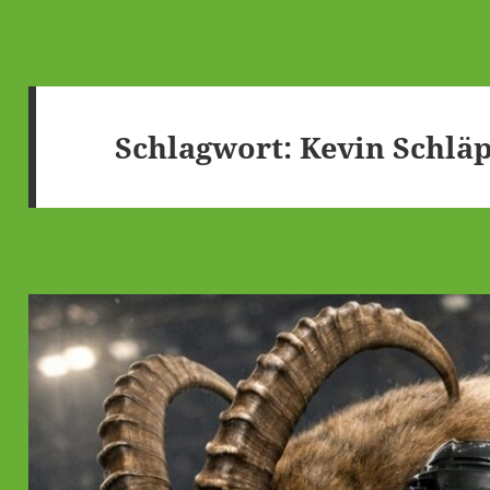
Schlagwort:
Kevin Schläp