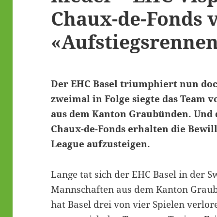
Chaux-de-Fonds v
«Aufstiegsrenne
Der EHC Basel triumphiert nun doc
zweimal in Folge siegte das Team 
aus dem Kanton Graubünden. Und d
Chaux-de-Fonds erhalten die Bewill
League aufzusteigen.
Lange tat sich der EHC Basel in der 
Mannschaften aus dem Kanton Grau
hat Basel drei von vier Spielen verl