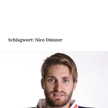
Schlagwort:
Nico Dünner