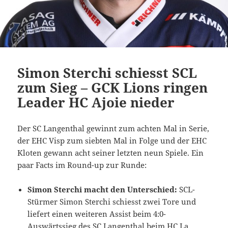
Simon Sterchi schiesst SCL
zum Sieg – GCK Lions ringen
Leader HC Ajoie nieder
Der SC Langenthal gewinnt zum achten Mal in Serie,
der EHC Visp zum siebten Mal in Folge und der EHC
Kloten gewann acht seiner letzten neun Spiele. Ein
paar Facts im Round-up zur Runde:
Simon Sterchi macht den Unterschied:
SCL-
Stürmer Simon Sterchi schiesst zwei Tore und
liefert einen weiteren Assist beim 4:0-
Auswärtssieg des SC Langenthal beim HC La