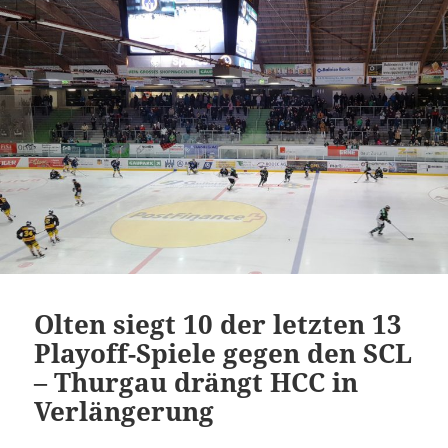
Olten siegt 10 der letzten 13
Playoff-Spiele gegen den SCL
– Thurgau drängt HCC in
Verlängerung