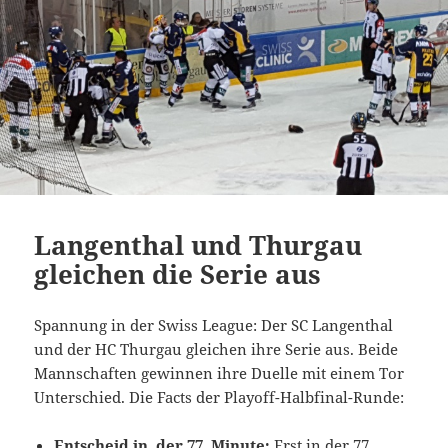
Langenthal und Thurgau
gleichen die Serie aus
Spannung in der Swiss League: Der SC Langenthal
und der HC Thurgau gleichen ihre Serie aus. Beide
Mannschaften gewinnen ihre Duelle mit einem Tor
Unterschied. Die Facts der Playoff-Halbfinal-Runde:
Entscheid in der 77. Minute:
Erst in der 77.