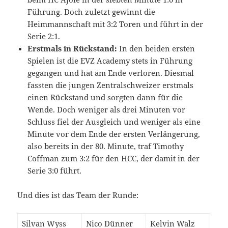
Führung. Doch zuletzt gewinnt die
Heimmannschaft mit 3:2 Toren und führt in der
Serie 2:1.
Erstmals in Rückstand:
In den beiden ersten
Spielen ist die EVZ Academy stets in Führung
gegangen und hat am Ende verloren. Diesmal
fassten die jungen Zentralschweizer erstmals
einen Rückstand und sorgten dann für die
Wende. Doch weniger als drei Minuten vor
Schluss fiel der Ausgleich und weniger als eine
Minute vor dem Ende der ersten Verlängerung,
also bereits in der 80. Minute, traf Timothy
Coffman zum 3:2 für den HCC, der damit in der
Serie 3:0 führt.
Und dies ist das Team der Runde:
Silvan Wyss
Nico Dünner
Kelvin Walz