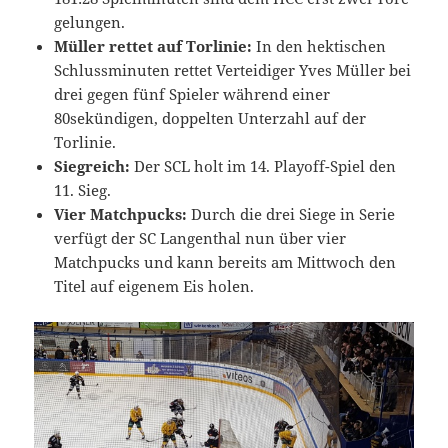
gelungen.
Müller rettet auf Torlinie:
In den hektischen
Schlussminuten rettet Verteidiger Yves Müller bei
drei gegen fünf Spieler während einer
80sekündigen, doppelten Unterzahl auf der
Torlinie.
Siegreich:
Der SCL holt im 14. Playoff-Spiel den
11. Sieg.
Vier Matchpucks:
Durch die drei Siege in Serie
verfügt der SC Langenthal nun über vier
Matchpucks und kann bereits am Mittwoch den
Titel auf eigenem Eis holen.