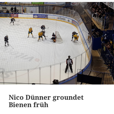
Nico Dünner groundet
Bienen früh