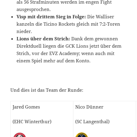
als 56 Strafminuten werden im engen Fight
ausgesprochen.
Visp mit drittem Sieg in Folge:
Die Walliser
kanzeln die Ticino Rockets gleich mit 7:2-Toren
nieder.
Lions über dem Strich:
Dank dem gewonnen
Direktduell liegen die GCK Lions jetzt über dem
Strich, vor der EVZ Academy; wenn auch mit
einem Spiel mehr auf dem Konto.
Und dies ist das Team der Runde:
Jared Gomes
Nico Dünner
(EHC Winterthur)
(SC Langenthal)