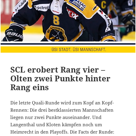
SCL erobert Rang vier –
Olten zwei Punkte hinter
Rang eins
Die letzte Quali-Runde wird zum Kopf an Kopf-
Rennen: Die drei bestklassierten Mannschaften
liegen nur zwei Punkte auseinander. Und
Langenthal und Kloten kämpfen noch um
Heimrecht in den Playoffs. Die Facts der Runde: