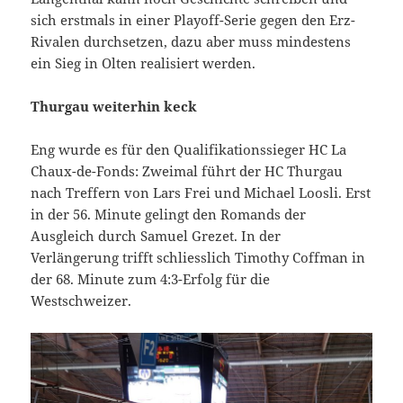
sich erstmals in einer Playoff-Serie gegen den Erz-
Rivalen durchsetzen, dazu aber muss mindestens
ein Sieg in Olten realisiert werden.
Thurgau weiterhin keck
Eng wurde es für den Qualifikationssieger HC La
Chaux-de-Fonds: Zweimal führt der HC Thurgau
nach Treffern von Lars Frei und Michael Loosli. Erst
in der 56. Minute gelingt den Romands der
Ausgleich durch Samuel Grezet. In der
Verlängerung trifft schliesslich Timothy Coffman in
der 68. Minute zum 4:3-Erfolg für die
Westschweizer.