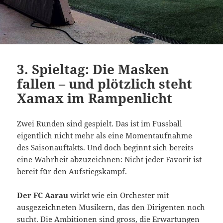
3. Spieltag: Die Masken
fallen – und plötzlich steht
Xamax im Rampenlicht
Zwei Runden sind gespielt. Das ist im Fussball
eigentlich nicht mehr als eine Momentaufnahme
des Saisonauftakts. Und doch beginnt sich bereits
eine Wahrheit abzuzeichnen: Nicht jeder Favorit ist
bereit für den Aufstiegskampf.
Der FC Aarau
wirkt wie ein Orchester mit
ausgezeichneten Musikern, das den Dirigenten noch
sucht. Die Ambitionen sind gross, die Erwartungen