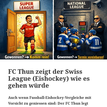
FC Thun zeigt der Swiss
League (Eishockey) wie es
gehen würde
Auch wenn Fussball-Eishockey-Vergleiche mit
Vorsicht zu geniessen sind: Der FC Thun legt