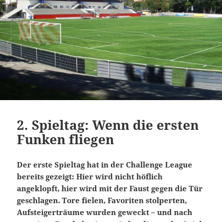
2. Spieltag: Wenn die ersten
Funken fliegen
Der erste Spieltag hat in der Challenge League
bereits gezeigt: Hier wird nicht höflich
angeklopft, hier wird mit der Faust gegen die Tür
geschlagen. Tore fielen, Favoriten stolperten,
Aufsteigerträume wurden geweckt – und nach