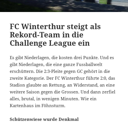
FC Winterthur steigt als
Rekord-Team in die
Challenge League ein
Es gibt Niederlagen, die kosten drei Punkte. Und es
gibt Niederlagen, die eine ganze Fussballwelt
erschüttern. Die 2:3-Pleite gegen GC gehört in die
zweite Kategorie. Der FC Winterthur führte 2:0, das
Stadion glaubte an Rettung, an Widerstand, an eine
weitere Saison gegen die Grossen. Und dann zerfiel
alles, brutal, in wenigen Minuten. Wie ein
Kartenhaus im Föhnsturm.
Schützenwiese wurde Denkmal