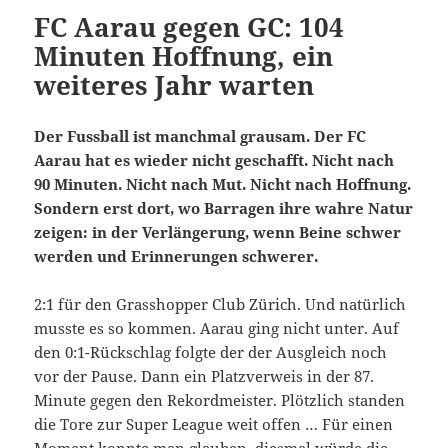
FC Aarau gegen GC: 104
Minuten Hoffnung, ein
weiteres Jahr warten
Der Fussball ist manchmal grausam. Der FC
Aarau hat es wieder nicht geschafft. Nicht nach
90 Minuten. Nicht nach Mut. Nicht nach Hoffnung.
Sondern erst dort, wo Barragen ihre wahre Natur
zeigen: in der Verlängerung, wenn Beine schwer
werden und Erinnerungen schwerer.
2:1 für den Grasshopper Club Zürich. Und natürlich
musste es so kommen. Aarau ging nicht unter. Auf
den 0:1-Rückschlag folgte der der Ausgleich noch
vor der Pause. Dann ein Platzverweis in der 87.
Minute gegen den Rekordmeister. Plötzlich standen
die Tore zur Super League weit offen … Für einen
Moment konnte man glauben, diesmal würde die