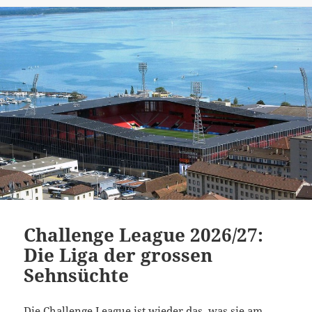
Challenge League 2026/27:
Die Liga der grossen
Sehnsüchte
Die Challenge League ist wieder das, was sie am