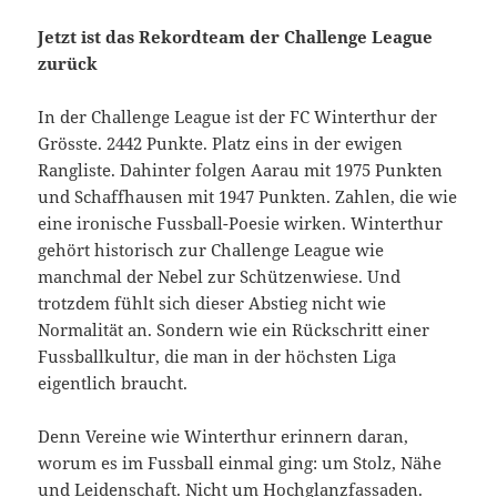
Jetzt ist das Rekordteam der Challenge League
zurück
In der Challenge League ist der FC Winterthur der
Grösste. 2442 Punkte. Platz eins in der ewigen
Rangliste. Dahinter folgen Aarau mit 1975 Punkten
und Schaffhausen mit 1947 Punkten. Zahlen, die wie
eine ironische Fussball-Poesie wirken. Winterthur
gehört historisch zur Challenge League wie
manchmal der Nebel zur Schützenwiese. Und
trotzdem fühlt sich dieser Abstieg nicht wie
Normalität an. Sondern wie ein Rückschritt einer
Fussballkultur, die man in der höchsten Liga
eigentlich braucht.
Denn Vereine wie Winterthur erinnern daran,
worum es im Fussball einmal ging: um Stolz, Nähe
und Leidenschaft. Nicht um Hochglanzfassaden.