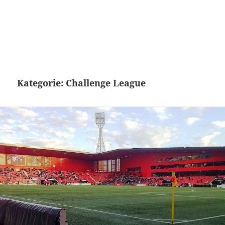
Kategorie:
Challenge League