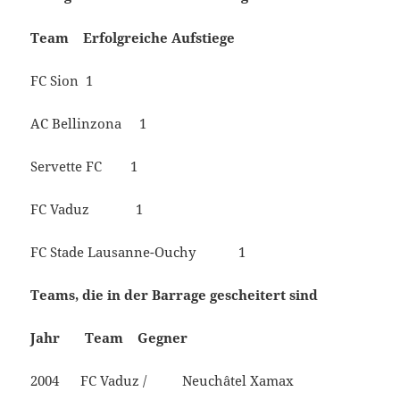
Team Erfolgreiche Aufstiege
FC Sion 1
AC Bellinzona 1
Servette FC 1
FC Vaduz 1
FC Stade Lausanne-Ouchy 1
Teams, die in der Barrage gescheitert sind
Jahr Team Gegner
2004 FC Vaduz / Neuchâtel Xamax