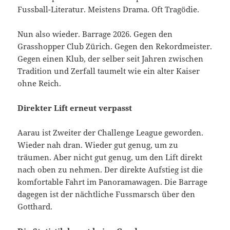
Fussball-Literatur. Meistens Drama. Oft Tragödie.
Nun also wieder. Barrage 2026. Gegen den
Grasshopper Club Zürich. Gegen den Rekordmeister.
Gegen einen Klub, der selber seit Jahren zwischen
Tradition und Zerfall taumelt wie ein alter Kaiser
ohne Reich.
Direkter Lift erneut verpasst
Aarau ist Zweiter der Challenge League geworden.
Wieder nah dran. Wieder gut genug, um zu
träumen. Aber nicht gut genug, um den Lift direkt
nach oben zu nehmen. Der direkte Aufstieg ist die
komfortable Fahrt im Panoramawagen. Die Barrage
dagegen ist der nächtliche Fussmarsch über den
Gotthard.