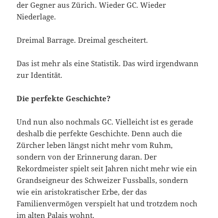
der Gegner aus Zürich. Wieder GC. Wieder
Niederlage.
Dreimal Barrage. Dreimal gescheitert.
Das ist mehr als eine Statistik. Das wird irgendwann
zur Identität.
Die perfekte Geschichte?
Und nun also nochmals GC. Vielleicht ist es gerade
deshalb die perfekte Geschichte. Denn auch die
Zürcher leben längst nicht mehr vom Ruhm,
sondern von der Erinnerung daran. Der
Rekordmeister spielt seit Jahren nicht mehr wie ein
Grandseigneur des Schweizer Fussballs, sondern
wie ein aristokratischer Erbe, der das
Familienvermögen verspielt hat und trotzdem noch
im alten Palais wohnt.