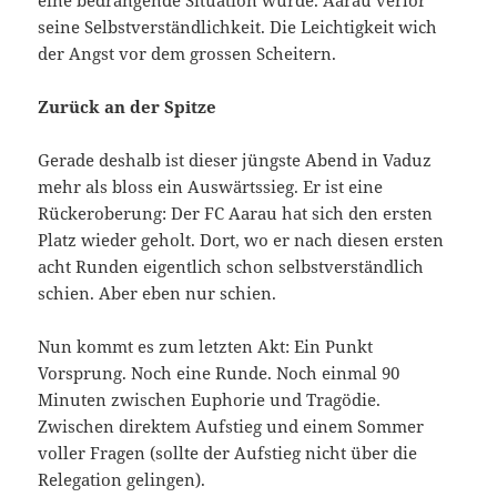
seine Selbstverständlichkeit. Die Leichtigkeit wich
der Angst vor dem grossen Scheitern.
Zurück an der Spitze
Gerade deshalb ist dieser jüngste Abend in Vaduz
mehr als bloss ein Auswärtssieg. Er ist eine
Rückeroberung: Der FC Aarau hat sich den ersten
Platz wieder geholt. Dort, wo er nach diesen ersten
acht Runden eigentlich schon selbstverständlich
schien. Aber eben nur schien.
Nun kommt es zum letzten Akt: Ein Punkt
Vorsprung. Noch eine Runde. Noch einmal 90
Minuten zwischen Euphorie und Tragödie.
Zwischen direktem Aufstieg und einem Sommer
voller Fragen (sollte der Aufstieg nicht über die
Relegation gelingen).