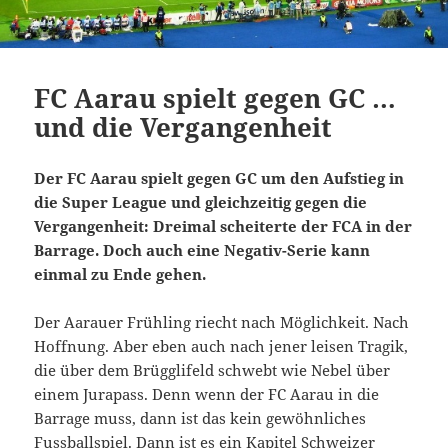
FC Aarau spielt gegen GC …
und die Vergangenheit
Der FC Aarau spielt gegen GC um den Aufstieg in
die Super League und gleichzeitig gegen die
Vergangenheit: Dreimal scheiterte der FCA in der
Barrage. Doch auch eine Negativ-Serie kann
einmal zu Ende gehen.
Der Aarauer Frühling riecht nach Möglichkeit. Nach
Hoffnung. Aber eben auch nach jener leisen Tragik,
die über dem Brügglifeld schwebt wie Nebel über
einem Jurapass. Denn wenn der FC Aarau in die
Barrage muss, dann ist das kein gewöhnliches
Fussballspiel. Dann ist es ein Kapitel Schweizer