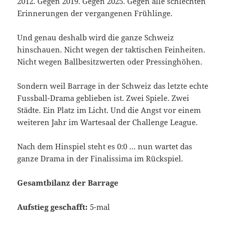
2012. Gegen 2019. Gegen 2025. Gegen alle schlechten
Erinnerungen der vergangenen Frühlinge.
Und genau deshalb wird die ganze Schweiz
hinschauen. Nicht wegen der taktischen Feinheiten.
Nicht wegen Ballbesitzwerten oder Pressinghöhen.
Sondern weil Barrage in der Schweiz das letzte echte
Fussball-Drama geblieben ist. Zwei Spiele. Zwei
Städte. Ein Platz im Licht. Und die Angst vor einem
weiteren Jahr im Wartesaal der Challenge League.
Nach dem Hinspiel steht es 0:0 … nun wartet das
ganze Drama in der Finalissima im Rückspiel.
Gesamtbilanz der Barrage
Aufstieg geschafft:
5-mal