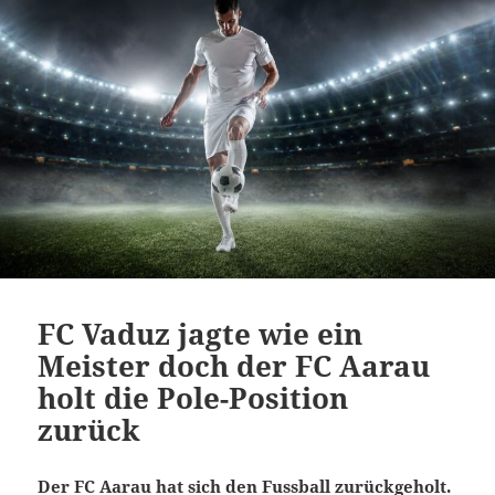
FC Vaduz jagte wie ein
Meister doch der FC Aarau
holt die Pole-Position
zurück
Der FC Aarau hat sich den Fussball zurückgeholt.