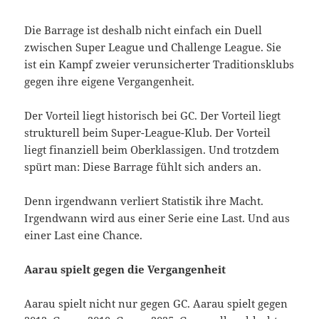
Die Barrage ist deshalb nicht einfach ein Duell
zwischen Super League und Challenge League. Sie
ist ein Kampf zweier verunsicherter Traditionsklubs
gegen ihre eigene Vergangenheit.
Der Vorteil liegt historisch bei GC. Der Vorteil liegt
strukturell beim Super-League-Klub. Der Vorteil
liegt finanziell beim Oberklassigen. Und trotzdem
spürt man: Diese Barrage fühlt sich anders an.
Denn irgendwann verliert Statistik ihre Macht.
Irgendwann wird aus einer Serie eine Last. Und aus
einer Last eine Chance.
Aarau spielt gegen die Vergangenheit
Aarau spielt nicht nur gegen GC. Aarau spielt gegen