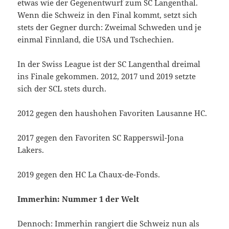
etwas wie der Gegenentwurf zum SC Langenthal.
Wenn die Schweiz in den Final kommt, setzt sich
stets der Gegner durch: Zweimal Schweden und je
einmal Finnland, die USA und Tschechien.
In der Swiss League ist der SC Langenthal dreimal
ins Finale gekommen. 2012, 2017 und 2019 setzte
sich der SCL stets durch.
2012 gegen den haushohen Favoriten Lausanne HC.
2017 gegen den Favoriten SC Rapperswil-Jona
Lakers.
2019 gegen den HC La Chaux-de-Fonds.
Immerhin: Nummer 1 der Welt
Dennoch: Immerhin rangiert die Schweiz nun als