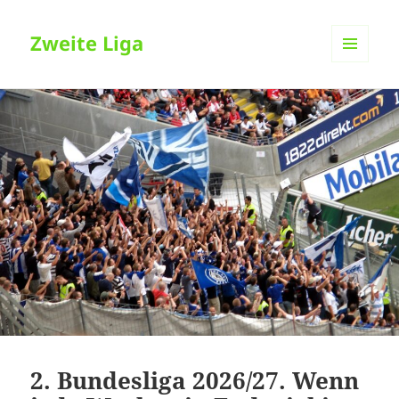
Zweite Liga
MENÜ
UND
WIDGETS
2. Bundesliga 2026/27. Wenn