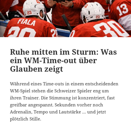
Ruhe mitten im Sturm: Was
ein WM-Time-out über
Glauben zeigt
Während eines Time-outs in einem entscheidenden
WM-Spiel stehen die Schweizer Spieler eng um
ihren Trainer. Die Stimmung ist konzentriert, fast
greifbar angespannt. Sekunden vorher noch
Adrenalin, Tempo und Lautstärke … und jetzt
plötzlich Stille.