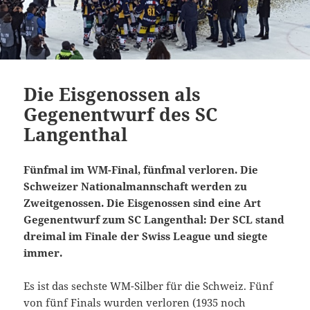
Die Eisgenossen als
Gegenentwurf des SC
Langenthal
Fünfmal im WM-Final, fünfmal verloren. Die
Schweizer Nationalmannschaft werden zu
Zweitgenossen. Die Eisgenossen sind eine Art
Gegenentwurf zum SC Langenthal: Der SCL stand
dreimal im Finale der Swiss League und siegte
immer.
Es ist das sechste WM-Silber für die Schweiz. Fünf
von fünf Finals wurden verloren (1935 noch