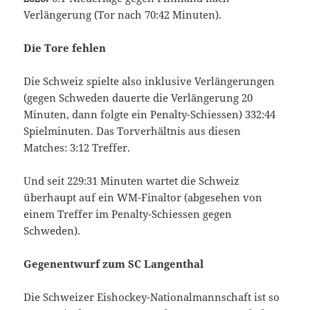
Verlängerung (Tor nach 70:42 Minuten).
Die Tore fehlen
Die Schweiz spielte also inklusive Verlängerungen
(gegen Schweden dauerte die Verlängerung 20
Minuten, dann folgte ein Penalty-Schiessen) 332:44
Spielminuten. Das Torverhältnis aus diesen
Matches: 3:12 Treffer.
Und seit 229:31 Minuten wartet die Schweiz
überhaupt auf ein WM-Finaltor (abgesehen von
einem Treffer im Penalty-Schiessen gegen
Schweden).
Gegenentwurf zum SC Langenthal
Die Schweizer Eishockey-Nationalmannschaft ist so