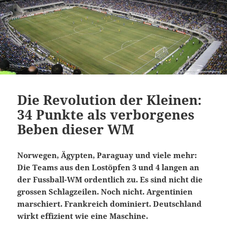
Die Revolution der Kleinen:
34 Punkte als verborgenes
Beben dieser WM
Norwegen, Ägypten, Paraguay und viele mehr:
Die Teams aus den Lostöpfen 3 und 4 langen an
der Fussball-WM ordentlich zu. Es sind nicht die
grossen Schlagzeilen. Noch nicht. Argentinien
marschiert. Frankreich dominiert. Deutschland
wirkt effizient wie eine Maschine.