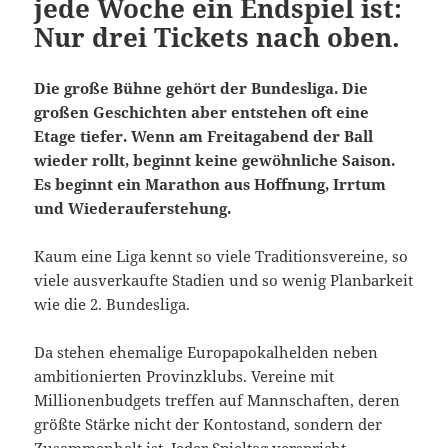
jede Woche ein Endspiel ist:
Nur drei Tickets nach oben.
Die große Bühne gehört der Bundesliga. Die
großen Geschichten aber entstehen oft eine
Etage tiefer. Wenn am Freitagabend der Ball
wieder rollt, beginnt keine gewöhnliche Saison.
Es beginnt ein Marathon aus Hoffnung, Irrtum
und Wiederauferstehung.
Kaum eine Liga kennt so viele Traditionsvereine, so
viele ausverkaufte Stadien und so wenig Planbarkeit
wie die 2. Bundesliga.
Da stehen ehemalige Europapokalhelden neben
ambitionierten Provinzklubs. Vereine mit
Millionenbudgets treffen auf Mannschaften, deren
größte Stärke nicht der Kontostand, sondern der
Zusammenhalt ist. Jeder Spieltag verspricht