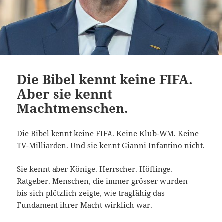
Die Bibel kennt keine FIFA.
Aber sie kennt
Machtmenschen.
Die Bibel kennt keine FIFA. Keine Klub-WM. Keine
TV-Milliarden. Und sie kennt Gianni Infantino nicht.
Sie kennt aber Könige. Herrscher. Höflinge.
Ratgeber. Menschen, die immer grösser wurden –
bis sich plötzlich zeigte, wie tragfähig das
Fundament ihrer Macht wirklich war.