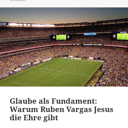
Glaube als Fundament:
Warum Ruben Vargas Jesus
die Ehre gibt