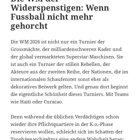
Widerspenstigen: Wenn
Fussball nicht mehr
gehorcht
Die WM 2026 ist nicht nur ein Turnier der
Grossmächte, der milliardenschweren Kader und
der global vermarkteten Superstar-Maschinen. Sie
ist auch ein Turnier der stillen Rebellen, der
Akteure aus der zweiten Reihe, der Nationen, die im
internationalen Schaufenster sonst eher als
dekoratives Beiwerk gelten. Und genau dort beginnt
die eigentliche Schönheit dieses Turniers. Mit Teams
wie Haiti oder Curacao.
Denn während die üblichen Verdächtigen schon
wieder ihre Pflichtquartiere in der K.o.-Phase
reservieren wollen, schleicht sich im Schatten der
Trophäenarchitektur eine andere Wahrheit heran: