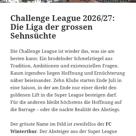
Challenge League 2026/27:
Die Liga der grossen
Sehnsüchte
Die Challenge League ist wieder das, was sie am
besten kann: Ein brodelnder Schmelztiegel aus
Tradition, Ambitionen und existenziellen Fragen.
Kaum irgendwo liegen Hoffnung und Ernüchterung
näher beieinander. Zehn Klubs starten Ende Juli in
eine Saison, in der am Ende nur einer direkt den
goldenen Lift in die Super League besteigen darf.
Für die anderen bleibt höchstens die Hoffnung auf
die Barrage – oder die nackte Realität des Abstiegs.
Der grösste Name im Feld ist zweifellos der
FC
Winterthur
. Der Absteiger aus der Super League