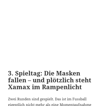
3. Spieltag: Die Masken
fallen – und plötzlich steht
Xamax im Rampenlicht
Zwei Runden sind gespielt. Das ist im Fussball
eigentlich nicht mehr als eine Momentaufnahme