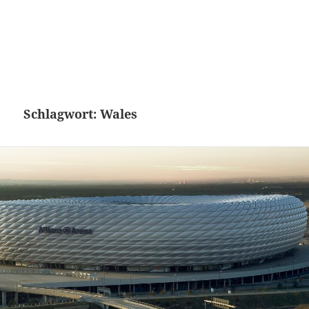
Schlagwort:
Wales