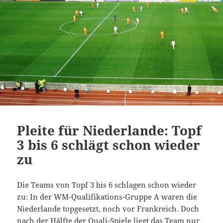
Pleite für Niederlande: Topf
3 bis 6 schlägt schon wieder
zu
Die Teams von Topf 3 bis 6 schlagen schon wieder
zu: In der WM-Qualifikations-Gruppe A waren die
Niederlande topgesetzt, noch vor Frankreich. Doch
nach der Hälfte der Quali-Spiele liegt das Team nur