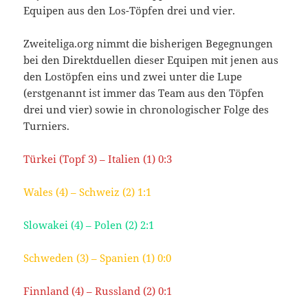
Equipen aus den Los-Töpfen drei und vier.
Zweiteliga.org nimmt die bisherigen Begegnungen
bei den Direktduellen dieser Equipen mit jenen aus
den Lostöpfen eins und zwei unter die Lupe
(erstgenannt ist immer das Team aus den Töpfen
drei und vier) sowie in chronologischer Folge des
Turniers.
Türkei (Topf 3) – Italien (1) 0:3
Wales (4) – Schweiz (2) 1:1
Slowakei (4) – Polen (2) 2:1
Schweden (3) – Spanien (1) 0:0
Finnland (4) – Russland (2) 0:1