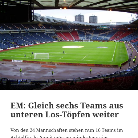
EM: Gleich sechs Teams aus
unteren Los-Töpfen weiter
Von den 24 Mannschaften stehen nun 16 Teams im
Achtelfinale. Somit müssen mindestens vier