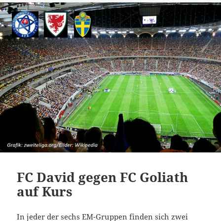
FC David gegen FC Goliath
auf Kurs
In jeder der sechs EM-Gruppen finden sich zwei