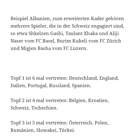
Beispiel Albanien, zum erweiterten Kader gehören
mehrere Spieler, die in der Schweiz engagiert sind,
so etwa Shkelzen Gashi, Taulant Xhaka und Aliji
Naser vom FC Basel, Burim Kukeli vom FC Zürich
und Migjen Basha vom FC Luzern.
Topf 1 ist 6 mal vertreten: Deutschland, England,
Italien, Portugal, Russland, Spanien.
Topf 2 ist 4 mal vertreten: Belgien, Kroatien,
Schweiz, Tschechien.
Topf 3 ist 5 mal vertreten: Österreich, Polen,
Rumänien, Slowakei, Türkei.