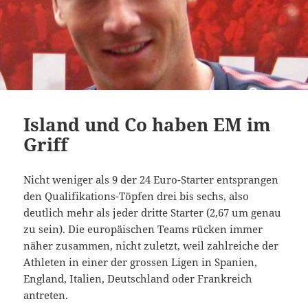
Island und Co haben EM im
Griff
Nicht weniger als 9 der 24 Euro-Starter entsprangen
den Qualifikations-Töpfen drei bis sechs, also
deutlich mehr als jeder dritte Starter (2,67 um genau
zu sein). Die europäischen Teams rücken immer
näher zusammen, nicht zuletzt, weil zahlreiche der
Athleten in einer der grossen Ligen in Spanien,
England, Italien, Deutschland oder Frankreich
antreten.