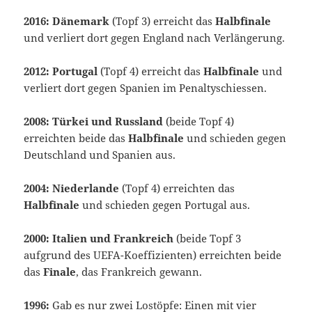
2016: Dänemark
(Topf 3) erreicht das
Halbfinale
und verliert dort gegen England nach Verlängerung.
2012: Portugal
(Topf 4) erreicht das
Halbfinale
und
verliert dort gegen Spanien im Penaltyschiessen.
2008: Türkei und Russland
(beide Topf 4)
erreichten beide das
Halbfinale
und schieden gegen
Deutschland und Spanien aus.
2004: Niederlande
(Topf 4) erreichten das
Halbfinale
und schieden gegen Portugal aus.
2000: Italien und Frankreich
(beide Topf 3
aufgrund des UEFA-Koeffizienten) erreichten beide
das
Finale
, das Frankreich gewann.
1996:
Gab es nur zwei Lostöpfe: Einen mit vier