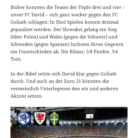
Bisher konnten die Teams der Töpfe drei und vier –
unser FC David – sich ganz wacker gegen den FC
Goliath schlagen: In fünf Spielen konnte dreimal
gepunktet werden. Der Slowakei gelang ein Sieg
(über Polen) und Wales (gegen die Schweiz) und
Schweden (gegen Spanien) luchsten ihren Gegnern
ein Unentschieden ab. Die Bilanz: 5:8 Punkte, 3:6
Tore.
In der Bibel setzte sich David klar gegen Goliath
durch. Und auch an der Euro 21 könnten die
vermeintlich Unterlegenen den ein und anderen
Akzent setzen.