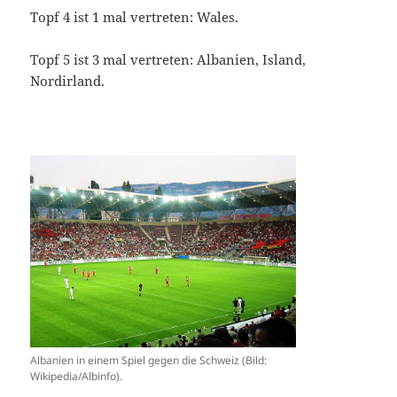
Topf 4 ist 1 mal vertreten: Wales.
Topf 5 ist 3 mal vertreten: Albanien, Island,
Nordirland.
Albanien in einem Spiel gegen die Schweiz (Bild:
Wikipedia/Albinfo).