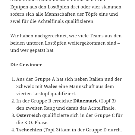
Equipen aus den Lostöpfen drei oder vier stammen,
sofern sich alle Mannschaften der Töpfe eins und
zwei für die Achtelfinals qualifizieren.
Wir haben nachgerechnet, wie viele Teams aus den
beiden unteren Lostöpfen weitergekommen sind –
und wer gepatzt hat.
Die Gewinner
Aus der Gruppe A hat sich neben Italien und der
Schweiz mit
Wales
eine Mannschaft aus dem
vierten Lostopf qualifiziert.
In der Gruppe B erreichte
Dänemark
(Topf 3)
den zweiten Rang und damit das Achtelfinale.
Österreich
qualifizierte sich in der Gruppe C für
die K.O.-Phase.
Tschechien
(Topf 3) kam in der Gruppe D durch.