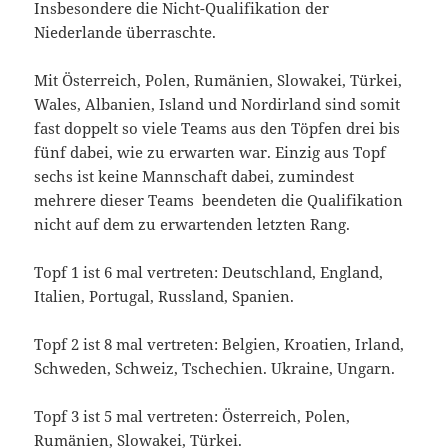
Insbesondere die Nicht-Qualifikation der
Niederlande überraschte.
Mit Österreich, Polen, Rumänien, Slowakei, Türkei,
Wales, Albanien, Island und Nordirland sind somit
fast doppelt so viele Teams aus den Töpfen drei bis
fünf dabei, wie zu erwarten war. Einzig aus Topf
sechs ist keine Mannschaft dabei, zumindest
mehrere dieser Teams beendeten die Qualifikation
nicht auf dem zu erwartenden letzten Rang.
Topf 1 ist 6 mal vertreten: Deutschland, England,
Italien, Portugal, Russland, Spanien.
Topf 2 ist 8 mal vertreten: Belgien, Kroatien, Irland,
Schweden, Schweiz, Tschechien. Ukraine, Ungarn.
Topf 3 ist 5 mal vertreten: Österreich, Polen,
Rumänien, Slowakei, Türkei.