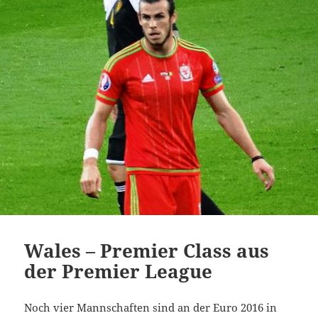
Wales – Premier Class aus
der Premier League
Noch vier Mannschaften sind an der Euro 2016 in