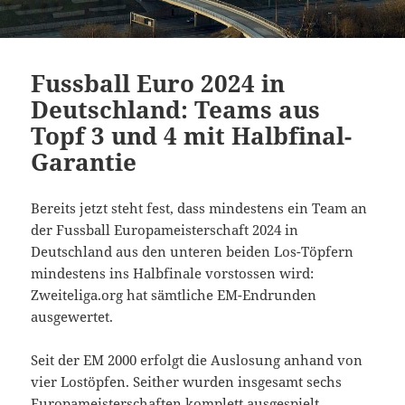
Fussball Euro 2024 in
Deutschland: Teams aus
Topf 3 und 4 mit Halbfinal-
Garantie
Bereits jetzt steht fest, dass mindestens ein Team an
der Fussball Europameisterschaft 2024 in
Deutschland aus den unteren beiden Los-Töpfern
mindestens ins Halbfinale vorstossen wird:
Zweiteliga.org hat sämtliche EM-Endrunden
ausgewertet.
Seit der EM 2000 erfolgt die Auslosung anhand von
vier Lostöpfen. Seither wurden insgesamt sechs
Europameisterschaften komplett ausgespielt.