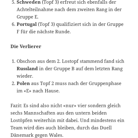
Schweden
(Topf 3) erfreut sich ebenfalls der
Achtelteilnahme nach dem zweiten Rang in der
Gruppe E.
Portugal
(Topf 3) qualifiziert sich in der Gruppe
F für die nächste Runde.
Die Verlierer
Obschon aus dem 2. Lostopf stammend fand sich
Russland
in der Gruppe B auf dem letzten Rang
wieder.
Polen
aus Topf 2 muss nach der Gruppenphase
im «E» nach Hause.
Fazit: Es sind also nicht «nur» vier sondern gleich
sechs Mannschaften aus den untern beiden
Lostöpfen weiterhin mit dabei. Und mindestens ein
Team wird dies auch bleiben, durch das Duell
Dänemark gegen Wales.