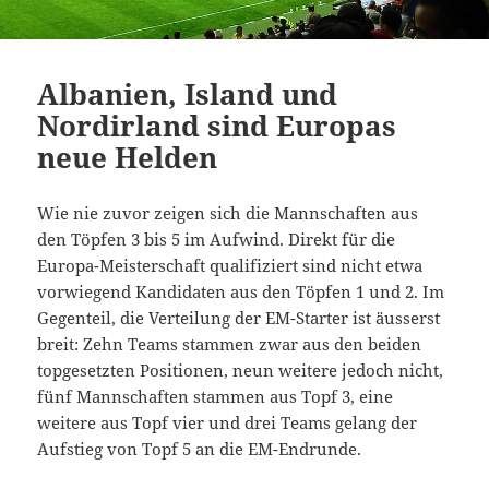
Albanien, Island und
Nordirland sind Europas
neue Helden
Wie nie zuvor zeigen sich die Mannschaften aus
den Töpfen 3 bis 5 im Aufwind. Direkt für die
Europa-Meisterschaft qualifiziert sind nicht etwa
vorwiegend Kandidaten aus den Töpfen 1 und 2. Im
Gegenteil, die Verteilung der EM-Starter ist äusserst
breit: Zehn Teams stammen zwar aus den beiden
topgesetzten Positionen, neun weitere jedoch nicht,
fünf Mannschaften stammen aus Topf 3, eine
weitere aus Topf vier und drei Teams gelang der
Aufstieg von Topf 5 an die EM-Endrunde.