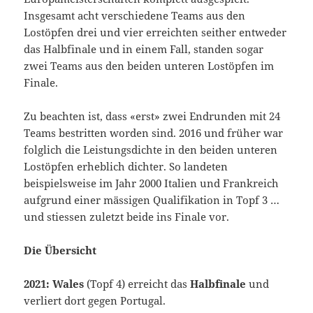
Insgesamt acht verschiedene Teams aus den
Lostöpfen drei und vier erreichten seither entweder
das Halbfinale und in einem Fall, standen sogar
zwei Teams aus den beiden unteren Lostöpfen im
Finale.
Zu beachten ist, dass «erst» zwei Endrunden mit 24
Teams bestritten worden sind. 2016 und früher war
folglich die Leistungsdichte in den beiden unteren
Lostöpfen erheblich dichter. So landeten
beispielsweise im Jahr 2000 Italien und Frankreich
aufgrund einer mässigen Qualifikation in Topf 3 …
und stiessen zuletzt beide ins Finale vor.
Die Übersicht
2021: Wales
(Topf 4) erreicht das
Halbfinale
und
verliert dort gegen Portugal.