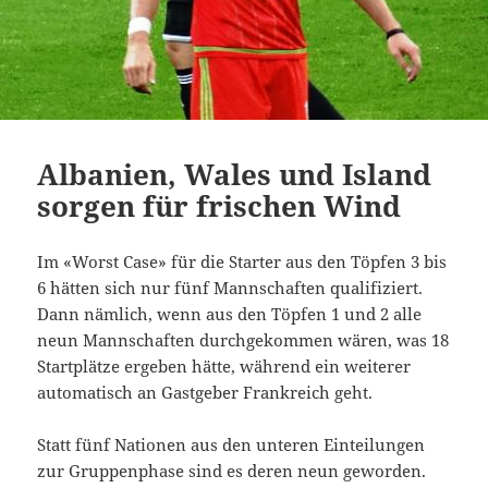
Albanien, Wales und Island
sorgen für frischen Wind
Im «Worst Case» für die Starter aus den Töpfen 3 bis
6 hätten sich nur fünf Mannschaften qualifiziert.
Dann nämlich, wenn aus den Töpfen 1 und 2 alle
neun Mannschaften durchgekommen wären, was 18
Startplätze ergeben hätte, während ein weiterer
automatisch an Gastgeber Frankreich geht.
Statt fünf Nationen aus den unteren Einteilungen
zur Gruppenphase sind es deren neun geworden.