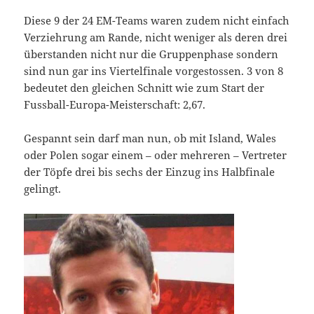
Diese 9 der 24 EM-Teams waren zudem nicht einfach
Verziehrung am Rande, nicht weniger als deren drei
überstanden nicht nur die Gruppenphase sondern
sind nun gar ins Viertelfinale vorgestossen. 3 von 8
bedeutet den gleichen Schnitt wie zum Start der
Fussball-Europa-Meisterschaft: 2,67.
Gespannt sein darf man nun, ob mit Island, Wales
oder Polen sogar einem – oder mehreren – Vertreter
der Töpfe drei bis sechs der Einzug ins Halbfinale
gelingt.