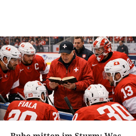
Ruhe mitten im Sturm: Was