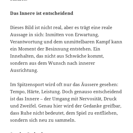
Das Innere ist entscheidend
Dieses Bild ist nicht real, aber es trägt eine reale
Aussage in sich: Inmitten von Erwartung,
Verantwortung und dem unmittelbaren Kampf kann
ein Moment der Besinnung entstehen. Ein
Innehalten, das nicht aus Schwäche kommt,
sondern aus dem Wunsch nach innerer
Ausrichtung.
Im Spitzensport wird oft nur das Äussere gesehen:
Tempo, Härte, Leistung. Doch genauso entscheidend
ist das Innere – der Umgang mit Nervosität, Druck
und Zweifel. Genau hier wird der Gedanke greifbar,
dass Ruhe nicht bedeutet, dem Spiel zu entfliehen,
sondern sich neu zu sammeln.