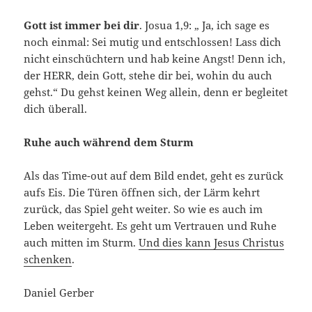
Gott ist immer bei dir
. Josua 1,9: „ Ja, ich sage es
noch einmal: Sei mutig und entschlossen! Lass dich
nicht einschüchtern und hab keine Angst! Denn ich,
der HERR, dein Gott, stehe dir bei, wohin du auch
gehst.“ Du gehst keinen Weg allein, denn er begleitet
dich überall.
Ruhe auch während dem Sturm
Als das Time-out auf dem Bild endet, geht es zurück
aufs Eis. Die Türen öffnen sich, der Lärm kehrt
zurück, das Spiel geht weiter. So wie es auch im
Leben weitergeht. Es geht um Vertrauen und Ruhe
auch mitten im Sturm.
Und dies kann Jesus Christus
schenken
.
Daniel Gerber