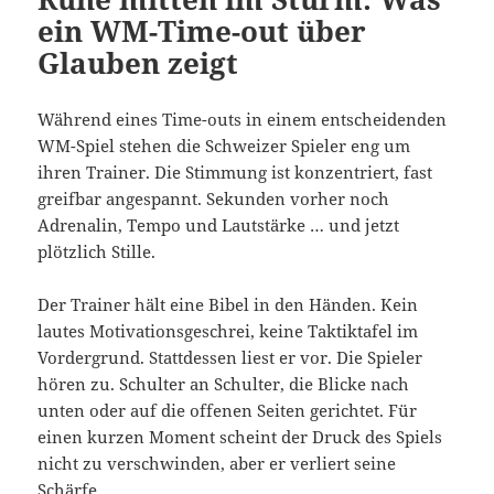
ein WM-Time-out über
Glauben zeigt
Während eines Time-outs in einem entscheidenden
WM-Spiel stehen die Schweizer Spieler eng um
ihren Trainer. Die Stimmung ist konzentriert, fast
greifbar angespannt. Sekunden vorher noch
Adrenalin, Tempo und Lautstärke … und jetzt
plötzlich Stille.
Der Trainer hält eine Bibel in den Händen. Kein
lautes Motivationsgeschrei, keine Taktiktafel im
Vordergrund. Stattdessen liest er vor. Die Spieler
hören zu. Schulter an Schulter, die Blicke nach
unten oder auf die offenen Seiten gerichtet. Für
einen kurzen Moment scheint der Druck des Spiels
nicht zu verschwinden, aber er verliert seine
Schärfe.