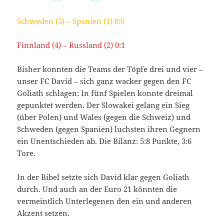
Schweden (3) – Spanien (1) 0:0
Finnland (4) – Russland (2) 0:1
Bisher konnten die Teams der Töpfe drei und vier –
unser FC David – sich ganz wacker gegen den FC
Goliath schlagen: In fünf Spielen konnte dreimal
gepunktet werden. Der Slowakei gelang ein Sieg
(über Polen) und Wales (gegen die Schweiz) und
Schweden (gegen Spanien) luchsten ihren Gegnern
ein Unentschieden ab. Die Bilanz: 5:8 Punkte, 3:6
Tore.
In der Bibel setzte sich David klar gegen Goliath
durch. Und auch an der Euro 21 könnten die
vermeintlich Unterlegenen den ein und anderen
Akzent setzen.