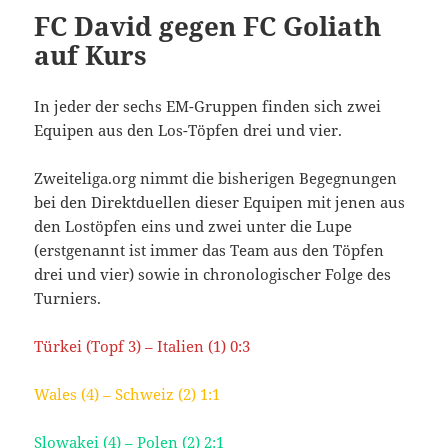
FC David gegen FC Goliath
auf Kurs
In jeder der sechs EM-Gruppen finden sich zwei
Equipen aus den Los-Töpfen drei und vier.
Zweiteliga.org nimmt die bisherigen Begegnungen
bei den Direktduellen dieser Equipen mit jenen aus
den Lostöpfen eins und zwei unter die Lupe
(erstgenannt ist immer das Team aus den Töpfen
drei und vier) sowie in chronologischer Folge des
Turniers.
Türkei (Topf 3) – Italien (1) 0:3
Wales (4) – Schweiz (2) 1:1
Slowakei (4) – Polen (2) 2:1