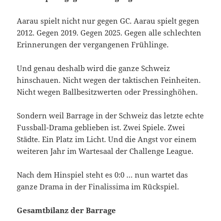
Aarau spielt nicht nur gegen GC. Aarau spielt gegen
2012. Gegen 2019. Gegen 2025. Gegen alle schlechten
Erinnerungen der vergangenen Frühlinge.
Und genau deshalb wird die ganze Schweiz
hinschauen. Nicht wegen der taktischen Feinheiten.
Nicht wegen Ballbesitzwerten oder Pressinghöhen.
Sondern weil Barrage in der Schweiz das letzte echte
Fussball-Drama geblieben ist. Zwei Spiele. Zwei
Städte. Ein Platz im Licht. Und die Angst vor einem
weiteren Jahr im Wartesaal der Challenge League.
Nach dem Hinspiel steht es 0:0 … nun wartet das
ganze Drama in der Finalissima im Rückspiel.
Gesamtbilanz der Barrage