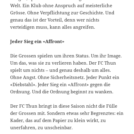
Welt. Ein Klub ohne Anspruch auf meisterliche
Grösse. Ohne Verpflichtung zur Geschichte. Und
genau das ist der Vorteil, denn wer nichts
verteidigen muss, kann alles angreifen.
Jeder Sieg ein «Affront»
Die Grossen spielen um ihren Status. Um ihr Image.
Um das, was sie zu verlieren haben. Der FC Thun
spielt um nichts – und genau deshalb um alles.
Ohne Angst. Ohne Sicherheitsnetz. Jeder Punkt ein
«Diebstahl». Jeder Sieg ein «Affront» gegen die
Ordnung. Und die Ordnung beginnt zu wanken.
Der FC Thun bringt in diese Saison nicht die Fülle
der Grossen mit. Sondern etwas sehr Begrenztes: ein
Kader, das auf dem Papier zu klein wirkt, zu
unerfahren, zu unscheinbar.