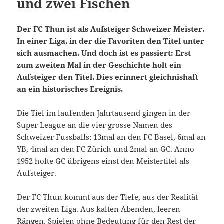
und zwei Fischen
Der FC Thun ist als Aufsteiger Schweizer Meister.
In einer Liga, in der die Favoriten den Titel unter
sich ausmachen. Und doch ist es passiert: Erst
zum zweiten Mal in der Geschichte holt ein
Aufsteiger den Titel. Dies erinnert gleichnishaft
an ein historisches Ereignis.
Die Tiel im laufenden Jahrtausend gingen in der
Super League an die vier grosse Namen des
Schweizer Fussballs: 13mal an den FC Basel, 6mal an
YB, 4mal an den FC Zürich und 2mal an GC. Anno
1952 holte GC übrigens einst den Meistertitel als
Aufsteiger.
Der FC Thun kommt aus der Tiefe, aus der Realität
der zweiten Liga. Aus kalten Abenden, leeren
Rängen, Spielen ohne Bedeutung für den Rest der