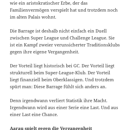
wie ein aristokratischer Erbe, der das
Familienvermögen verspielt hat und trotzdem noch
im alten Palais wohnt.
Die Barrage ist deshalb nicht einfach ein Duell
zwischen Super League und Challenge League. Sie
ist ein Kampf zweier verunsicherter Traditionsklubs
gegen ihre eigene Vergangenheit.
Der Vorteil liegt historisch bei GC. Der Vorteil liegt
strukturell beim Super-League-Klub. Der Vorteil
liegt finanziell beim Oberklassigen. Und trotzdem
spürt man: Diese Barrage fühlt sich anders an.
Denn irgendwann verliert Statistik ihre Macht.
Irgendwann wird aus einer Serie eine Last. Und aus
einer Last eine Chance.
Aarau spielt gegen die Vergangenheit