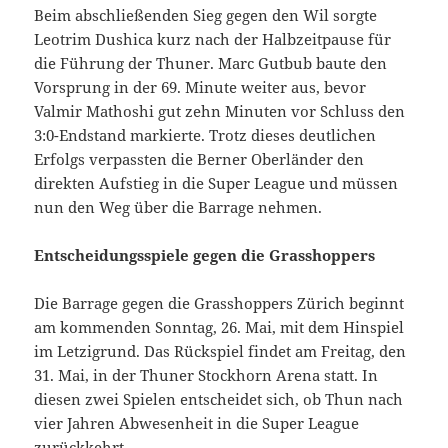
Beim abschließenden Sieg gegen den Wil sorgte
Leotrim Dushica kurz nach der Halbzeitpause für
die Führung der Thuner. Marc Gutbub baute den
Vorsprung in der 69. Minute weiter aus, bevor
Valmir Mathoshi gut zehn Minuten vor Schluss den
3:0-Endstand markierte. Trotz dieses deutlichen
Erfolgs verpassten die Berner Oberländer den
direkten Aufstieg in die Super League und müssen
nun den Weg über die Barrage nehmen.
Entscheidungsspiele gegen die Grasshoppers
Die Barrage gegen die Grasshoppers Zürich beginnt
am kommenden Sonntag, 26. Mai, mit dem Hinspiel
im Letzigrund. Das Rückspiel findet am Freitag, den
31. Mai, in der Thuner Stockhorn Arena statt. In
diesen zwei Spielen entscheidet sich, ob Thun nach
vier Jahren Abwesenheit in die Super League
zurückkehrt.