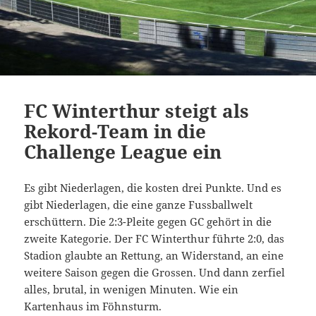
FC Winterthur steigt als
Rekord-Team in die
Challenge League ein
Es gibt Niederlagen, die kosten drei Punkte. Und es
gibt Niederlagen, die eine ganze Fussballwelt
erschüttern. Die 2:3-Pleite gegen GC gehört in die
zweite Kategorie. Der FC Winterthur führte 2:0, das
Stadion glaubte an Rettung, an Widerstand, an eine
weitere Saison gegen die Grossen. Und dann zerfiel
alles, brutal, in wenigen Minuten. Wie ein
Kartenhaus im Föhnsturm.