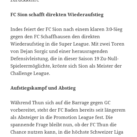
FC Sion schafft direkten Wiederaufstieg
Indes feiert der FC Sion nach einem klaren 3:0-Sieg
gegen den FC Schaffhausen den direkten
Wiederaufstieg in die Super League. Mit zwei Toren
von Dejan Sorgic und einer herausragenden
Defensivleistung, die in dieser Saison 19 Zu-Null-
Spieleermöglichte, krönte sich Sion als Meister der
Challenge League.
Aufstiegskampf und Abstieg
Während Thun sich auf die Barrage gegen GC
vorbereitet, steht der FC Baden bereits seit längerem
als Absteiger in die Promotion League fest. Die
spannende Frage bleibt nun, ob der FC Thun die
Chance nutzen kann, in die höchste Schweizer Liga