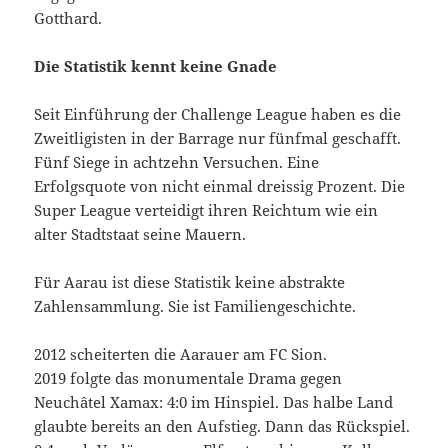
Gotthard.
Die Statistik kennt keine Gnade
Seit Einführung der Challenge League haben es die
Zweitligisten in der Barrage nur fünfmal geschafft.
Fünf Siege in achtzehn Versuchen. Eine
Erfolgsquote von nicht einmal dreissig Prozent. Die
Super League verteidigt ihren Reichtum wie ein
alter Stadtstaat seine Mauern.
Für Aarau ist diese Statistik keine abstrakte
Zahlensammlung. Sie ist Familiengeschichte.
2012 scheiterten die Aarauer am FC Sion.
2019 folgte das monumentale Drama gegen
Neuchâtel Xamax: 4:0 im Hinspiel. Das halbe Land
glaubte bereits an den Aufstieg. Dann das Rückspiel.