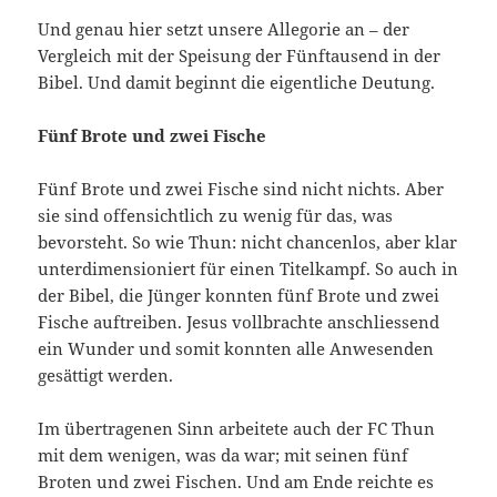
Und genau hier setzt unsere Allegorie an – der
Vergleich mit der Speisung der Fünftausend in der
Bibel. Und damit beginnt die eigentliche Deutung.
Fünf Brote und zwei Fische
Fünf Brote und zwei Fische sind nicht nichts. Aber
sie sind offensichtlich zu wenig für das, was
bevorsteht. So wie Thun: nicht chancenlos, aber klar
unterdimensioniert für einen Titelkampf. So auch in
der Bibel, die Jünger konnten fünf Brote und zwei
Fische auftreiben. Jesus vollbrachte anschliessend
ein Wunder und somit konnten alle Anwesenden
gesättigt werden.
Im übertragenen Sinn arbeitete auch der FC Thun
mit dem wenigen, was da war; mit seinen fünf
Broten und zwei Fischen. Und am Ende reichte es