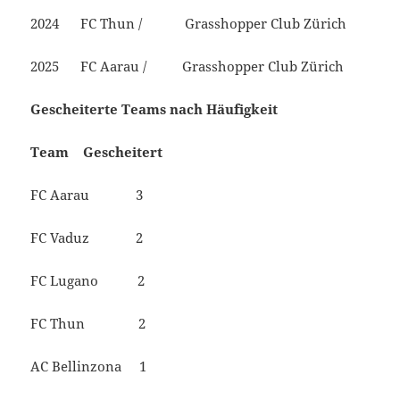
2024 FC Thun / Grasshopper Club Zürich
2025 FC Aarau / Grasshopper Club Zürich
Gescheiterte Teams nach Häufigkeit
Team Gescheitert
FC Aarau 3
FC Vaduz 2
FC Lugano 2
FC Thun 2
AC Bellinzona 1