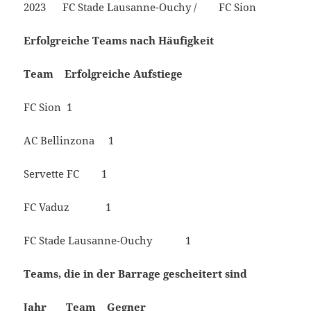
2023 FC Stade Lausanne-Ouchy / FC Sion
Erfolgreiche Teams nach Häufigkeit
Team Erfolgreiche Aufstiege
FC Sion 1
AC Bellinzona 1
Servette FC 1
FC Vaduz 1
FC Stade Lausanne-Ouchy 1
Teams, die in der Barrage gescheitert sind
Jahr Team Gegner