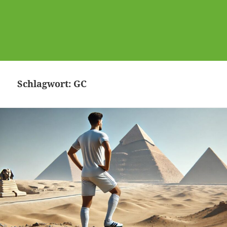
Schlagwort:
GC