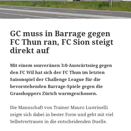
GC muss in Barrage gegen
FC Thun ran, FC Sion steigt
direkt auf
Mit einem souveränen 3:0-Auswärtssieg gegen
den FC Wil hat sich der FC Thun im letzten
Saisonspiel der Challenge League für die
bevorstehenden Barrage-Spiele gegen die
Grasshoppers Zürich warmgeschossen.
Die Mannschaft von Trainer Mauro Lustrinelli
zeigte sich dabei in bester Form und geht mit viel
Selbstvertrauen in die entscheidenden Duelle.