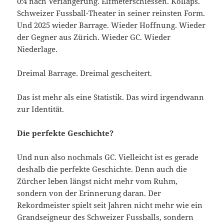
0:4 nach Verlängerung. Elfmeterschiessen. Kollaps.
Schweizer Fussball-Theater in seiner reinsten Form.
Und 2025 wieder Barrage. Wieder Hoffnung. Wieder
der Gegner aus Zürich. Wieder GC. Wieder
Niederlage.
Dreimal Barrage. Dreimal gescheitert.
Das ist mehr als eine Statistik. Das wird irgendwann
zur Identität.
Die perfekte Geschichte?
Und nun also nochmals GC. Vielleicht ist es gerade
deshalb die perfekte Geschichte. Denn auch die
Zürcher leben längst nicht mehr vom Ruhm,
sondern von der Erinnerung daran. Der
Rekordmeister spielt seit Jahren nicht mehr wie ein
Grandseigneur des Schweizer Fussballs, sondern