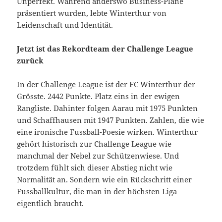
Unperfekt. Während anderswo Business-Pläne
präsentiert wurden, lebte Winterthur von
Leidenschaft und Identität.
Jetzt ist das Rekordteam der Challenge League
zurück
In der Challenge League ist der FC Winterthur der
Grösste. 2442 Punkte. Platz eins in der ewigen
Rangliste. Dahinter folgen Aarau mit 1975 Punkten
und Schaffhausen mit 1947 Punkten. Zahlen, die wie
eine ironische Fussball-Poesie wirken. Winterthur
gehört historisch zur Challenge League wie
manchmal der Nebel zur Schützenwiese. Und
trotzdem fühlt sich dieser Abstieg nicht wie
Normalität an. Sondern wie ein Rückschritt einer
Fussballkultur, die man in der höchsten Liga
eigentlich braucht.