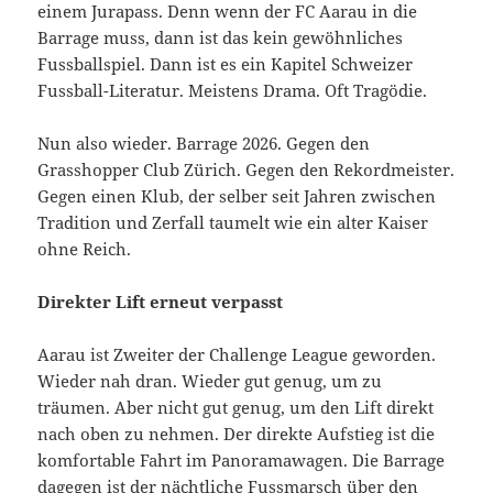
einem Jurapass. Denn wenn der FC Aarau in die
Barrage muss, dann ist das kein gewöhnliches
Fussballspiel. Dann ist es ein Kapitel Schweizer
Fussball-Literatur. Meistens Drama. Oft Tragödie.
Nun also wieder. Barrage 2026. Gegen den
Grasshopper Club Zürich. Gegen den Rekordmeister.
Gegen einen Klub, der selber seit Jahren zwischen
Tradition und Zerfall taumelt wie ein alter Kaiser
ohne Reich.
Direkter Lift erneut verpasst
Aarau ist Zweiter der Challenge League geworden.
Wieder nah dran. Wieder gut genug, um zu
träumen. Aber nicht gut genug, um den Lift direkt
nach oben zu nehmen. Der direkte Aufstieg ist die
komfortable Fahrt im Panoramawagen. Die Barrage
dagegen ist der nächtliche Fussmarsch über den