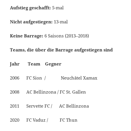
Aufstieg geschafft:
5-mal
Nicht aufgestiegen:
13-mal
Keine Barrage:
6 Saisons (2013–2018)
Teams, die über die Barrage aufgestiegen sind
Jahr Team Gegner
2006 FC Sion / Neuchâtel Xamax
2008 AC Bellinzona / FC St. Gallen
2011 Servette FC / AC Bellinzona
2020 FC Vaduz / FC Thun