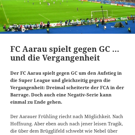
FC Aarau spielt gegen GC …
und die Vergangenheit
Der FC Aarau spielt gegen GC um den Aufstieg in
die Super League und gleichzeitig gegen die
Vergangenheit: Dreimal scheiterte der FCA in der
Barrage. Doch auch eine Negativ-Serie kann
einmal zu Ende gehen.
Der Aarauer Frühling riecht nach Möglichkeit. Nach
Hoffnung. Aber eben auch nach jener leisen Tragik,
die über dem Brügglifeld schwebt wie Nebel über