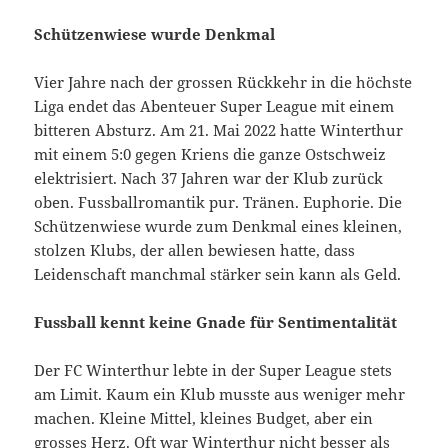
Schützenwiese wurde Denkmal
Vier Jahre nach der grossen Rückkehr in die höchste
Liga endet das Abenteuer Super League mit einem
bitteren Absturz. Am 21. Mai 2022 hatte Winterthur
mit einem 5:0 gegen Kriens die ganze Ostschweiz
elektrisiert. Nach 37 Jahren war der Klub zurück
oben. Fussballromantik pur. Tränen. Euphorie. Die
Schützenwiese wurde zum Denkmal eines kleinen,
stolzen Klubs, der allen bewiesen hatte, dass
Leidenschaft manchmal stärker sein kann als Geld.
Fussball kennt keine Gnade für Sentimentalität
Der FC Winterthur lebte in der Super League stets
am Limit. Kaum ein Klub musste aus weniger mehr
machen. Kleine Mittel, kleines Budget, aber ein
grosses Herz. Oft war Winterthur nicht besser als