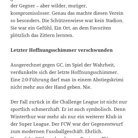
der Gegner – aber wilder, mutiger,
kompromissloser. Genau das machte diesen Verein
so besonders. Die Schützenwiese war kein Stadion.
Sie war ein Gefühl. Ein Ort, an dem Favoriten
plötzlich das Zittern lernten.
Letzter Hoffnungsschimmer verschwunden
Ausgerechnet gegen GC, im Spiel der Wahrheit,
verdunkelte sich der letzte Hoffnungsschimmer.
Eine 2:0-Führung darf man in einem Abstiegskrimi
nicht mehr aus der Hand geben. Nie.
Der Fall zurück in die Challenge League ist nicht nur
sportlich schmerzhaft. Er ist auch symbolisch. Denn
Winterthur war mehr als nur ein weiterer Klub in
der Super League. Der FCW war der Gegenentwurf
zum modernen Fussballgeschäft. Ehrlich.