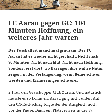
FC Aarau gegen GC: 104
Minuten Hoffnung, ein
weiteres Jahr warten
Der Fussball ist manchmal grausam. Der FC
Aarau hat es wieder nicht geschafft. Nicht nach
90 Minuten. Nicht nach Mut. Nicht nach Hoffnung.
Sondern erst dort, wo Barragen ihre wahre Natur
zeigen: in der Verlängerung, wenn Beine schwer
werden und Erinnerungen schwerer.
2:1 für den Grasshopper Club Zürich. Und natürlich
musste es so kommen. Aarau ging nicht unter. Auf
den 0:1-Rückschlag folgte der der Ausgleich noch
vor der Pause. Dann ein Platzverweis in der 87.