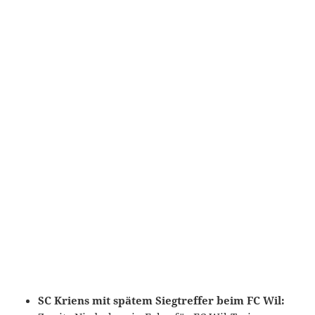
SC Kriens mit spätem Siegtreffer beim FC Wil: