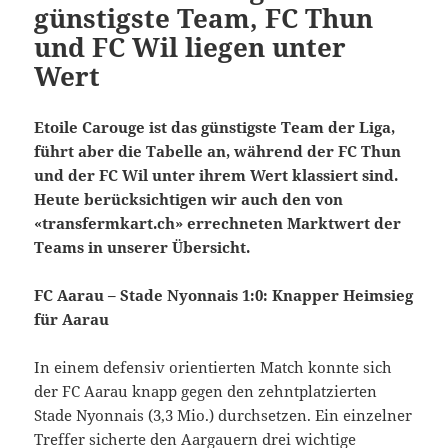
günstigste Team, FC Thun
und FC Wil liegen unter
Wert
Etoile Carouge ist das günstigste Team der Liga,
führt aber die Tabelle an, während der FC Thun
und der FC Wil unter ihrem Wert klassiert sind.
Heute berücksichtigen wir auch den von
«transfermkart.ch» errechneten Marktwert der
Teams in unserer Übersicht.
FC Aarau – Stade Nyonnais 1:0: Knapper Heimsieg
für Aarau
In einem defensiv orientierten Match konnte sich
der FC Aarau knapp gegen den zehntplatzierten
Stade Nyonnais (3,3 Mio.) durchsetzen. Ein einzelner
Treffer sicherte den Aargauern drei wichtige