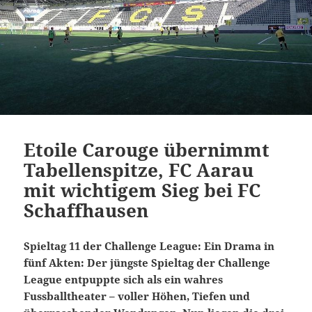
Etoile Carouge übernimmt
Tabellenspitze, FC Aarau
mit wichtigem Sieg bei FC
Schaffhausen
Spieltag 11 der Challenge League: Ein Drama in
fünf Akten: Der jüngste Spieltag der Challenge
League entpuppte sich als ein wahres
Fussballtheater – voller Höhen, Tiefen und