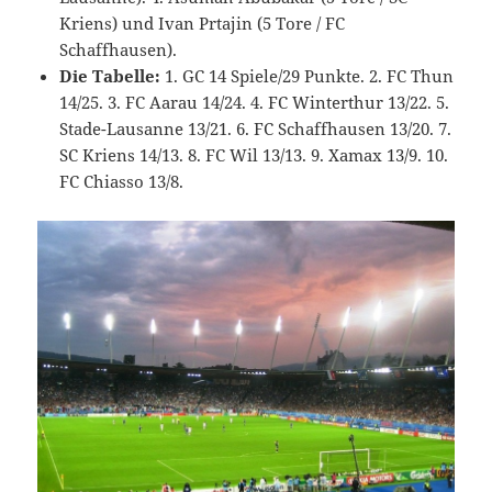
Kriens) und Ivan Prtajin (5 Tore / FC
Schaffhausen).
Die Tabelle:
1. GC 14 Spiele/29 Punkte. 2. FC Thun
14/25. 3. FC Aarau 14/24. 4. FC Winterthur 13/22. 5.
Stade-Lausanne 13/21. 6. FC Schaffhausen 13/20. 7.
SC Kriens 14/13. 8. FC Wil 13/13. 9. Xamax 13/9. 10.
FC Chiasso 13/8.