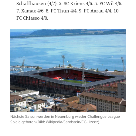
Schaffhausen (4/7). 5. SC Kriens 4/6. 5. FC Wil 4/6.
7. Xamax 4/6. 8. FC Thun 4/4. 9. FC Aarau 4/4. 10.
FC Chiasso 4/0.
Nächste Saison werden in Neuenburg wieder Challengue League
Spiele geboten (Bild: Wikipedia/Sandstein/CC-Lizenz).