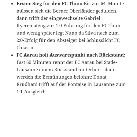
Erster Sieg für den FC Thun:
Bis zur 64. Minute
müssen sich die Berner Oberländer gedulden,
dann trifft der eingewechselte Gabriel
Kyeremateng zur 1:0-Führung für den FC Thun
und wenig später legt Nuno da Silva nach zum
2:0-Erfolg für den Absteiger bei Schlusslicht FC
Chiasso.
FC Aarau holt Auswärtspunkt nach Rückstand:
Fast 60 Minuten rennt der FC Aarau bei Stade-
Lausanne einem Rückstand hinterher – dann
werden die Bemühungen belohnt: Donat
Rrudhani trifft auf der Pontaise in Lausanne zum
1:1-Ausgleich.