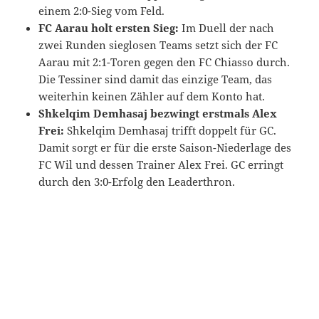
einem 2:0-Sieg vom Feld.
FC Aarau holt ersten Sieg:
Im Duell der nach
zwei Runden sieglosen Teams setzt sich der FC
Aarau mit 2:1-Toren gegen den FC Chiasso durch.
Die Tessiner sind damit das einzige Team, das
weiterhin keinen Zähler auf dem Konto hat.
Shkelqim Demhasaj bezwingt erstmals Alex
Frei:
Shkelqim Demhasaj trifft doppelt für GC.
Damit sorgt er für die erste Saison-Niederlage des
FC Wil und dessen Trainer Alex Frei. GC erringt
durch den 3:0-Erfolg den Leaderthron.