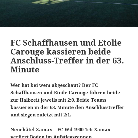
FC Schaffhausen und Etolie
Carouge kassieren beide
Anschluss-Treffer in der 63.
Minute
Wer hat bei wem abgeschaut? Der FC
Schaffhausen und Etoile Carouge führen beide
zur Halbzeit jeweils mit 2:0. Beide Teams
kassieren in der 63. Minute den Anschlusstreffer
und siegen zuletzt mit 2:1.
Neuchâtel Xamax – FC Wil 1900 1:4: Xamax
verliert Boden im Aufstiegsrennen