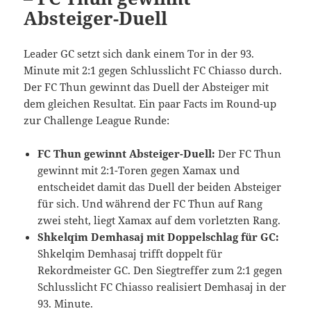
Absteiger-Duell
Leader GC setzt sich dank einem Tor in der 93.
Minute mit 2:1 gegen Schlusslicht FC Chiasso durch.
Der FC Thun gewinnt das Duell der Absteiger mit
dem gleichen Resultat. Ein paar Facts im Round-up
zur Challenge League Runde:
FC Thun gewinnt Absteiger-Duell:
Der FC Thun
gewinnt mit 2:1-Toren gegen Xamax und
entscheidet damit das Duell der beiden Absteiger
für sich. Und während der FC Thun auf Rang
zwei steht, liegt Xamax auf dem vorletzten Rang.
Shkelqim Demhasaj mit Doppelschlag für GC:
Shkelqim Demhasaj trifft doppelt für
Rekordmeister GC. Den Siegtreffer zum 2:1 gegen
Schlusslicht FC Chiasso realisiert Demhasaj in der
93. Minute.