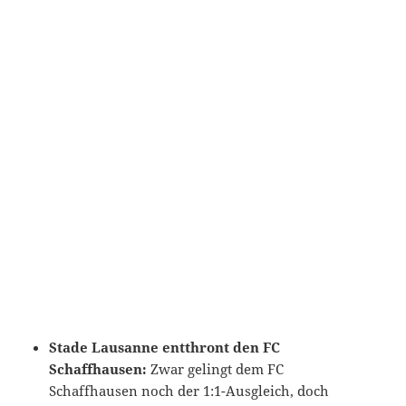
Stade Lausanne entthront den FC
Schaffhausen:
Zwar gelingt dem FC
Schaffhausen noch der 1:1-Ausgleich, doch