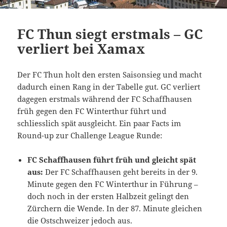
FC Thun siegt erstmals – GC
verliert bei Xamax
Der FC Thun holt den ersten Saisonsieg und macht
dadurch einen Rang in der Tabelle gut. GC verliert
dagegen erstmals während der FC Schaffhausen
früh gegen den FC Winterthur führt und
schliesslich spät ausgleicht. Ein paar Facts im
Round-up zur Challenge League Runde:
FC Schaffhausen führt früh und gleicht spät
aus:
Der FC Schaffhausen geht bereits in der 9.
Minute gegen den FC Winterthur in Führung –
doch noch in der ersten Halbzeit gelingt den
Zürchern die Wende. In der 87. Minute gleichen
die Ostschweizer jedoch aus.