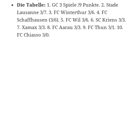
Die Tabelle:
1. GC 3 Spiele /9 Punkte. 2. Stade
Lausanne 3/7. 3. FC Winterthur 3/6. 4. FC
Schaffhausen (3/6). 5. FC Wil 3/6. 6. SC Kriens 3/3.
7. Xamax 3/3. 8. FC Aarau 3/3. 9. FC Thun 3/1. 10.
FC Chiasso 3/0.