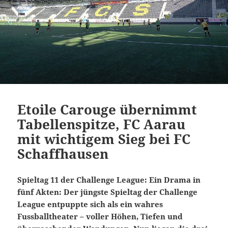
Etoile Carouge übernimmt
Tabellenspitze, FC Aarau
mit wichtigem Sieg bei FC
Schaffhausen
Spieltag 11 der Challenge League: Ein Drama in
fünf Akten: Der jüngste Spieltag der Challenge
League entpuppte sich als ein wahres
Fussballtheater – voller Höhen, Tiefen und