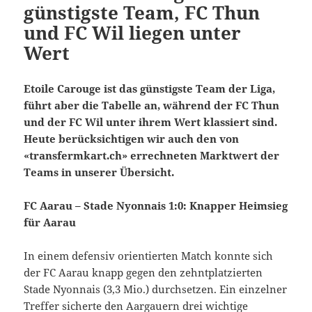
günstigste Team, FC Thun
und FC Wil liegen unter
Wert
Etoile Carouge ist das günstigste Team der Liga,
führt aber die Tabelle an, während der FC Thun
und der FC Wil unter ihrem Wert klassiert sind.
Heute berücksichtigen wir auch den von
«transfermkart.ch» errechneten Marktwert der
Teams in unserer Übersicht.
FC Aarau – Stade Nyonnais 1:0: Knapper Heimsieg
für Aarau
In einem defensiv orientierten Match konnte sich
der FC Aarau knapp gegen den zehntplatzierten
Stade Nyonnais (3,3 Mio.) durchsetzen. Ein einzelner
Treffer sicherte den Aargauern drei wichtige