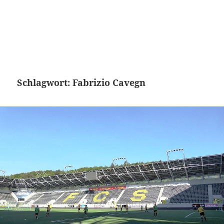
Schlagwort:
Fabrizio Cavegn