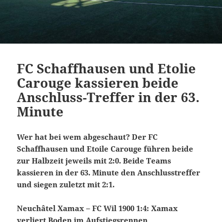
FC Schaffhausen und Etolie
Carouge kassieren beide
Anschluss-Treffer in der 63.
Minute
Wer hat bei wem abgeschaut? Der FC
Schaffhausen und Etoile Carouge führen beide
zur Halbzeit jeweils mit 2:0. Beide Teams
kassieren in der 63. Minute den Anschlusstreffer
und siegen zuletzt mit 2:1.
Neuchâtel Xamax – FC Wil 1900 1:4: Xamax
verliert Boden im Aufstiegsrennen