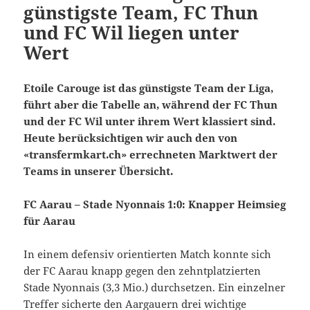
günstigste Team, FC Thun
und FC Wil liegen unter
Wert
Etoile Carouge ist das günstigste Team der Liga,
führt aber die Tabelle an, während der FC Thun
und der FC Wil unter ihrem Wert klassiert sind.
Heute berücksichtigen wir auch den von
«transfermkart.ch» errechneten Marktwert der
Teams in unserer Übersicht.
FC Aarau – Stade Nyonnais 1:0: Knapper Heimsieg
für Aarau
In einem defensiv orientierten Match konnte sich
der FC Aarau knapp gegen den zehntplatzierten
Stade Nyonnais (3,3 Mio.) durchsetzen. Ein einzelner
Treffer sicherte den Aargauern drei wichtige