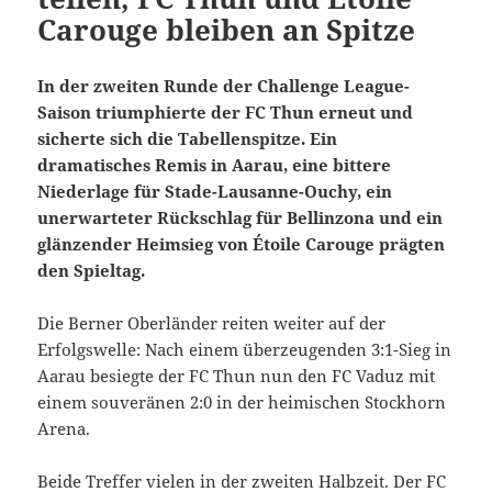
Carouge bleiben an Spitze
In der zweiten Runde der Challenge League-
Saison triumphierte der FC Thun erneut und
sicherte sich die Tabellenspitze. Ein
dramatisches Remis in Aarau, eine bittere
Niederlage für Stade-Lausanne-Ouchy, ein
unerwarteter Rückschlag für Bellinzona und ein
glänzender Heimsieg von Étoile Carouge prägten
den Spieltag.
Die Berner Oberländer reiten weiter auf der
Erfolgswelle: Nach einem überzeugenden 3:1-Sieg in
Aarau besiegte der FC Thun nun den FC Vaduz mit
einem souveränen 2:0 in der heimischen Stockhorn
Arena.
Beide Treffer vielen in der zweiten Halbzeit. Der FC