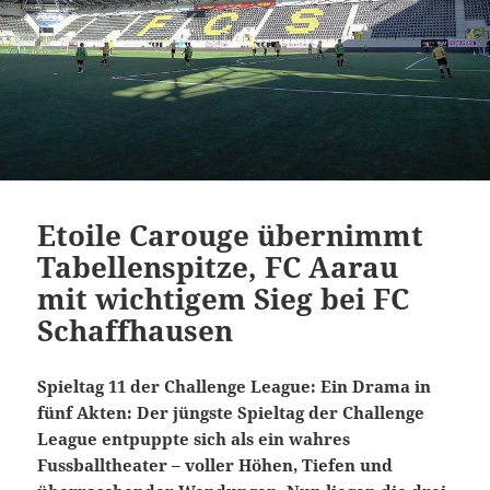
Etoile Carouge übernimmt
Tabellenspitze, FC Aarau
mit wichtigem Sieg bei FC
Schaffhausen
Spieltag 11 der Challenge League: Ein Drama in
fünf Akten: Der jüngste Spieltag der Challenge
League entpuppte sich als ein wahres
Fussballtheater – voller Höhen, Tiefen und