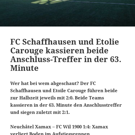
FC Schaffhausen und Etolie
Carouge kassieren beide
Anschluss-Treffer in der 63.
Minute
Wer hat bei wem abgeschaut? Der FC
Schaffhausen und Etoile Carouge führen beide
zur Halbzeit jeweils mit 2:0. Beide Teams
kassieren in der 63. Minute den Anschlusstreffer
und siegen zuletzt mit 2:1.
Neuchâtel Xamax – FC Wil 1900 1:4: Xamax
verliert Boden im Aufstiegsrennen