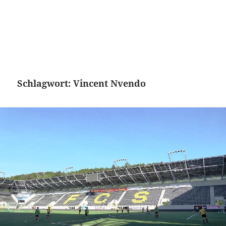
Schlagwort:
Vincent Nvendo