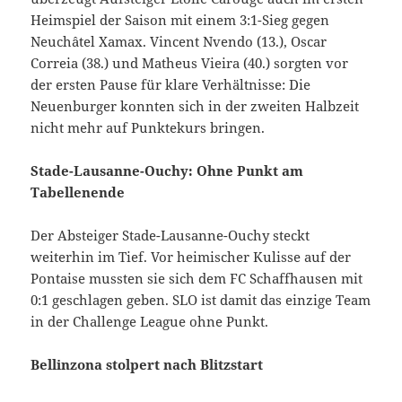
Heimspiel der Saison mit einem 3:1-Sieg gegen
Neuchâtel Xamax. Vincent Nvendo (13.), Oscar
Correia (38.) und Matheus Vieira (40.) sorgten vor
der ersten Pause für klare Verhältnisse: Die
Neuenburger konnten sich in der zweiten Halbzeit
nicht mehr auf Punktekurs bringen.
Stade-Lausanne-Ouchy: Ohne Punkt am
Tabellenende
Der Absteiger Stade-Lausanne-Ouchy steckt
weiterhin im Tief. Vor heimischer Kulisse auf der
Pontaise mussten sie sich dem FC Schaffhausen mit
0:1 geschlagen geben. SLO ist damit das einzige Team
in der Challenge League ohne Punkt.
Bellinzona stolpert nach Blitzstart