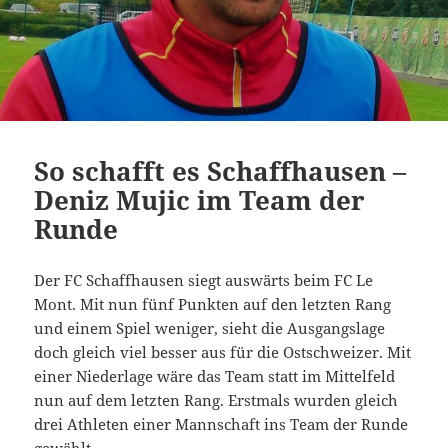
So schafft es Schaffhausen –
Deniz Mujic im Team der
Runde
Der FC Schaffhausen siegt auswärts beim FC Le
Mont. Mit nun fünf Punkten auf den letzten Rang
und einem Spiel weniger, sieht die Ausgangslage
doch gleich viel besser aus für die Ostschweizer. Mit
einer Niederlage wäre das Team statt im Mittelfeld
nun auf dem letzten Rang. Erstmals wurden gleich
drei Athleten einer Mannschaft ins Team der Runde
gewählt.