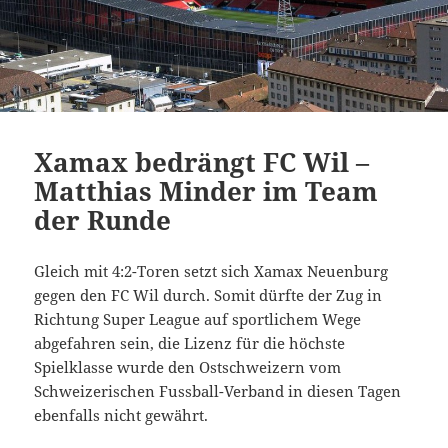
Xamax bedrängt FC Wil –
Matthias Minder im Team
der Runde
Gleich mit 4:2-Toren setzt sich Xamax Neuenburg
gegen den FC Wil durch. Somit dürfte der Zug in
Richtung Super League auf sportlichem Wege
abgefahren sein, die Lizenz für die höchste
Spielklasse wurde den Ostschweizern vom
Schweizerischen Fussball-Verband in diesen Tagen
ebenfalls nicht gewährt.