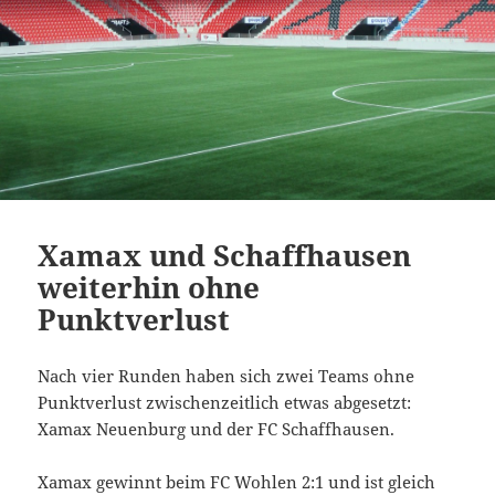
Xamax und Schaffhausen
weiterhin ohne
Punktverlust
Nach vier Runden haben sich zwei Teams ohne
Punktverlust zwischenzeitlich etwas abgesetzt:
Xamax Neuenburg und der FC Schaffhausen.
Xamax gewinnt beim FC Wohlen 2:1 und ist gleich