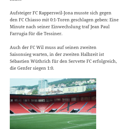
Aufsteiger FC Rapperswil-Jona musste sich gegen
den FC Chiasso mit 0:1-Toren geschlagen geben: Eine
Minute nach seiner Einwechslung traf Jean Paul
Farrugia für die Tessiner.
Auch der FC Wil muss auf seinen zweiten
Saisonsieg warten, in der zweiten Halbzeit ist
Sébastien Wüthrich für den Servette FC erfolgreich,
die Genfer siegen 1:0.