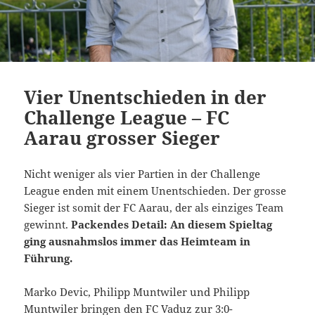
Vier Unentschieden in der
Challenge League – FC
Aarau grosser Sieger
Nicht weniger als vier Partien in der Challenge
League enden mit einem Unentschieden. Der grosse
Sieger ist somit der FC Aarau, der als einziges Team
gewinnt.
Packendes Detail: An diesem Spieltag
ging ausnahmslos immer das Heimteam in
Führung.
Marko Devic, Philipp Muntwiler und Philipp
Muntwiler bringen den FC Vaduz zur 3:0-