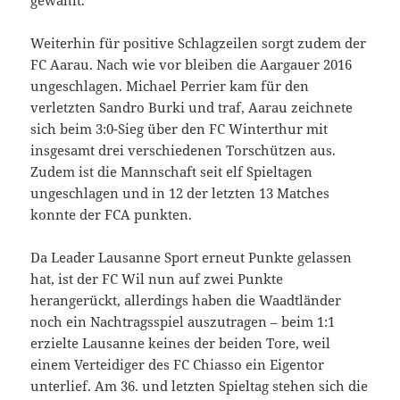
Weiterhin für positive Schlagzeilen sorgt zudem der
FC Aarau. Nach wie vor bleiben die Aargauer 2016
ungeschlagen. Michael Perrier kam für den
verletzten Sandro Burki und traf, Aarau zeichnete
sich beim 3:0-Sieg über den FC Winterthur mit
insgesamt drei verschiedenen Torschützen aus.
Zudem ist die Mannschaft seit elf Spieltagen
ungeschlagen und in 12 der letzten 13 Matches
konnte der FCA punkten.
Da Leader Lausanne Sport erneut Punkte gelassen
hat, ist der FC Wil nun auf zwei Punkte
herangerückt, allerdings haben die Waadtländer
noch ein Nachtragsspiel auszutragen – beim 1:1
erzielte Lausanne keines der beiden Tore, weil
einem Verteidiger des FC Chiasso ein Eigentor
unterlief. Am 36. und letzten Spieltag stehen sich die