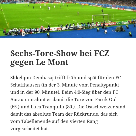
Sechs-Tore-Show bei FCZ
gegen Le Mont
Shkelqim Demhasaj trifft früh und spät für den FC
Schaffhausen (in der 3. Minute vom Penaltypunkt
und in der 90. Minute). Beim 4:0-Sieg über den FC
Aarau umrahmt er damit die Tore von Faruk Gül
(65.) und Luca Tranquilli (80.). Die Ostschweizer sind
damit das absolute Team der Rückrunde, das sich
vom Tabellenende auf den vierten Rang
vorgearbeitet hat.