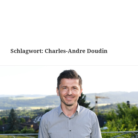
Schlagwort:
Charles-Andre Doudin