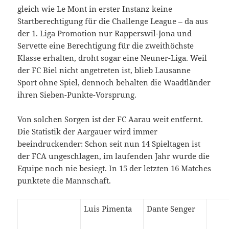
gleich wie Le Mont in erster Instanz keine
Startberechtigung für die Challenge League – da aus
der 1. Liga Promotion nur Rapperswil-Jona und
Servette eine Berechtigung für die zweithöchste
Klasse erhalten, droht sogar eine Neuner-Liga. Weil
der FC Biel nicht angetreten ist, blieb Lausanne
Sport ohne Spiel, dennoch behalten die Waadtländer
ihren Sieben-Punkte-Vorsprung.
Von solchen Sorgen ist der FC Aarau weit entfernt.
Die Statistik der Aargauer wird immer
beeindruckender: Schon seit nun 14 Spieltagen ist
der FCA ungeschlagen, im laufenden Jahr wurde die
Equipe noch nie besiegt. In 15 der letzten 16 Matches
punktete die Mannschaft.
Luis Pimenta
Dante Senger