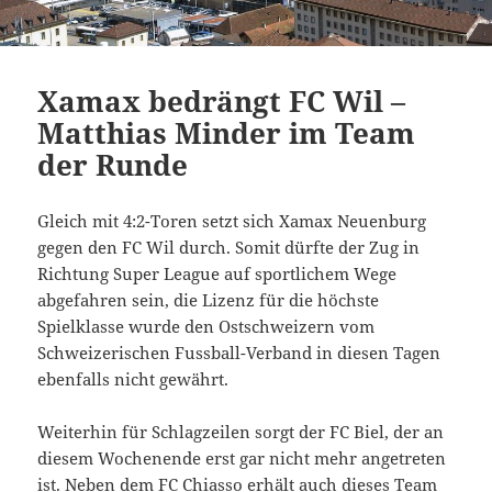
Xamax bedrängt FC Wil –
Matthias Minder im Team
der Runde
Gleich mit 4:2-Toren setzt sich Xamax Neuenburg
gegen den FC Wil durch. Somit dürfte der Zug in
Richtung Super League auf sportlichem Wege
abgefahren sein, die Lizenz für die höchste
Spielklasse wurde den Ostschweizern vom
Schweizerischen Fussball-Verband in diesen Tagen
ebenfalls nicht gewährt.
Weiterhin für Schlagzeilen sorgt der FC Biel, der an
diesem Wochenende erst gar nicht mehr angetreten
ist. Neben dem FC Chiasso erhält auch dieses Team