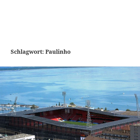
Schlagwort:
Paulinho