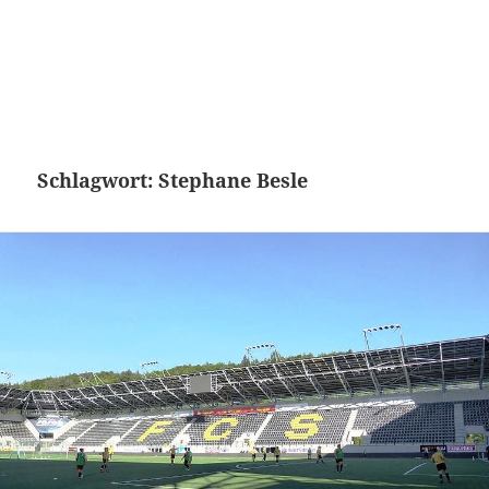
Schlagwort:
Stephane Besle