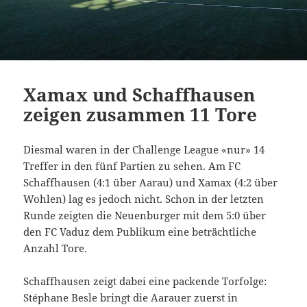
Xamax und Schaffhausen
zeigen zusammen 11 Tore
Diesmal waren in der Challenge League «nur» 14
Treffer in den fünf Partien zu sehen. Am FC
Schaffhausen (4:1 über Aarau) und Xamax (4:2 über
Wohlen) lag es jedoch nicht. Schon in der letzten
Runde zeigten die Neuenburger mit dem 5:0 über
den FC Vaduz dem Publikum eine beträchtliche
Anzahl Tore.
Schaffhausen zeigt dabei eine packende Torfolge:
Stéphane Besle bringt die Aarauer zuerst in