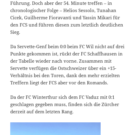
Führung. Doch aber der 54. Minute treffen – in
chronologischer Folge – Helios Sessolo, Tunahan
Cicek, Guilherme Fioravanti und Yassin Mikari für
den FCS und führen diesen zum letztlich deutlichen
Sieg.
Da Servette-Genf beim 0:0 beim FC Wil nicht auf drei
Punkte gekommen ist, rückt der FC Schaffhausen in
der Tabelle wieder nach vorne. Zusammen mit
Servette verfügen die Ostschweizer über ein +15-
Verhältnis bei den Toren, dank den mehr erzielten
Treffern liegt der FCS aber vor den Romands.
Da der FC Winterthur sich dem FC Vaduz mit 0:1
geschlagen gegeben muss, finden sich die Zürcher
derzeit auf dem letzten Rang.