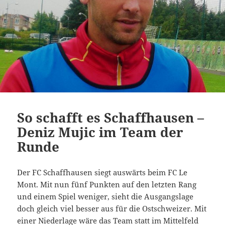
So schafft es Schaffhausen –
Deniz Mujic im Team der
Runde
Der FC Schaffhausen siegt auswärts beim FC Le
Mont. Mit nun fünf Punkten auf den letzten Rang
und einem Spiel weniger, sieht die Ausgangslage
doch gleich viel besser aus für die Ostschweizer. Mit
einer Niederlage wäre das Team statt im Mittelfeld