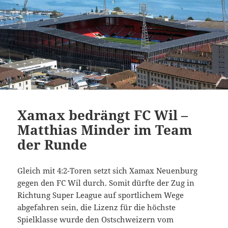
Xamax bedrängt FC Wil –
Matthias Minder im Team
der Runde
Gleich mit 4:2-Toren setzt sich Xamax Neuenburg
gegen den FC Wil durch. Somit dürfte der Zug in
Richtung Super League auf sportlichem Wege
abgefahren sein, die Lizenz für die höchste
Spielklasse wurde den Ostschweizern vom