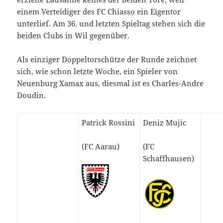
einem Verteidiger des FC Chiasso ein Eigentor
unterlief. Am 36. und letzten Spieltag stehen sich die
beiden Clubs in Wil gegenüber.
Als einziger Doppeltorschütze der Runde zeichnet
sich, wie schon letzte Woche, ein Spieler von
Neuenburg Xamax aus, diesmal ist es Charles-Andre
Doudin.
Patrick Rossini
Deniz Mujic
(FC Aarau)
(FC
Schaffhausen)