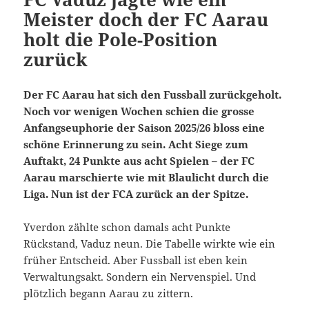
Meister doch der FC Aarau
holt die Pole-Position
zurück
Der FC Aarau hat sich den Fussball zurückgeholt.
Noch vor wenigen Wochen schien die grosse
Anfangseuphorie der Saison 2025/26 bloss eine
schöne Erinnerung zu sein. Acht Siege zum
Auftakt, 24 Punkte aus acht Spielen – der FC
Aarau marschierte wie mit Blaulicht durch die
Liga. Nun ist der FCA zurück an der Spitze.
Yverdon zählte schon damals acht Punkte
Rückstand, Vaduz neun. Die Tabelle wirkte wie ein
früher Entscheid. Aber Fussball ist eben kein
Verwaltungsakt. Sondern ein Nervenspiel. Und
plötzlich begann Aarau zu zittern.