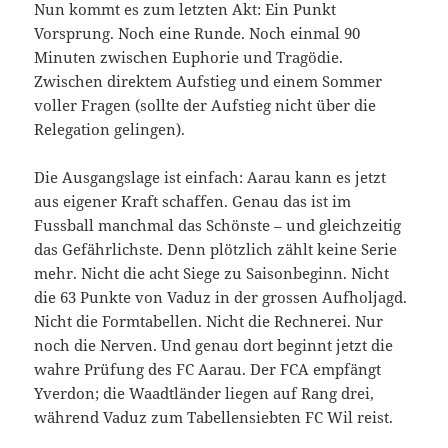
Nun kommt es zum letzten Akt: Ein Punkt
Vorsprung. Noch eine Runde. Noch einmal 90
Minuten zwischen Euphorie und Tragödie.
Zwischen direktem Aufstieg und einem Sommer
voller Fragen (sollte der Aufstieg nicht über die
Relegation gelingen).
Die Ausgangslage ist einfach: Aarau kann es jetzt
aus eigener Kraft schaffen. Genau das ist im
Fussball manchmal das Schönste – und gleichzeitig
das Gefährlichste. Denn plötzlich zählt keine Serie
mehr. Nicht die acht Siege zu Saisonbeginn. Nicht
die 63 Punkte von Vaduz in der grossen Aufholjagd.
Nicht die Formtabellen. Nicht die Rechnerei. Nur
noch die Nerven. Und genau dort beginnt jetzt die
wahre Prüfung des FC Aarau. Der FCA empfängt
Yverdon; die Waadtländer liegen auf Rang drei,
während Vaduz zum Tabellensiebten FC Wil reist.