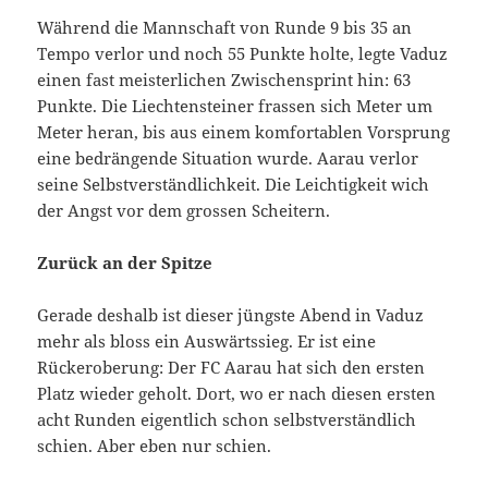
Während die Mannschaft von Runde 9 bis 35 an
Tempo verlor und noch 55 Punkte holte, legte Vaduz
einen fast meisterlichen Zwischensprint hin: 63
Punkte. Die Liechtensteiner frassen sich Meter um
Meter heran, bis aus einem komfortablen Vorsprung
eine bedrängende Situation wurde. Aarau verlor
seine Selbstverständlichkeit. Die Leichtigkeit wich
der Angst vor dem grossen Scheitern.
Zurück an der Spitze
Gerade deshalb ist dieser jüngste Abend in Vaduz
mehr als bloss ein Auswärtssieg. Er ist eine
Rückeroberung: Der FC Aarau hat sich den ersten
Platz wieder geholt. Dort, wo er nach diesen ersten
acht Runden eigentlich schon selbstverständlich
schien. Aber eben nur schien.