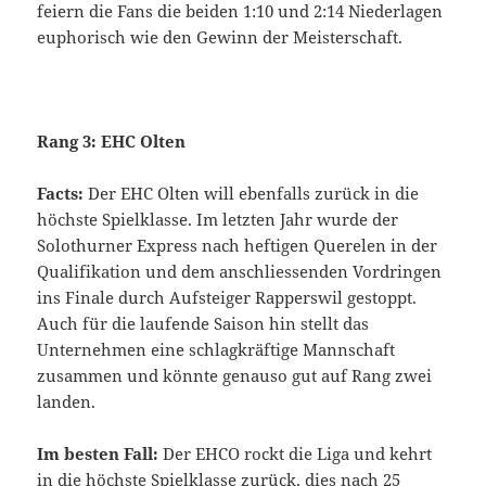
feiern die Fans die beiden 1:10 und 2:14 Niederlagen
euphorisch wie den Gewinn der Meisterschaft.
Rang 3: EHC Olten
Facts:
Der EHC Olten will ebenfalls zurück in die
höchste Spielklasse. Im letzten Jahr wurde der
Solothurner Express nach heftigen Querelen in der
Qualifikation und dem anschliessenden Vordringen
ins Finale durch Aufsteiger Rapperswil gestoppt.
Auch für die laufende Saison hin stellt das
Unternehmen eine schlagkräftige Mannschaft
zusammen und könnte genauso gut auf Rang zwei
landen.
Im besten Fall:
Der EHCO rockt die Liga und kehrt
in die höchste Spielklasse zurück, dies nach 25