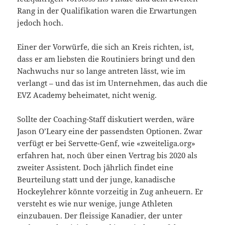
Rang in der Qualifikation waren die Erwartungen
jedoch hoch.
Einer der Vorwürfe, die sich an Kreis richten, ist,
dass er am liebsten die Routiniers bringt und den
Nachwuchs nur so lange antreten lässt, wie im
verlangt – und das ist im Unternehmen, das auch die
EVZ Academy beheimatet, nicht wenig.
Sollte der Coaching-Staff diskutiert werden, wäre
Jason O’Leary eine der passendsten Optionen. Zwar
verfügt er bei Servette-Genf, wie «zweiteliga.org»
erfahren hat, noch über einen Vertrag bis 2020 als
zweiter Assistent. Doch jährlich findet eine
Beurteilung statt und der junge, kanadische
Hockeylehrer könnte vorzeitig in Zug anheuern. Er
versteht es wie nur wenige, junge Athleten
einzubauen. Der fleissige Kanadier, der unter