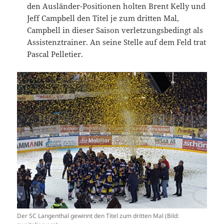
den Ausländer-Positionen holten Brent Kelly und
Jeff Campbell den Titel je zum dritten Mal,
Campbell in dieser Saison verletzungsbedingt als
Assistenztrainer. An seine Stelle auf dem Feld trat
Pascal Pelletier.
Der SC Langenthal gewinnt den Titel zum dritten Mal (Bild: