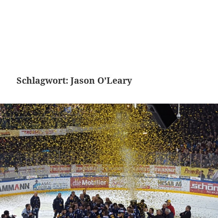
Schlagwort:
Jason O’Leary