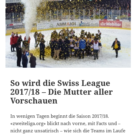
So wird die Swiss League
2017/18 – Die Mutter aller
Vorschauen
In wenigen Tagen beginnt die Saison 2017/18.
«zweiteliga.org» blickt nach vorne, mit Facts und –
nicht ganz unsatirisch – wie sich die Teams im Laufe