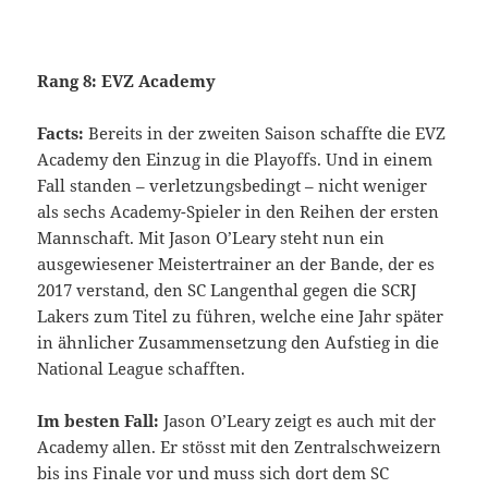
Rang 8:
EVZ Academy
Facts:
Bereits in der zweiten Saison schaffte die EVZ
Academy den Einzug in die Playoffs. Und in einem
Fall standen – verletzungsbedingt – nicht weniger
als sechs Academy-Spieler in den Reihen der ersten
Mannschaft. Mit Jason O’Leary steht nun ein
ausgewiesener Meistertrainer an der Bande, der es
2017 verstand, den SC Langenthal gegen die SCRJ
Lakers zum Titel zu führen, welche eine Jahr später
in ähnlicher Zusammensetzung den Aufstieg in die
National League schafften.
Im besten Fall:
Jason O’Leary zeigt es auch mit der
Academy allen. Er stösst mit den Zentralschweizern
bis ins Finale vor und muss sich dort dem SC