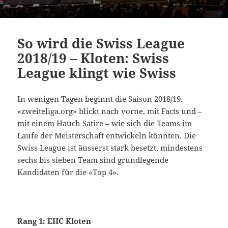
So wird die Swiss League
2018/19 – Kloten: Swiss
League klingt wie Swiss
In wenigen Tagen beginnt die Saison 2018/19.
«zweiteliga.org» blickt nach vorne, mit Facts und –
mit einem Hauch Satire – wie sich die Teams im
Laufe der Meisterschaft entwickeln könnten. Die
Swiss League ist äusserst stark besetzt, mindestens
sechs bis sieben Team sind grundlegende
Kandidaten für die «Top 4».
Rang 1: EHC Kloten