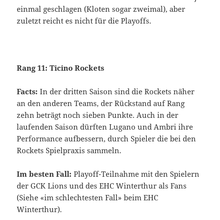
einmal geschlagen (Kloten sogar zweimal), aber
zuletzt reicht es nicht für die Playoffs.
Rang 11: Ticino Rockets
Facts:
In der dritten Saison sind die Rockets näher
an den anderen Teams, der Rückstand auf Rang
zehn beträgt noch sieben Punkte. Auch in der
laufenden Saison dürften Lugano und Ambri ihre
Performance aufbessern, durch Spieler die bei den
Rockets Spielpraxis sammeln.
Im besten Fall:
Playoff-Teilnahme mit den Spielern
der GCK Lions und des EHC Winterthur als Fans
(Siehe «im schlechtesten Fall» beim EHC
Winterthur).