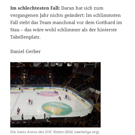
Im schlechtesten Fall:
Daran hat sich zum
vergangenen Jahr nichts geändert: Im schlimmsten
Fall steht das Team manchmal vor dem Gotthard im
Stau – das wäre wohl schlimmer als der hinterste
Tabellenplatz.
Daniel Gerber
Die Swiss Arena des EHC Kloten (Bild: zweiteliga.org).