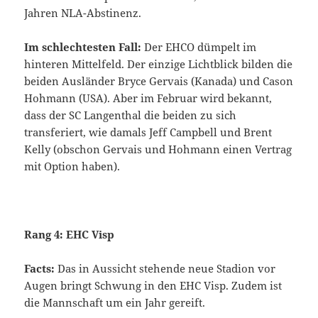
Jahren NLA-Abstinenz.
Im schlechtesten Fall:
Der EHCO dümpelt im
hinteren Mittelfeld. Der einzige Lichtblick bilden die
beiden Ausländer Bryce Gervais (Kanada) und Cason
Hohmann (USA). Aber im Februar wird bekannt,
dass der SC Langenthal die beiden zu sich
transferiert, wie damals Jeff Campbell und Brent
Kelly (obschon Gervais und Hohmann einen Vertrag
mit Option haben).
Rang 4: EHC Visp
Facts:
Das in Aussicht stehende neue Stadion vor
Augen bringt Schwung in den EHC Visp. Zudem ist
die Mannschaft um ein Jahr gereift.