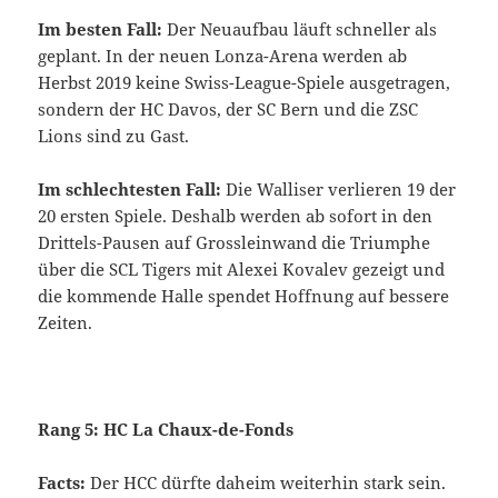
Im besten Fall:
Der Neuaufbau läuft schneller als
geplant. In der neuen Lonza-Arena werden ab
Herbst 2019 keine Swiss-League-Spiele ausgetragen,
sondern der HC Davos, der SC Bern und die ZSC
Lions sind zu Gast.
Im schlechtesten Fall:
Die Walliser verlieren 19 der
20 ersten Spiele. Deshalb werden ab sofort in den
Drittels-Pausen auf Grossleinwand die Triumphe
über die SCL Tigers mit Alexei Kovalev gezeigt und
die kommende Halle spendet Hoffnung auf bessere
Zeiten.
Rang 5: HC La Chaux-de-Fonds
Facts:
Der HCC dürfte daheim weiterhin stark sein.