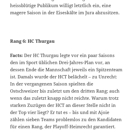
heissblütige Publikum willigt letztlich ein, eine
magere Saison in der Eiseskälte im Jura abzusitzen.
Rang 6: HC Thurgau
Facts:
Der HC Thurgau legte vor ein paar Saisons
den im Sport üblichen Drei-Jahres-Plan vor, an
dessen Ende die Mannschaft jeweils ein Spitzenteam
ist. Damals wurde der HCT belächelt – zu Unrecht:
In der vergangenen Saison spielten die
Ostschweizer bis zuletzt um den dritten Rang; auch
wenn das zuletzt knapp nicht reichte. Warum trotz
starken Zuzügen der HCT an dieser Stelle nicht in
der Top vier liegt? Er tut es – bis und mit Ajoie
zählen sieben Teams problemlos zu den Kandidaten
für einen Rang, der Playoff-Heimrecht garantiert.