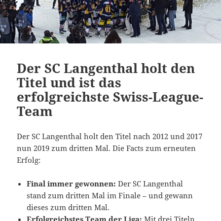
Der SC Langenthal holt den
Titel und ist das
erfolgreichste Swiss-League-
Team
Der SC Langenthal holt den Titel nach 2012 und 2017
nun 2019 zum dritten Mal. Die Facts zum erneuten
Erfolg:
Final immer gewonnen:
Der SC Langenthal
stand zum dritten Mal im Finale – und gewann
dieses zum dritten Mal.
Erfolgreichstes Team der Liga:
Mit drei Titeln