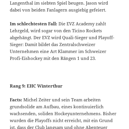
Langenthal im siebten Spiel beugen. Jason wird
dabei von beiden Fanlagern ausgiebig gefeiert.
Im schlechtesten Fall:
Die EVZ Academy zahlt
Lehrgeld, wird sogar von den Ticino Rockets
abgehängt. Der EVZ wird Quali-Sieger und Playoff-
Sieger: Damit bildet das Zentralschweizer
Unternehmen eine Art Klammer im Schweizer
Profi-Eishockey mit den Rängen 1 und 23.
Rang 9: EHC Winterthur
Facts:
Michel Zeiter und sein Team arbeiten
grundsolide am Aufbau, eines kontinuierlich
wachsenden, soliden Hockeyunternehmens. Bisher
wurden die Playoffs nicht erreicht, mit ein Grund
ist, dass der Club langsam und ohne Abenteuer