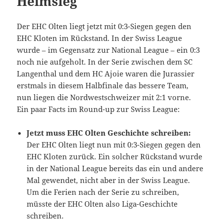
Heimsieg
Der EHC Olten liegt jetzt mit 0:3-Siegen gegen den
EHC Kloten im Rückstand. In der Swiss League
wurde – im Gegensatz zur National League – ein 0:3
noch nie aufgeholt. In der Serie zwischen dem SC
Langenthal und dem HC Ajoie waren die Jurassier
erstmals in diesem Halbfinale das bessere Team,
nun liegen die Nordwestschweizer mit 2:1 vorne.
Ein paar Facts im Round-up zur Swiss League:
Jetzt muss EHC Olten Geschichte schreiben:
Der EHC Olten liegt nun mit 0:3-Siegen gegen den
EHC Kloten zurück. Ein solcher Rückstand wurde
in der National League bereits das ein und andere
Mal gewendet, nicht aber in der Swiss League.
Um die Ferien nach der Serie zu schreiben,
müsste der EHC Olten also Liga-Geschichte
schreiben.