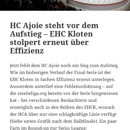
HC Ajoie steht vor dem
Aufstieg – EHC Kloten
stolpert erneut über
Effizienz
Jetzt fehlt dem HC Ajoie noch ein Sieg zum Aufstieg.
Wie im bisherigen Verlauf der Final-Serie ist der
EHC Kloten in Sachen Effizienz erneut unterlegen.
Ausserdem unterlief eine Fehleinschätzung – auf
die zweiteliga.org bereits vor der Serie hingewiesen
hat – bei verschiedenen Beobachtern und
womöglich auch in den Reihen des EHCK, wonach
der HCA über nur eine schlagkräftige Linie verfügt
(Siehe unten Grafik nach dem Halbfinale). Ein paar
Facts im Round-up zur Swiss League: