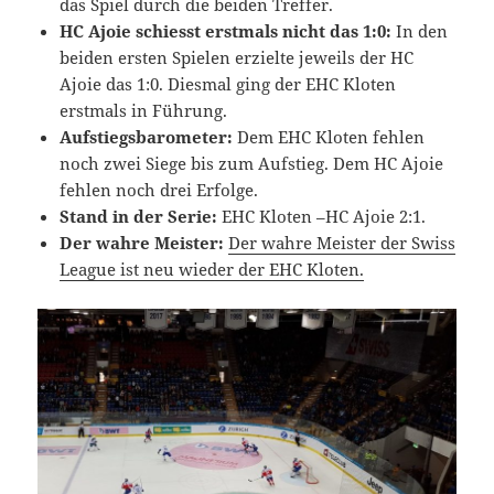
das Spiel durch die beiden Treffer.
HC Ajoie schiesst erstmals nicht das 1:0:
In den
beiden ersten Spielen erzielte jeweils der HC
Ajoie das 1:0. Diesmal ging der EHC Kloten
erstmals in Führung.
Aufstiegsbarometer:
Dem EHC Kloten fehlen
noch zwei Siege bis zum Aufstieg. Dem HC Ajoie
fehlen noch drei Erfolge.
Stand in der Serie:
EHC Kloten –HC Ajoie 2:1.
Der wahre Meister:
Der wahre Meister der Swiss
League ist neu wieder der EHC Kloten.