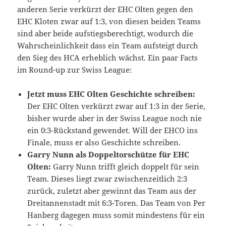
anderen Serie verkürzt der EHC Olten gegen den
EHC Kloten zwar auf 1:3, von diesen beiden Teams
sind aber beide aufstiegsberechtigt, wodurch die
Wahrscheinlichkeit dass ein Team aufsteigt durch
den Sieg des HCA erheblich wächst. Ein paar Facts
im Round-up zur Swiss League:
Jetzt muss EHC Olten Geschichte schreiben:
Der EHC Olten verkürzt zwar auf 1:3 in der Serie,
bisher wurde aber in der Swiss League noch nie
ein 0:3-Rückstand gewendet. Will der EHCO ins
Finale, muss er also Geschichte schreiben.
Garry Nunn als Doppeltorschütze für EHC
Olten:
Garry Nunn trifft gleich doppelt für sein
Team. Dieses liegt zwar zwischenzeitlich 2:3
zurück, zuletzt aber gewinnt das Team aus der
Dreitannenstadt mit 6:3-Toren. Das Team von Per
Hanberg dagegen muss somit mindestens für ein