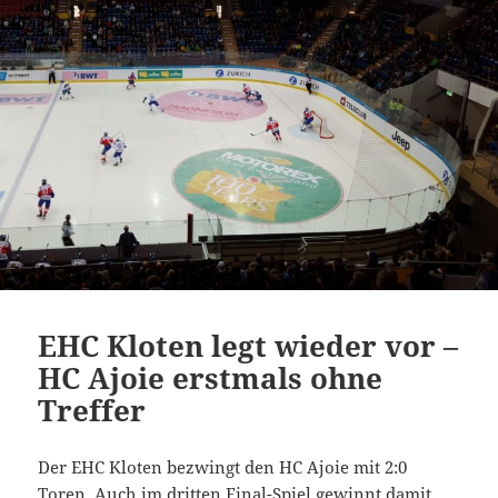
EHC Kloten legt wieder vor –
HC Ajoie erstmals ohne
Treffer
Der EHC Kloten bezwingt den HC Ajoie mit 2:0
Toren. Auch im dritten Final-Spiel gewinnt damit