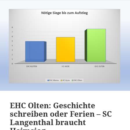
EHC Olten: Geschichte
schreiben oder Ferien – SC
Langenthal braucht