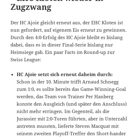
Zugzwang
Der HC Ajoie gleicht erneut aus, der EHC Kloten ist
nun gefordert, auf eigenem Eis erneut zu gewinnen.
Durch den 4:0-Erfolg des HC Ajoie bleibt es bislang
dabei, dass es in dieser Final-Serie bislang nur
Heimsiege gab. Ein paar Facts im Round-up zur
Swiss League:
HC Ajoie setzt sich erneut daheim durch:
Schon in der 10. Minute trifft Arnaud Schnegg
zum 1:0, es sollte bereits das Game-Winning-Goal
werden, das Team von Trainer Per Hanberg
konnte den Ausgleich (und später den Anschluss)
nicht mehr erringen. Im Gegenteil, als die
Jurassier mit 2:0-Toren führten, aber in Unterzahl
antreten mussten, lieferte Steven Macquat mit
seinem zweiten Playoff-Treffer den Short-hander