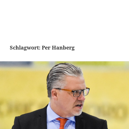
Schlagwort:
Per Hanberg