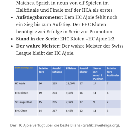
Matches. Sprich in neun von elf Spielen im
Halbfinale und Finale traf der HCA als erstes.
Aufstiegsbarometer:
Dem HC Ajoie fehlt noch
ein Sieg bis zum Aufstieg. Der EHC Kloten
benötigt zwei Erfolge in Serie zur Promotion.
Stand in der Serie:
EHC Kloten –HC Ajoie 2:3.
Der wahre Meister:
Der wahre Meister der Swiss
League bleibt der HC Ajoie.
Der HC Ajoie verfügt über die beste Bilanz (Grafik: zweiteliga.org).