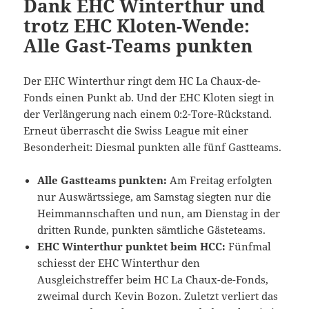
Dank EHC Winterthur und
trotz EHC Kloten-Wende:
Alle Gast-Teams punkten
Der EHC Winterthur ringt dem HC La Chaux-de-
Fonds einen Punkt ab. Und der EHC Kloten siegt in
der Verlängerung nach einem 0:2-Tore-Rückstand.
Erneut überrascht die Swiss League mit einer
Besonderheit: Diesmal punkten alle fünf Gastteams.
Alle Gastteams punkten:
Am Freitag erfolgten
nur Auswärtssiege, am Samstag siegten nur die
Heimmannschaften und nun, am Dienstag in der
dritten Runde, punkten sämtliche Gästeteams.
EHC Winterthur punktet beim HCC:
Fünfmal
schiesst der EHC Winterthur den
Ausgleichstreffer beim HC La Chaux-de-Fonds,
zweimal durch Kevin Bozon. Zuletzt verliert das