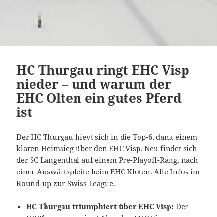
HC Thurgau ringt EHC Visp
nieder – und warum der
EHC Olten ein gutes Pferd
ist
Der HC Thurgau hievt sich in die Top-6, dank einem
klaren Heimsieg über den EHC Visp. Neu findet sich
der SC Langenthal auf einem Pre-Playoff-Rang, nach
einer Auswärtspleite beim EHC Kloten. Alle Infos im
Round-up zur Swiss League.
HC Thurgau triumphiert über EHC Visp:
Der