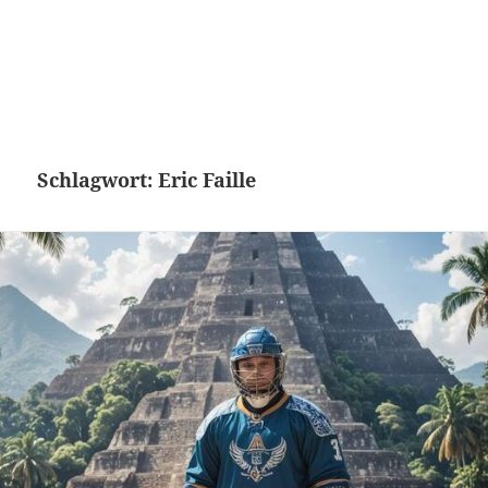
Schlagwort:
Eric Faille