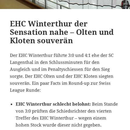
EHC Winterthur der
Sensation nahe – Olten und
Kloten souverän
Der EHC Winterthur führte 3:0 und 4:1 ehe der SC
Langenthal in den Schlussminuten für den
Ausgleich und im Penaltyschiessen für den Sieg
sorgte. Der EHC Olten und der EHC Kloten siegten
souverän. Ein paar Facts im Round-up zur Swiss
League Runde:
EHC Winterthur schlecht belohnt:
Beim Stande
von 3:0 prüften die Schiedsrichter den vierten
Treffer des EHC Winterthur – wegen einem
hohen Stock wurde dieser nicht gegeben.