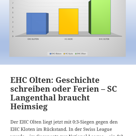
EHC Olten: Geschichte
schreiben oder Ferien – SC
Langenthal braucht
Heimsieg
Der EHC Olten liegt jetzt mit 0:3-Siegen gegen den
EHC Kloten im Rückstand. In der Swiss League