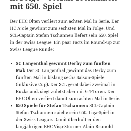
mit 650. Spiel
Der EHC Olten verliert zum achten Mal in Serie. Der
HC Ajoie gewinnt zum sechsten Mal in Folge. Und
SCL-Captain Stefan Tschannen liefert sein 650. Spiel
in der Swiss League. Ein paar Facts im Round-up zur
Swiss League Runde:
SC Langenthal gewinnt Derby zum fünften
Mal:
Der SC Langenthal gewinnt das Derby zum
fünften Mal in bislang sechs Saison-Spiele
(inklusive Cup). Der SCL gerät dabei zweimal in
Rückstand, siegt zuletzt aber mit 6:4-Toren. Der
EHC Olten verliert damit zum achten Mal in Serie.
650 Spiele für Stefan Tschannen:
SCL-Captain
Stefan Tschannen spielte sein 650. Liga-Spiel in
der Swiss League. Damit überholt er den
langjährigen EHC Visp-Stürmer Alain Brunold