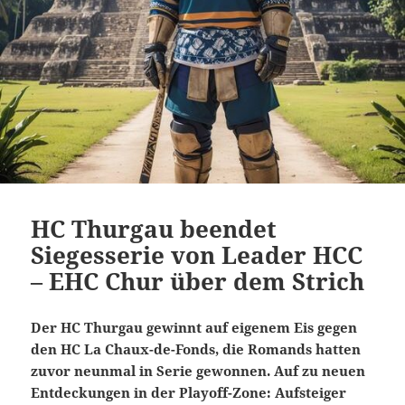
HC Thurgau beendet
Siegesserie von Leader HCC
– EHC Chur über dem Strich
Der HC Thurgau gewinnt auf eigenem Eis gegen
den HC La Chaux-de-Fonds, die Romands hatten
zuvor neunmal in Serie gewonnen. Auf zu neuen
Entdeckungen in der Playoff-Zone: Aufsteiger