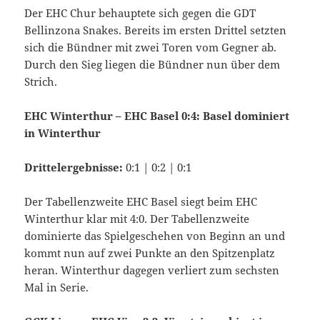
Der EHC Chur behauptete sich gegen die GDT
Bellinzona Snakes. Bereits im ersten Drittel setzten
sich die Bündner mit zwei Toren vom Gegner ab.
Durch den Sieg liegen die Bündner nun über dem
Strich.
EHC Winterthur – EHC Basel 0:4: Basel dominiert
in Winterthur
Drittelergebnisse:
0:1 | 0:2 | 0:1
Der Tabellenzweite EHC Basel siegt beim EHC
Winterthur klar mit 4:0. Der Tabellenzweite
dominierte das Spielgeschehen von Beginn an und
kommt nun auf zwei Punkte an den Spitzenplatz
heran. Winterthur dagegen verliert zum sechsten
Mal in Serie.