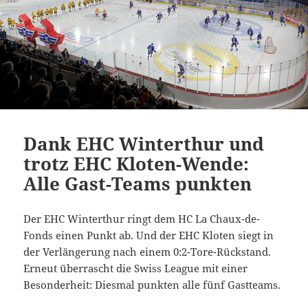
Dank EHC Winterthur und
trotz EHC Kloten-Wende:
Alle Gast-Teams punkten
Der EHC Winterthur ringt dem HC La Chaux-de-
Fonds einen Punkt ab. Und der EHC Kloten siegt in
der Verlängerung nach einem 0:2-Tore-Rückstand.
Erneut überrascht die Swiss League mit einer
Besonderheit: Diesmal punkten alle fünf Gastteams.