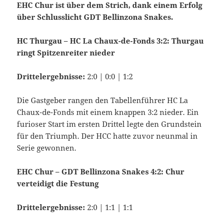
EHC Chur ist über dem Strich, dank einem Erfolg
über Schlusslicht GDT Bellinzona Snakes.
HC Thurgau – HC La Chaux-de-Fonds 3:2: Thurgau
ringt Spitzenreiter nieder
Drittelergebnisse:
2:0 | 0:0 | 1:2
Die Gastgeber rangen den Tabellenführer HC La
Chaux-de-Fonds mit einem knappen 3:2 nieder. Ein
furioser Start im ersten Drittel legte den Grundstein
für den Triumph. Der HCC hatte zuvor neunmal in
Serie gewonnen.
EHC Chur – GDT Bellinzona Snakes 4:2: Chur
verteidigt die Festung
Drittelergebnisse:
2:0 | 1:1 | 1:1