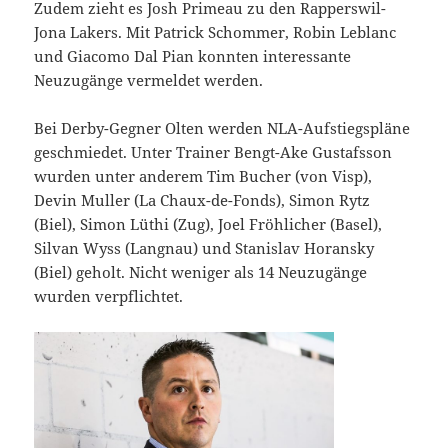
Zudem zieht es Josh Primeau zu den Rapperswil-
Jona Lakers. Mit Patrick Schommer, Robin Leblanc
und Giacomo Dal Pian konnten interessante
Neuzugänge vermeldet werden.
Bei Derby-Gegner Olten werden NLA-Aufstiegspläne
geschmiedet. Unter Trainer Bengt-Ake Gustafsson
wurden unter anderem Tim Bucher (von Visp),
Devin Muller (La Chaux-de-Fonds), Simon Rytz
(Biel), Simon Lüthi (Zug), Joel Fröhlicher (Basel),
Silvan Wyss (Langnau) und Stanislav Horansky
(Biel) geholt. Nicht weniger als 14 Neuzugänge
wurden verpflichtet.