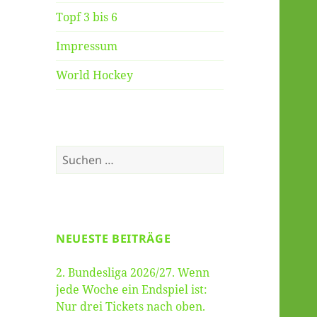
Topf 3 bis 6
Impressum
World Hockey
Suche
nach:
NEUESTE BEITRÄGE
2. Bundesliga 2026/27. Wenn
jede Woche ein Endspiel ist:
Nur drei Tickets nach oben.