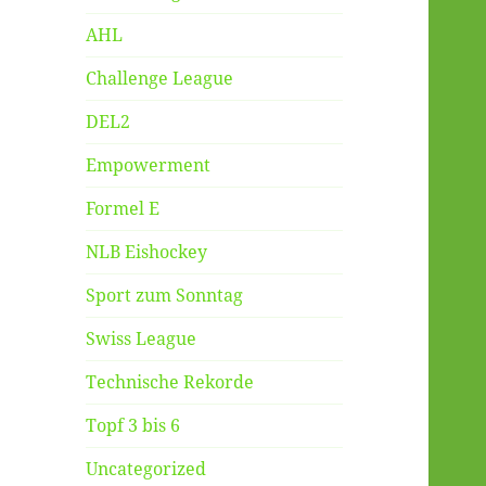
AHL
Challenge League
DEL2
Empowerment
Formel E
NLB Eishockey
Sport zum Sonntag
Swiss League
Technische Rekorde
Topf 3 bis 6
Uncategorized