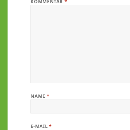
KOMMENTAR
*
NAME
*
E-MAIL
*