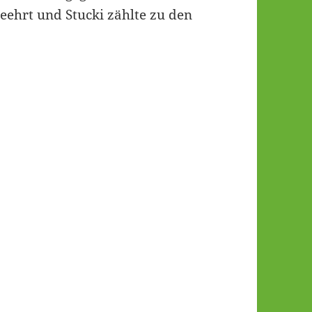
eehrt und Stucki zählte zu den