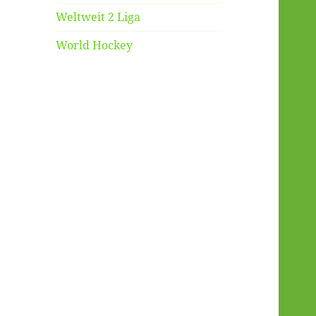
Weltweit 2 Liga
World Hockey