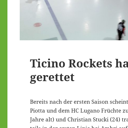
Ticino Rockets h
gerettet
Bereits nach der ersten Saison schei
Piotta und dem HC Lugano Früchte zu 
Jahre alt) und Christian Stucki (24) tr