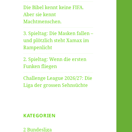
Die Bibel kennt keine FIFA.
Aber sie kennt
Machtmenschen.
3. Spieltag: Die Masken fallen –
und plötzlich steht Xamax im
Rampenlicht
2. Spieltag: Wenn die ersten
Funken fliegen
Challenge League 2026/27: Die
Liga der grossen Sehnsüchte
KATEGORIEN
2 Bundesliga