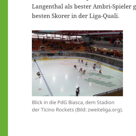
Langenthal als bester Ambri-Spieler g
besten Skorer in der Liga-Quali.
Blick in die PdG Biasca, dem Stadion
der Ticino Rockets (Bild: zweiteliga.org).