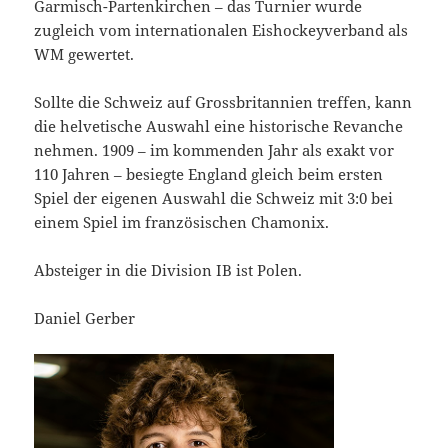
Garmisch-Partenkirchen – das Turnier wurde
zugleich vom internationalen Eishockeyverband als
WM gewertet.
Sollte die Schweiz auf Grossbritannien treffen, kann
die helvetische Auswahl eine historische Revanche
nehmen. 1909 – im kommenden Jahr als exakt vor
110 Jahren – besiegte England gleich beim ersten
Spiel der eigenen Auswahl die Schweiz mit 3:0 bei
einem Spiel im französischen Chamonix.
Absteiger in die Division IB ist Polen.
Daniel Gerber