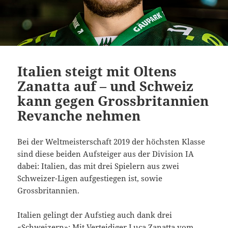
Italien steigt mit Oltens
Zanatta auf – und Schweiz
kann gegen Grossbritannien
Revanche nehmen
Bei der Weltmeisterschaft 2019 der höchsten Klasse
sind diese beiden Aufsteiger aus der Division IA
dabei: Italien, das mit drei Spielern aus zwei
Schweizer-Ligen aufgestiegen ist, sowie
Grossbritannien.
Italien gelingt der Aufstieg auch dank drei
«Schweizern»: Mit Verteidiger Luca Zanatta vom