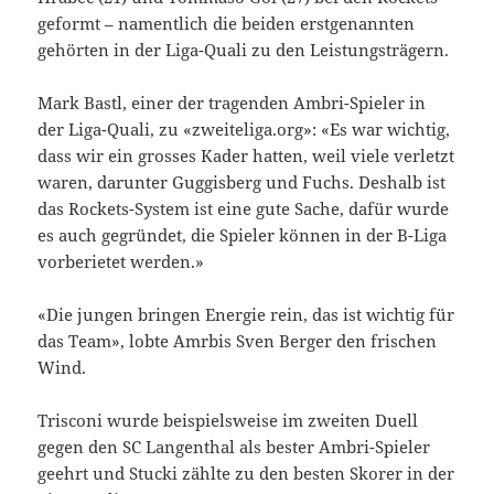
geformt – namentlich die beiden erstgenannten
gehörten in der Liga-Quali zu den Leistungsträgern.
Mark Bastl, einer der tragenden Ambri-Spieler in
der Liga-Quali, zu «zweiteliga.org»: «Es war wichtig,
dass wir ein grosses Kader hatten, weil viele verletzt
waren, darunter Guggisberg und Fuchs. Deshalb ist
das Rockets-System ist eine gute Sache, dafür wurde
es auch gegründet, die Spieler können in der B-Liga
vorberietet werden.»
«Die jungen bringen Energie rein, das ist wichtig für
das Team», lobte Amrbis Sven Berger den frischen
Wind.
Trisconi wurde beispielsweise im zweiten Duell
gegen den SC Langenthal als bester Ambri-Spieler
geehrt und Stucki zählte zu den besten Skorer in der