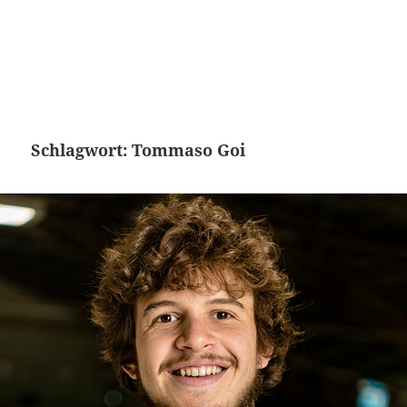
Schlagwort:
Tommaso Goi