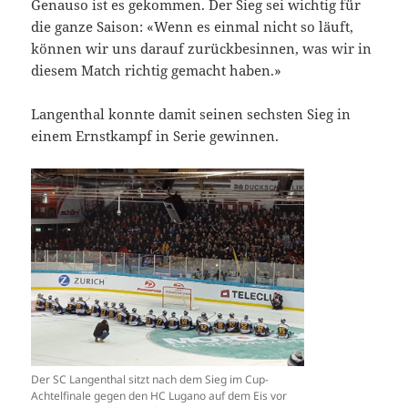
Genauso ist es gekommen. Der Sieg sei wichtig für
die ganze Saison: «Wenn es einmal nicht so läuft,
können wir uns darauf zurückbesinnen, was wir in
diesem Match richtig gemacht haben.»
Langenthal konnte damit seinen sechsten Sieg in
einem Ernstkampf in Serie gewinnen.
Der SC Langenthal sitzt nach dem Sieg im Cup-
Achtelfinale gegen den HC Lugano auf dem Eis vor