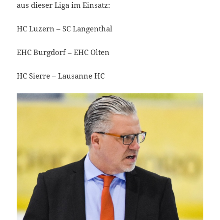
aus dieser Liga im Einsatz:
HC Luzern – SC Langenthal
EHC Burgdorf – EHC Olten
HC Sierre – Lausanne HC