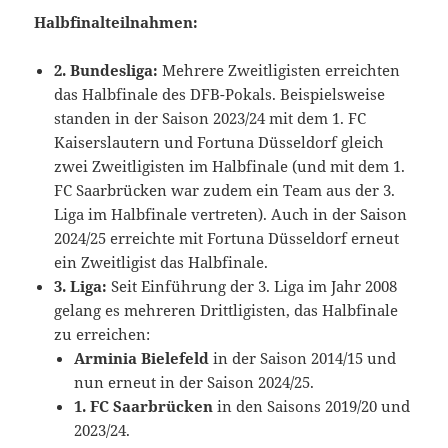
Halbfinalteilnahmen:
2. Bundesliga:
Mehrere Zweitligisten erreichten
das Halbfinale des DFB-Pokals. Beispielsweise
standen in der Saison 2023/24 mit dem 1. FC
Kaiserslautern und Fortuna Düsseldorf gleich
zwei Zweitligisten im Halbfinale (und mit dem 1.
FC Saarbrücken war zudem ein Team aus der 3.
Liga im Halbfinale vertreten). Auch in der Saison
2024/25 erreichte mit Fortuna Düsseldorf erneut
ein Zweitligist das Halbfinale.
3. Liga:
Seit Einführung der 3. Liga im Jahr 2008
gelang es mehreren Drittligisten, das Halbfinale
zu erreichen:
Arminia Bielefeld
in der Saison 2014/15 und
nun erneut in der Saison 2024/25.
1. FC Saarbrücken
in den Saisons 2019/20 und
2023/24.