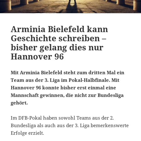
Arminia Bielefeld kann
Geschichte schreiben –
bisher gelang dies nur
Hannover 96
Mit Arminia Bielefeld steht zum dritten Mal ein
Team aus der 3. Liga im Pokal-Halbfinale. Mit
Hannover 96 konnte bisher erst einmal eine
Mannschaft gewinnen, die nicht zur Bundesliga
gehört.
Im DFB-Pokal haben sowohl Teams aus der 2.
Bundesliga als auch aus der 3. Liga bemerkenswerte
Erfolge erzielt.