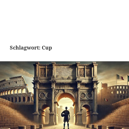
Schlagwort:
Cup