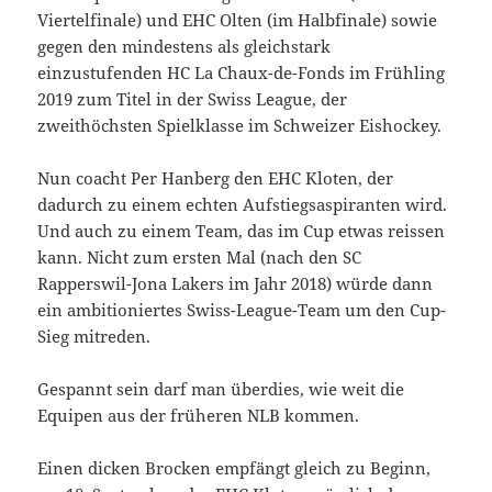
Viertelfinale) und EHC Olten (im Halbfinale) sowie
gegen den mindestens als gleichstark
einzustufenden HC La Chaux-de-Fonds im Frühling
2019 zum Titel in der Swiss League, der
zweithöchsten Spielklasse im Schweizer Eishockey.
Nun coacht Per Hanberg den EHC Kloten, der
dadurch zu einem echten Aufstiegsaspiranten wird.
Und auch zu einem Team, das im Cup etwas reissen
kann. Nicht zum ersten Mal (nach den SC
Rapperswil-Jona Lakers im Jahr 2018) würde dann
ein ambitioniertes Swiss-League-Team um den Cup-
Sieg mitreden.
Gespannt sein darf man überdies, wie weit die
Equipen aus der früheren NLB kommen.
Einen dicken Brocken empfängt gleich zu Beginn,