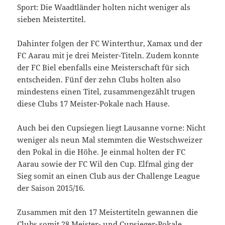
Sport: Die Waadtländer holten nicht weniger als
sieben Meistertitel.
Dahinter folgen der FC Winterthur, Xamax und der
FC Aarau mit je drei Meister-Titeln. Zudem konnte
der FC Biel ebenfalls eine Meisterschaft für sich
entscheiden. Fünf der zehn Clubs holten also
mindestens einen Titel, zusammengezählt trugen
diese Clubs 17 Meister-Pokale nach Hause.
Auch bei den Cupsiegen liegt Lausanne vorne: Nicht
weniger als neun Mal stemmten die Westschweizer
den Pokal in die Höhe. Je einmal holten der FC
Aarau sowie der FC Wil den Cup. Elfmal ging der
Sieg somit an einen Club aus der Challenge League
der Saison 2015/16.
Zusammen mit den 17 Meistertiteln gewannen die
Clubs somit 28 Meister- und Cupsieger-Pokale.