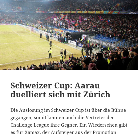
Schweizer Cup: Aarau
duelliert sich mit Zürich
Die Auslosung im Schweizer Cup ist über die Bühne
gegangen, somit kennen auch die Vertreter der
Challenge League ihre Gegner. Ein Wiedersehen gibt
es für Xamax, der Aufsteiger aus der Promotion