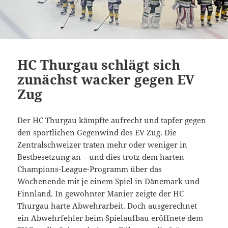
HC Thurgau schlägt sich
zunächst wacker gegen EV
Zug
Der HC Thurgau kämpfte aufrecht und tapfer gegen
den sportlichen Gegenwind des EV Zug. Die
Zentralschweizer traten mehr oder weniger in
Bestbesetzung an – und dies trotz dem harten
Champions-League-Programm über das
Wochenende mit je einem Spiel in Dänemark und
Finnland. In gewohnter Manier zeigte der HC
Thurgau harte Abwehrarbeit. Doch ausgerechnet
ein Abwehrfehler beim Spielaufbau eröffnete dem