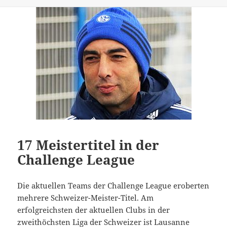
17 Meistertitel in der
Challenge League
Die aktuellen Teams der Challenge League eroberten
mehrere Schweizer-Meister-Titel. Am
erfolgreichsten der aktuellen Clubs in der
zweithöchsten Liga der Schweizer ist Lausanne