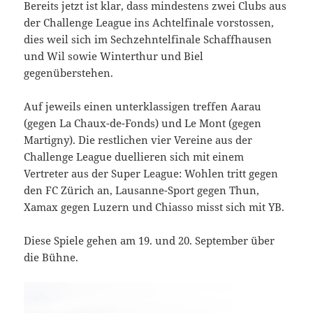
Bereits jetzt ist klar, dass mindestens zwei Clubs aus
der Challenge League ins Achtelfinale vorstossen,
dies weil sich im Sechzehntelfinale Schaffhausen
und Wil sowie Winterthur und Biel
gegenüberstehen.
Auf jeweils einen unterklassigen treffen Aarau
(gegen La Chaux-de-Fonds) und Le Mont (gegen
Martigny). Die restlichen vier Vereine aus der
Challenge League duellieren sich mit einem
Vertreter aus der Super League: Wohlen tritt gegen
den FC Zürich an, Lausanne-Sport gegen Thun,
Xamax gegen Luzern und Chiasso misst sich mit YB.
Diese Spiele gehen am 19. und 20. September über
die Bühne.