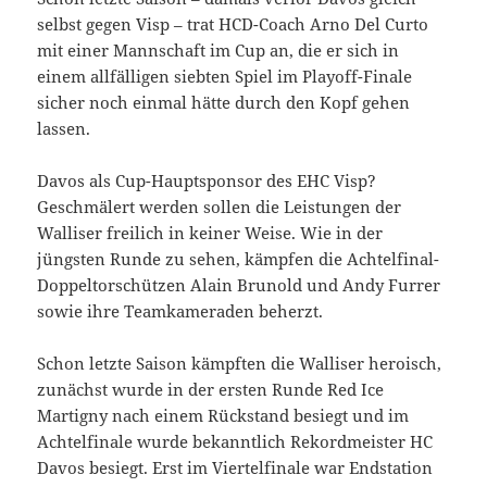
selbst gegen Visp – trat HCD-Coach Arno Del Curto
mit einer Mannschaft im Cup an, die er sich in
einem allfälligen siebten Spiel im Playoff-Finale
sicher noch einmal hätte durch den Kopf gehen
lassen.
Davos als Cup-Hauptsponsor des EHC Visp?
Geschmälert werden sollen die Leistungen der
Walliser freilich in keiner Weise. Wie in der
jüngsten Runde zu sehen, kämpfen die Achtelfinal-
Doppeltorschützen Alain Brunold und Andy Furrer
sowie ihre Teamkameraden beherzt.
Schon letzte Saison kämpften die Walliser heroisch,
zunächst wurde in der ersten Runde Red Ice
Martigny nach einem Rückstand besiegt und im
Achtelfinale wurde bekanntlich Rekordmeister HC
Davos besiegt. Erst im Viertelfinale war Endstation