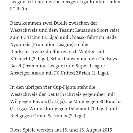
League trifft auf den bisherigen Liga-Konkurrenten
SC Brühl.
Dazu kommen zwei Duelle zwischen der
Westschweiz und dem Tessin: Lausanne Sport reist
zum FC Ticino (3. Liga) und Chiasso fährt zu Stade
Nyonnais (Promotion League). In der
Deutschschweiz duellieren sich Wohlen mit
Küsnacht (2. Liga), Schaffhausen mit den Old Boys
Basel (Promotion League) und Super-League-
Absteiger Aarau mit FC United Zürich (1. Liga).
In den übrigen vier Cup-Fights steht die
Westschweiz der Deutschschweiz gegenüber, mit
Wil gegen Bavois (1. Liga), Le Mont gegen SC Buochs
(1. Liga), Winterthur gegen Delémont (1. Liga) und
Biel gegen Grand Sacconex (2. Liga).
Diese Spiele werden am 15. und 16. August 2015