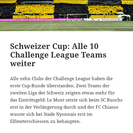
Schweizer Cup: Alle 10
Challenge League Teams
weiter
Alle zehn Clubs der Challenge League haben die
erste Cup-Runde überstanden. Zwei Teams der
zweiten Liga der Schweiz zeigten etwas mehr für
das Eintrittsgeld: Le Mont setzte sich beim SC Buochs
erst in der Verlängerung durch und der FC Chiasso
wusste sich bei Stade Nyonnais erst im
Elfmeterschiessen zu behaupten.