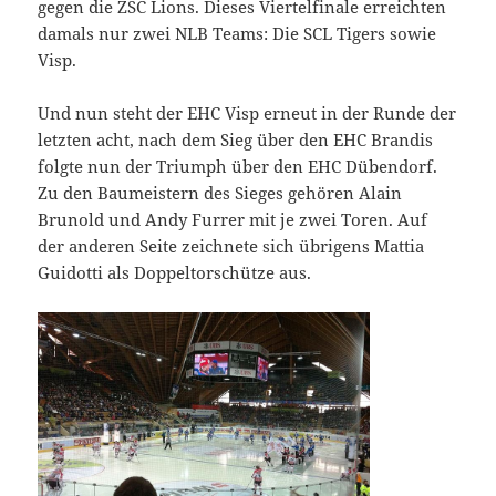
gegen die ZSC Lions. Dieses Viertelfinale erreichten
damals nur zwei NLB Teams: Die SCL Tigers sowie
Visp.
Und nun steht der EHC Visp erneut in der Runde der
letzten acht, nach dem Sieg über den EHC Brandis
folgte nun der Triumph über den EHC Dübendorf.
Zu den Baumeistern des Sieges gehören Alain
Brunold und Andy Furrer mit je zwei Toren. Auf
der anderen Seite zeichnete sich übrigens Mattia
Guidotti als Doppeltorschütze aus.