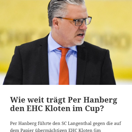
Wie weit trägt Per Hanberg
den EHC Kloten im Cup?
Per Hanberg führte den SC Langenthal gegen die auf
dem Papier übermächtigen EHC Kloten (im