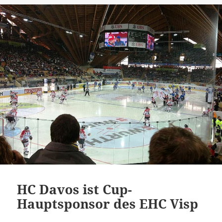
HC Davos ist Cup-
Hauptsponsor des EHC Visp