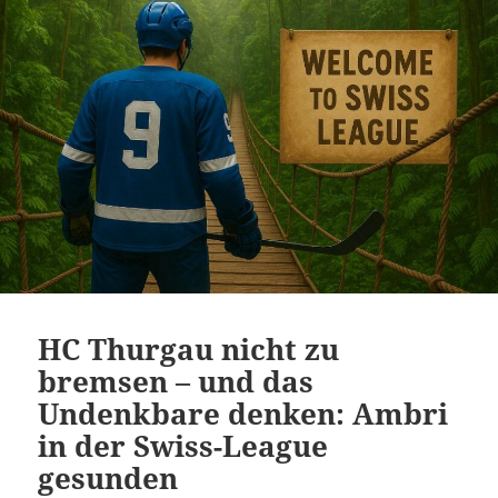
HC Thurgau nicht zu
bremsen – und das
Undenkbare denken: Ambri
in der Swiss-League
gesunden