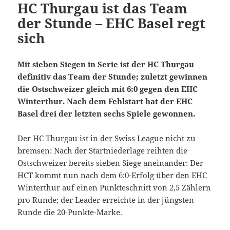
HC Thurgau ist das Team
der Stunde – EHC Basel regt
sich
Mit sieben Siegen in Serie ist der HC Thurgau
definitiv das Team der Stunde; zuletzt gewinnen
die Ostschweizer gleich mit 6:0 gegen den EHC
Winterthur. Nach dem Fehlstart hat der EHC
Basel drei der letzten sechs Spiele gewonnen.
Der HC Thurgau ist in der Swiss League nicht zu
bremsen: Nach der Startniederlage reihten die
Ostschweizer bereits sieben Siege aneinander: Der
HCT kommt nun nach dem 6:0-Erfolg über den EHC
Winterthur auf einen Punkteschnitt von 2,5 Zählern
pro Runde; der Leader erreichte in der jüngsten
Runde die 20-Punkte-Marke.