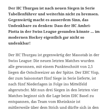
Der HC Thurgau ist nach neuen Siegen in Serie
Tabellenführer und weiterhin nicht zu bremsen.
Gegenwärtig macht es ausserdem Sinn, das
Undenkbare zu denken: Dass der HC Ambri-
Piotta in der Swiss League gesunden könnte … im
modernen Hockey eigentlich gar nicht so
undenkbar!
Der HC Thurgau ist gegenwärtig der Massstab in der
Swiss League: Die neuen letzten Matches wurden
alle gewonnen, mit einem Punkteschnitt von 2,5
liegen die Ostschweizer an der Spitze. Der EHC Visp,
der zum Saisonstart fünf Siege in Serie lieferte, ist
nach fünf Niederlagen in Folge ins Mittelfeld
abgerutscht. Mit nun drei Siegen in den letzten vier
Matches beginnt sich die Lage beim EHC Basel zu
entspannen, das Team vom Rheinknie ist
mittlerweile über dem Strich und dürfte sich in den