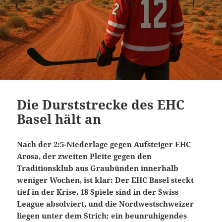
Die Durststrecke des EHC
Basel hält an
Nach der 2:5-Niederlage gegen Aufsteiger EHC
Arosa, der zweiten Pleite gegen den
Traditionsklub aus Graubünden innerhalb
weniger Wochen, ist klar: Der EHC Basel steckt
tief in der Krise. 18 Spiele sind in der Swiss
League absolviert, und die Nordwestschweizer
liegen unter dem Strich; ein beunruhigendes