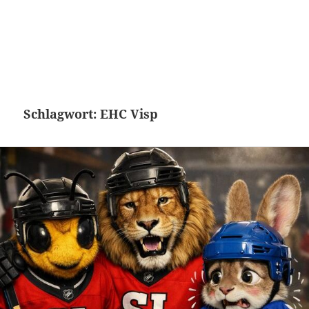
Schlagwort:
EHC Visp