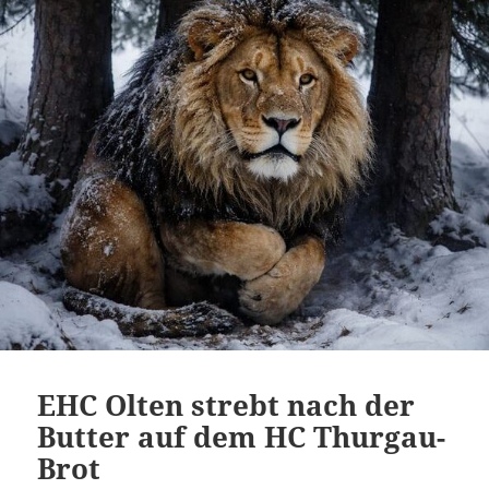
EHC Olten strebt nach der
Butter auf dem HC Thurgau-
Brot