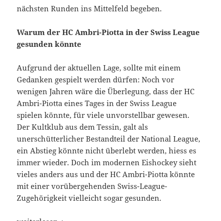
nächsten Runden ins Mittelfeld begeben.
Warum der HC Ambri-Piotta in der Swiss League
gesunden könnte
Aufgrund der aktuellen Lage, sollte mit einem
Gedanken gespielt werden dürfen: Noch vor
wenigen Jahren wäre die Überlegung, dass der HC
Ambri-Piotta eines Tages in der Swiss League
spielen könnte, für viele unvorstellbar gewesen.
Der Kultklub aus dem Tessin, galt als
unerschütterlicher Bestandteil der National League,
ein Abstieg könnte nicht überlebt werden, hiess es
immer wieder. Doch im modernen Eishockey sieht
vieles anders aus und der HC Ambri-Piotta könnte
mit einer vorübergehenden Swiss-League-
Zugehörigkeit vielleicht sogar gesunden.