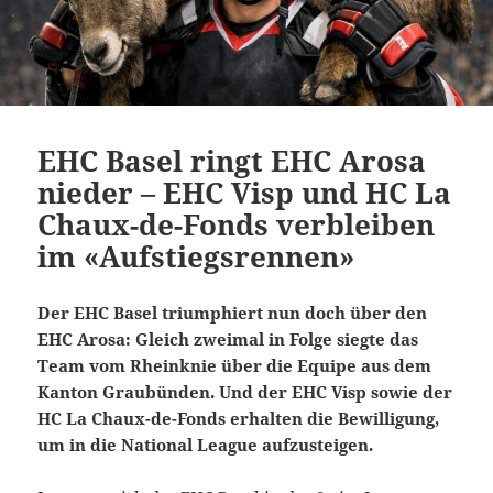
EHC Basel ringt EHC Arosa
nieder – EHC Visp und HC La
Chaux-de-Fonds verbleiben
im «Aufstiegsrennen»
Der EHC Basel triumphiert nun doch über den
EHC Arosa: Gleich zweimal in Folge siegte das
Team vom Rheinknie über die Equipe aus dem
Kanton Graubünden. Und der EHC Visp sowie der
HC La Chaux-de-Fonds erhalten die Bewilligung,
um in die National League aufzusteigen.