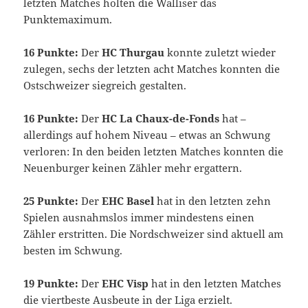
letzten Matches holten die Walliser das
Punktemaximum.
16 Punkte:
Der
HC Thurgau
konnte zuletzt wieder
zulegen, sechs der letzten acht Matches konnten die
Ostschweizer siegreich gestalten.
16 Punkte:
Der
HC La Chaux-de-Fonds
hat –
allerdings auf hohem Niveau – etwas an Schwung
verloren: In den beiden letzten Matches konnten die
Neuenburger keinen Zähler mehr ergattern.
25 Punkte:
Der
EHC Basel
hat in den letzten zehn
Spielen ausnahmslos immer mindestens einen
Zähler erstritten. Die Nordschweizer sind aktuell am
besten im Schwung.
19 Punkte:
Der
EHC Visp
hat in den letzten Matches
die viertbeste Ausbeute in der Liga erzielt.