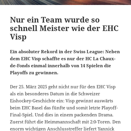
Nur ein Team wurde so
schnell Meister wie der EHC
Visp
Ein absoluter Rekord in der Swiss League: Neben
dem EHC Visp schaffte es nur der HC La Chaux-
de-Fonds einmal innerhalb von 14 Spielen die
Playoffs zu gewinnen.
Der 25. März 2025 geht nicht nur für den EHC Visp
als ein besonderes Datum in die Schweizer
Eishockey-Geschichte ein: Visp gewinnt auswärts
beim EHC Basel das fünfte und somit letzte Playoff-
Final-Spiel. Und dies in einem packenden Drama.
Zuerst führt die Heimmannschaft mit 2:0-Toren. Den
enorm wichtigen Anschlusstreffer liefert Yannick