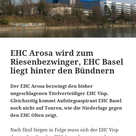
EHC Arosa wird zum
Riesenbezwinger, EHC Basel
liegt hinter den Bündnern
Der EHC Arosa bezwingt den bisher
ungeschlagenen Titelverteidiger EHC Visp.
Gleichzeitig kommt Aufstiegsaspirant EHC Basel
noch nicht auf Touren, wie die Niederlage gegen
den EHC Olten zeigt.
Nach fünf Siegen in Folge muss sich der EHC Visp