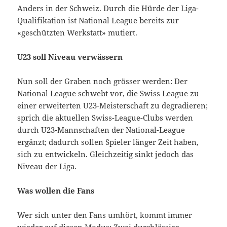
Anders in der Schweiz. Durch die Hürde der Liga-
Qualifikation ist National League bereits zur
«geschützten Werkstatt» mutiert.
U23 soll Niveau verwässern
Nun soll der Graben noch grösser werden: Der
National League schwebt vor, die Swiss League zu
einer erweiterten U23-Meisterschaft zu degradieren;
sprich die aktuellen Swiss-League-Clubs werden
durch U23-Mannschaften der National-League
ergänzt; dadurch sollen Spieler länger Zeit haben,
sich zu entwickeln. Gleichzeitig sinkt jedoch das
Niveau der Liga.
Was wollen die Fans
Wer sich unter den Fans umhört, kommt immer
wieder auf diesen Modus: Zwei durchlässige