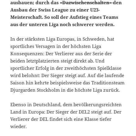
ausbauen; durch das
«Dazwischenschalten»
den
Ausbau der Swiss League zu einer U23-
Meisterschaft. So soll der Aufstieg eines Teams
aus der unteren Liga noch schwerer werden.
In der stärksten Liga Europas, in Schweden, hat
sportliches Versagen in der höchsten Liga
Konsequenzen: Der Verlierer aus der Serie der
beiden letztplatzierten steigt direkt ab. Und
sportlicher Erfolg in der zweithöchsten Spielklasse
wird belohnt: Der Sieger steigt auf. Auf die laufende
Saison hin kehrte beispielsweise das Traditionsteam
Djurgarden Stockholm in die höchste Liga zurück.
Ebenso in Deutschland, dem bevölkerungsreichten
Land in Europa: Der Sieger der DEL2 steigt auf. Der
Verlierer der DEL findet sich eine Klasse tiefer
wieder.