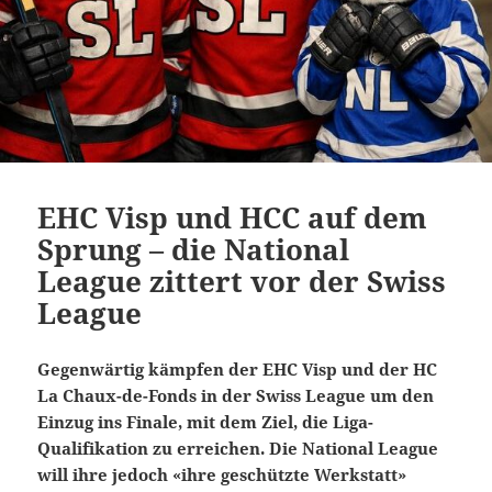
EHC Visp und HCC auf dem
Sprung – die National
League zittert vor der Swiss
League
Gegenwärtig kämpfen der EHC Visp und der HC
La Chaux-de-Fonds in der Swiss League um den
Einzug ins Finale, mit dem Ziel, die Liga-
Qualifikation zu erreichen. Die National League
will ihre jedoch «ihre geschützte Werkstatt»