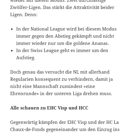
Zwölfer-Ligen. Das stärkt die Attraktivität beider
Ligen. Denn:
In der National League wird bei diesem Modus
immer gegen den Abstieg gekämpft und nicht
immer wieder nur um die goldene Ananas.
In der Swiss League geht es immer um den
Aufstieg.
Doch genau das versucht die NL mit allerhand
Regularien konsequent zu verhindern, damit ja
nicht eine Mannschaft zumindest «eine
Ehrenrunde» in der unteren Liga drehen muss.
Alle schauen zu EHC Visp und HCC
Gegenwärtig kämpfen der EHC Visp und der HC La
Chaux-de-Fonds gegeneinander um den Einzug ins