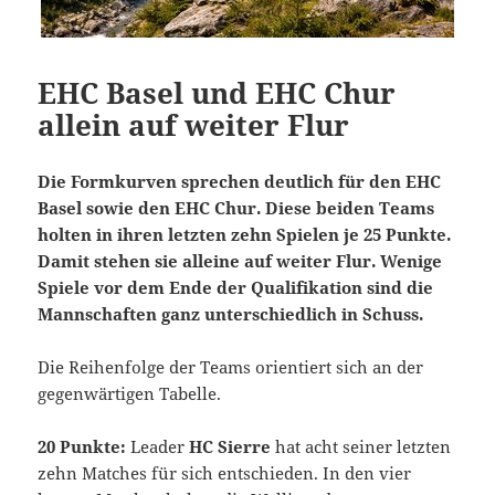
EHC Basel und EHC Chur
allein auf weiter Flur
Die Formkurven sprechen deutlich für den EHC
Basel sowie den EHC Chur. Diese beiden Teams
holten in ihren letzten zehn Spielen je 25 Punkte.
Damit stehen sie alleine auf weiter Flur. Wenige
Spiele vor dem Ende der Qualifikation sind die
Mannschaften ganz unterschiedlich in Schuss.
Die Reihenfolge der Teams orientiert sich an der
gegenwärtigen Tabelle.
20 Punkte:
Leader
HC Sierre
hat acht seiner letzten
zehn Matches für sich entschieden. In den vier