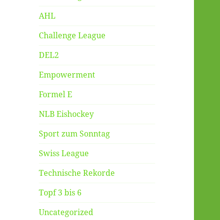
AHL
Challenge League
DEL2
Empowerment
Formel E
NLB Eishockey
Sport zum Sonntag
Swiss League
Technische Rekorde
Topf 3 bis 6
Uncategorized