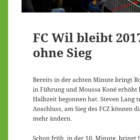
FC Wil bleibt 201
ohne Sieg
Bereits in der achten Minute bringt 
in Führung und Moussa Koné erhöht 
Halbzeit begonnen hat. Steven Lang tr
Anschluss, am Sieg des FCZ können die
mehr ändern.
Schon früh, in der 10. Minute, bringt 