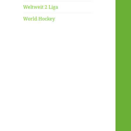
Weltweit 2 Liga
World Hockey