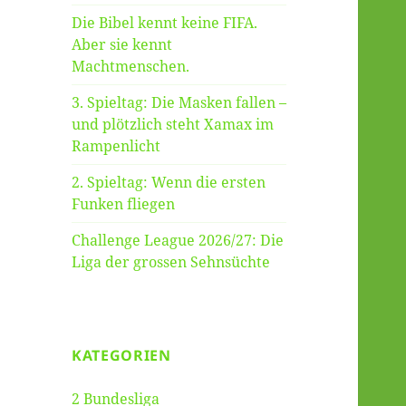
Die Bibel kennt keine FIFA.
Aber sie kennt
Machtmenschen.
3. Spieltag: Die Masken fallen –
und plötzlich steht Xamax im
Rampenlicht
2. Spieltag: Wenn die ersten
Funken fliegen
Challenge League 2026/27: Die
Liga der grossen Sehnsüchte
KATEGORIEN
2 Bundesliga