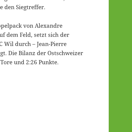
e den Siegtreffer.
ppelpack von Alexandre
 dem Feld, setzt sich der
C Wil durch – Jean-Pierre
gt. Die Bilanz der Ostschweizer
 Tore und 2:26 Punkte.