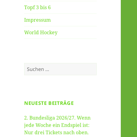
Topf 3 bis 6
Impressum
World Hockey
Suche
nach:
NEUESTE BEITRÄGE
2. Bundesliga 2026/27. Wenn
jede Woche ein Endspiel ist:
Nur drei Tickets nach oben.