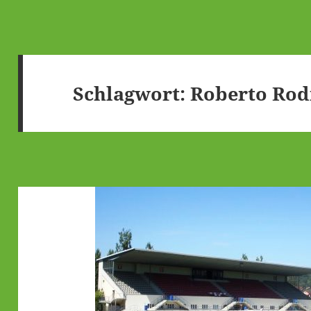
Schlagwort:
Roberto Rod