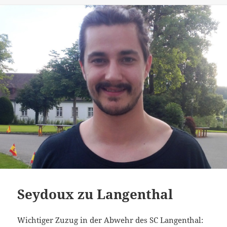
Seydoux zu Langenthal
Wichtiger Zuzug in der Abwehr des SC Langenthal: