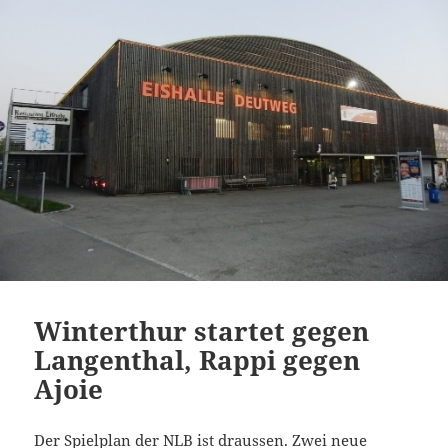
Winterthur startet gegen
Langenthal, Rappi gegen
Ajoie
Der Spielplan der NLB ist draussen. Zwei neue