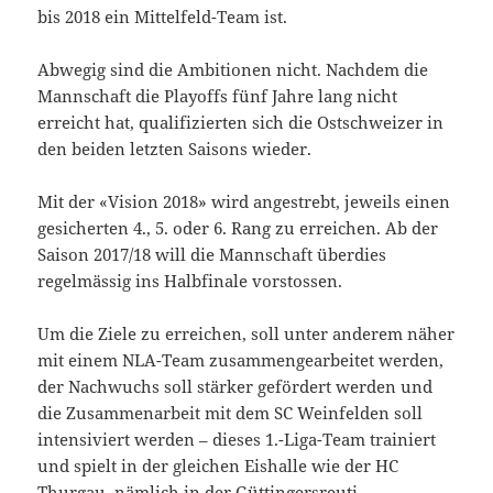
bis 2018 ein Mittelfeld-Team ist.
Abwegig sind die Ambitionen nicht. Nachdem die
Mannschaft die Playoffs fünf Jahre lang nicht
erreicht hat, qualifizierten sich die Ostschweizer in
den beiden letzten Saisons wieder.
Mit der «Vision 2018» wird angestrebt, jeweils einen
gesicherten 4., 5. oder 6. Rang zu erreichen. Ab der
Saison 2017/18 will die Mannschaft überdies
regelmässig ins Halbfinale vorstossen.
Um die Ziele zu erreichen, soll unter anderem näher
mit einem NLA-Team zusammengearbeitet werden,
der Nachwuchs soll stärker gefördert werden und
die Zusammenarbeit mit dem SC Weinfelden soll
intensiviert werden – dieses 1.-Liga-Team trainiert
und spielt in der gleichen Eishalle wie der HC
Thurgau, nämlich in der Güttingersreuti.