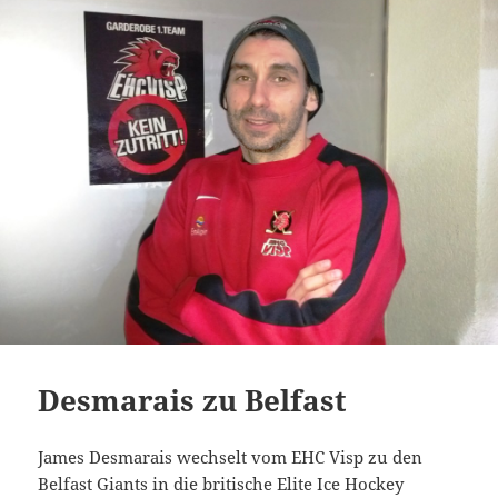
Desmarais zu Belfast
James Desmarais wechselt vom EHC Visp zu den
Belfast Giants in die britische Elite Ice Hockey