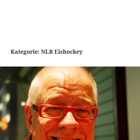
Kategorie:
NLB Eishockey