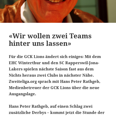
«Wir wollen zwei Teams
hinter uns lassen»
Für die GCK Lions ändert sich einiges: Mit dem
EHC Winterthur und den SC Rapperswil-Jona-
Lakers spielen nächste Saison fast aus dem
Nichts heraus zwei Clubs in nächster Nähe.
Zweiteliga.org sprach mit Hans Peter Rathgeb,
Medienbetreuer der GCK Lions über die neue
Ausgangslage.
Hans Peter Rathgeb, auf einen Schlag zwei
zusätzliche Derbys – kommt jetzt die Stunde der