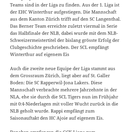
Teams sind in der Liga zu finden. Aus der 1. Liga ist
der EHC Winterthur aufgestiegen. Die Mannschaft
aus dem Kanton Zürich trifft auf den SC Langenthal.
Das Berner Team erreichte zuletzt viermal in Serie
das Halbfinale der NLB, dabei wurde mit dem NLB-
Schweizermeistertitel der bislang grösste Erfolg der
Clubgeschichte geschrieben. Der SCL empfängt
Winterthur auf eigenem Eis
Auch die zweite neue Equipe der Liga stammt aus
dem Grossraum Zürich, liegt aber auf St. Galler
Boden: Die SC Rapperwil-Jona Lakers. Diese
Mannschaft verbrachte mehrere Jahrzehnte in der
NLA, ehe sie durch die SCL Tigers nun im Frühjahr
mit 0:4-Niederlagen mit voller Wucht zurück in die
NLB geholt wurde. Rappi empfängt zum
Saisonauftakt den HC Ajoie auf eigenem Eis.