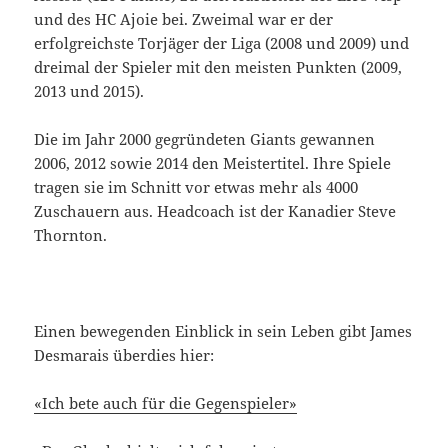
und des HC Ajoie bei. Zweimal war er der
erfolgreichste Torjäger der Liga (2008 und 2009) und
dreimal der Spieler mit den meisten Punkten (2009,
2013 und 2015).
Die im Jahr 2000 gegründeten Giants gewannen
2006, 2012 sowie 2014 den Meistertitel. Ihre Spiele
tragen sie im Schnitt vor etwas mehr als 4000
Zuschauern aus. Headcoach ist der Kanadier Steve
Thornton.
Einen bewegenden Einblick in sein Leben gibt James
Desmarais überdies hier:
«Ich bete auch für die Gegenspieler»