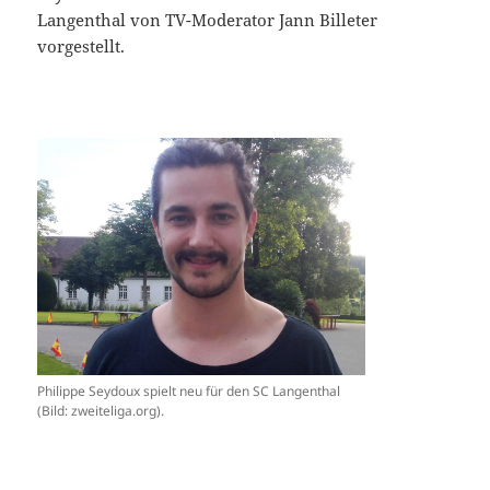
Langenthal von TV-Moderator Jann Billeter
vorgestellt.
Philippe Seydoux spielt neu für den SC Langenthal
(Bild: zweiteliga.org).