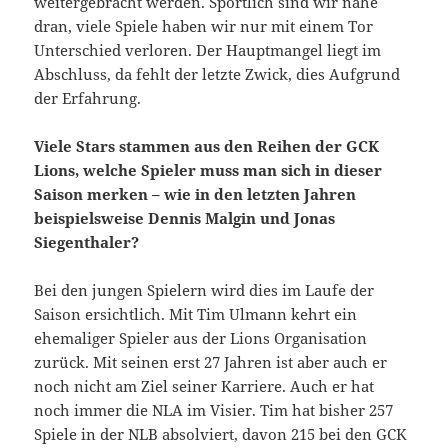
weitergebracht werden. Sportlich sind wir nahe
dran, viele Spiele haben wir nur mit einem Tor
Unterschied verloren. Der Hauptmangel liegt im
Abschluss, da fehlt der letzte Zwick, dies Aufgrund
der Erfahrung.
Viele Stars stammen aus den Reihen der GCK
Lions, welche Spieler muss man sich in dieser
Saison merken – wie in den letzten Jahren
beispielsweise Dennis Malgin und Jonas
Siegenthaler?
Bei den jungen Spielern wird dies im Laufe der
Saison ersichtlich. Mit Tim Ulmann kehrt ein
ehemaliger Spieler aus der Lions Organisation
zurück. Mit seinen erst 27 Jahren ist aber auch er
noch nicht am Ziel seiner Karriere. Auch er hat
noch immer die NLA im Visier. Tim hat bisher 257
Spiele in der NLB absolviert, davon 215 bei den GCK