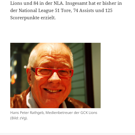
Lions und 84 in der NLA. Insgesamt hat er bisher in
der National League 51 Tore, 74 Assists und 125
Scorerpunkte erzielt.
Hans Peter Rathgeb, Medienbetreuer der GCK Lions
(Bild: zVg).