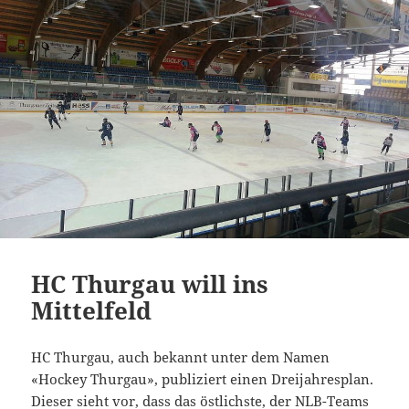
HC Thurgau will ins
Mittelfeld
HC Thurgau, auch bekannt unter dem Namen
«Hockey Thurgau», publiziert einen Dreijahresplan.
Dieser sieht vor, dass das östlichste, der NLB-Teams