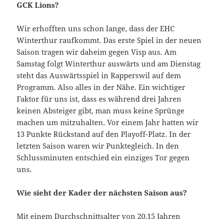
GCK Lions?
Wir erhofften uns schon lange, dass der EHC
Winterthur raufkommt. Das erste Spiel in der neuen
Saison tragen wir daheim gegen Visp aus. Am
Samstag folgt Winterthur auswärts und am Dienstag
steht das Auswärtsspiel in Rapperswil auf dem
Programm. Also alles in der Nähe. Ein wichtiger
Faktor für uns ist, dass es während drei Jahren
keinen Absteiger gibt, man muss keine Sprünge
machen um mitzuhalten. Vor einem Jahr hatten wir
13 Punkte Rückstand auf den Playoff-Platz. In der
letzten Saison waren wir Punktegleich. In den
Schlussminuten entschied ein einziges Tor gegen
uns.
Wie sieht der Kader der nächsten Saison aus?
Mit einem Durchschnittsalter von 20,15 Jahren