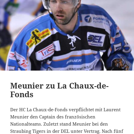
Meunier zu La Chaux-de-
Fonds
Der HC La Chaux-de-Fonds verpflichtet mit Laurent
Meunier den Captain des französischen
Nationalteams. Zuletzt stand Meunier bei den
Straubing Tigers in der DEL unter Vertrag. Nach fünf