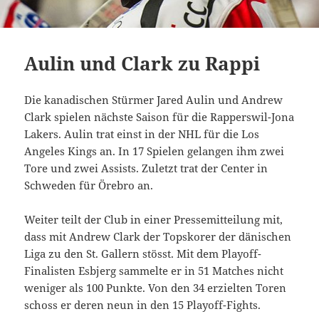
Aulin und Clark zu Rappi
Die kanadischen Stürmer Jared Aulin und Andrew
Clark spielen nächste Saison für die Rapperswil-Jona
Lakers. Aulin trat einst in der NHL für die Los
Angeles Kings an. In 17 Spielen gelangen ihm zwei
Tore und zwei Assists. Zuletzt trat der Center in
Schweden für Örebro an.
Weiter teilt der Club in einer Pressemitteilung mit,
dass mit Andrew Clark der Topskorer der dänischen
Liga zu den St. Gallern stösst. Mit dem Playoff-
Finalisten Esbjerg sammelte er in 51 Matches nicht
weniger als 100 Punkte. Von den 34 erzielten Toren
schoss er deren neun in den 15 Playoff-Fights.