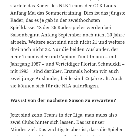
startete das Kader des NLB-Teams der GCK Lions
Anfang Mai das Sommertraining. Dies ist das jüngste
Kader, das es je gab in der zweithöchsten
Spielklasse. 13 der 26 Kaderspieler werden bei
Saisonbeginn Anfang September noch nicht 20 Jahre
alt sein. Weitere acht sind noch nicht 21 und weitere
drei noch nicht 22. Nur die beiden Ausländer, der
neue Teamleader und Captain Tim Ulmann – mit
Jahrgang 1987 – und Verteidiger Florian Schmuckli –
mit 1993 – sind darüber. Erstmals holten wir auch
zwei junge Ausländer, beide sind 25 Jahre alt. Auch
sie können sich für die NLA aufdrängen.
Was ist von der nächsten Saison zu erwarten?
Jetzt sind zehn Teams in der Liga, man muss also
zwei Clubs hinter sich lassen. Das ist unser
Mindestziel. Das wichtigste aber ist, dass die Spieler