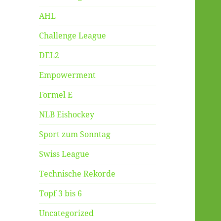
AHL
Challenge League
DEL2
Empowerment
Formel E
NLB Eishockey
Sport zum Sonntag
Swiss League
Technische Rekorde
Topf 3 bis 6
Uncategorized