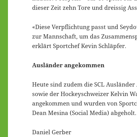
dieser Zeit zehn Tore und dreissig Ass
«Diese Verpflichtung passt und Seydo
zur Mannschaft, um das Zusammenspie
erklärt Sportchef Kevin Schläpfer.
Ausländer angekommen
Heute sind zudem die SCL Ausländer
sowie der Hockeyschweizer Kelvin W
angekommen und wurden von Sportch
Dean Mesina (Social Media) abgeholt.
Daniel Gerber