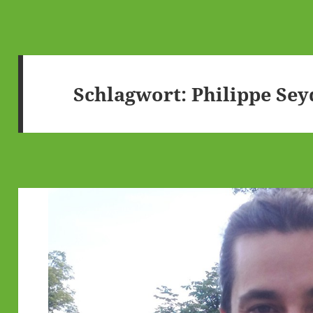
Schlagwort:
Philippe Se