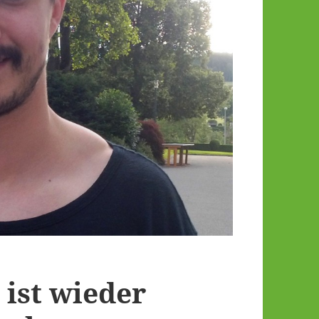
 ist wieder