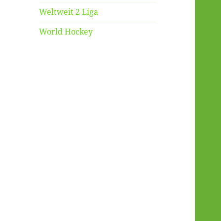
Weltweit 2 Liga
World Hockey