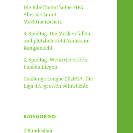
Die Bibel kennt keine FIFA.
Aber sie kennt
Machtmenschen.
3. Spieltag: Die Masken fallen –
und plötzlich steht Xamax im
Rampenlicht
2. Spieltag: Wenn die ersten
Funken fliegen
Challenge League 2026/27: Die
Liga der grossen Sehnsüchte
KATEGORIEN
2 Bundesliga