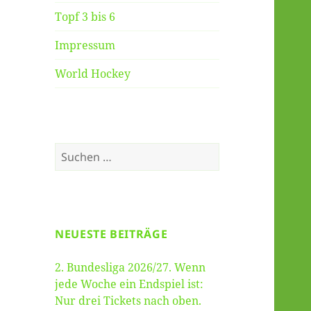
Topf 3 bis 6
Impressum
World Hockey
Suche
nach:
NEUESTE BEITRÄGE
2. Bundesliga 2026/27. Wenn
jede Woche ein Endspiel ist:
Nur drei Tickets nach oben.