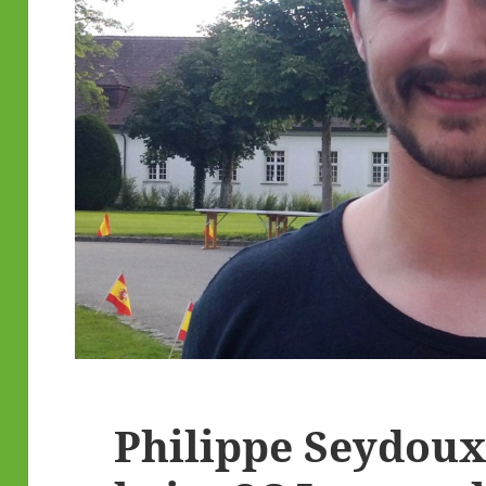
Philippe Seydoux