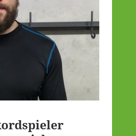
ordspieler