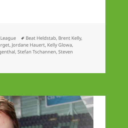
Schlagwörter
 League
Beat Heldstab
,
Brent Kelly
,
rget
,
Jordane Hauert
,
Kelly Glowa
,
genthal
,
Stefan Tschannen
,
Steven