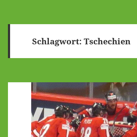
Schlagwort:
Tschechien