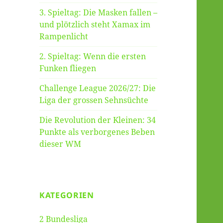
3. Spieltag: Die Masken fallen –
und plötzlich steht Xamax im
Rampenlicht
2. Spieltag: Wenn die ersten
Funken fliegen
Challenge League 2026/27: Die
Liga der grossen Sehnsüchte
Die Revolution der Kleinen: 34
Punkte als verborgenes Beben
dieser WM
KATEGORIEN
2 Bundesliga