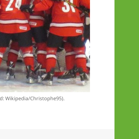
d: Wikipedia/Christophe95).