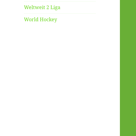
Weltweit 2 Liga
World Hockey