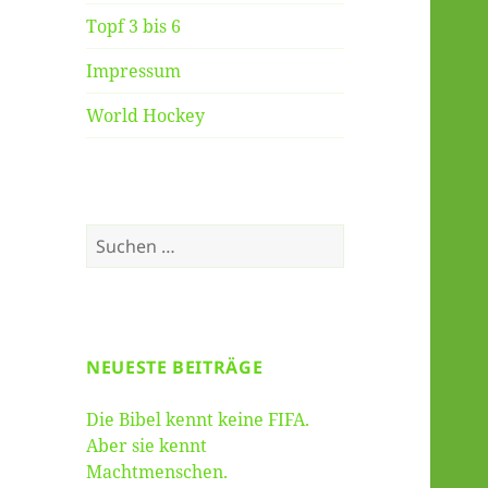
Topf 3 bis 6
Impressum
World Hockey
Suche
nach:
NEUESTE BEITRÄGE
Die Bibel kennt keine FIFA.
Aber sie kennt
Machtmenschen.