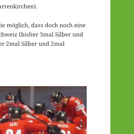
artenkirchen).
ie möglich, dass doch noch eine
Schweiz (bisher 3mal Silber und
er 2mal Silber und 2mal