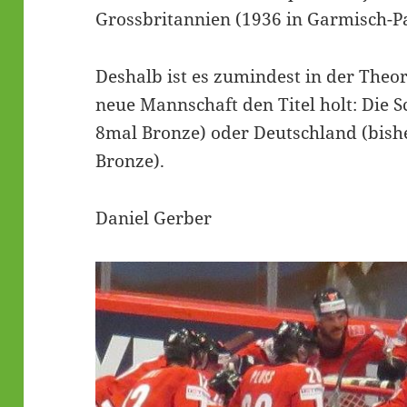
Grossbritannien (1936 in Garmisch-P
Deshalb ist es zumindest in der Theor
neue Mannschaft den Titel holt: Die 
8mal Bronze) oder Deutschland (bish
Bronze).
Daniel Gerber