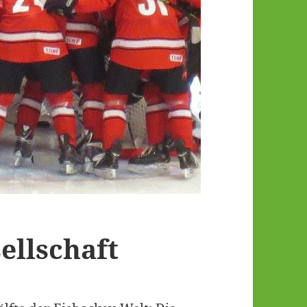
ellschaft