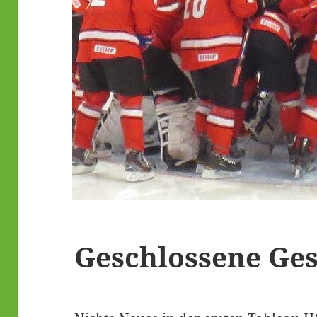
Geschlossene Ges