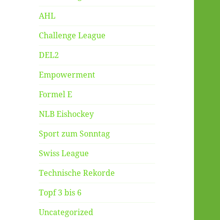
AHL
Challenge League
DEL2
Empowerment
Formel E
NLB Eishockey
Sport zum Sonntag
Swiss League
Technische Rekorde
Topf 3 bis 6
Uncategorized