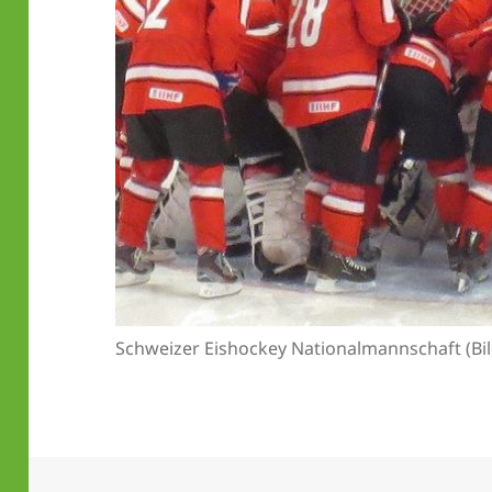
Schweizer Eishockey Nationalmannschaft (Bil