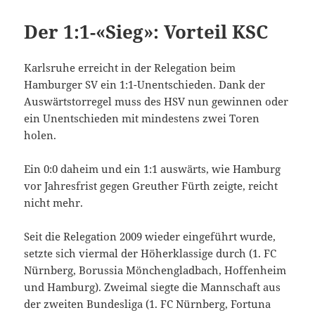
Der 1:1-«Sieg»: Vorteil KSC
Karlsruhe erreicht in der Relegation beim
Hamburger SV ein 1:1-Unentschieden. Dank der
Auswärtstorregel muss des HSV nun gewinnen oder
ein Unentschieden mit mindestens zwei Toren
holen.
Ein 0:0 daheim und ein 1:1 auswärts, wie Hamburg
vor Jahresfrist gegen Greuther Fürth zeigte, reicht
nicht mehr.
Seit die Relegation 2009 wieder eingeführt wurde,
setzte sich viermal der Höherklassige durch (1. FC
Nürnberg, Borussia Mönchengladbach, Hoffenheim
und Hamburg). Zweimal siegte die Mannschaft aus
der zweiten Bundesliga (1. FC Nürnberg, Fortuna