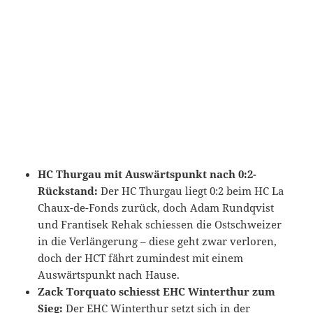
HC Thurgau mit Auswärtspunkt nach 0:2-
Rückstand:
Der HC Thurgau liegt 0:2 beim HC La
Chaux-de-Fonds zurück, doch Adam Rundqvist
und Frantisek Rehak schiessen die Ostschweizer
in die Verlängerung – diese geht zwar verloren,
doch der HCT fährt zumindest mit einem
Auswärtspunkt nach Hause.
Zack Torquato schiesst EHC Winterthur zum
Sieg:
Der EHC Winterthur setzt sich in der