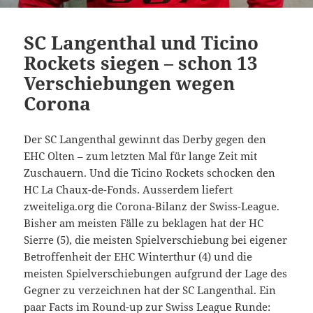
SC Langenthal und Ticino
Rockets siegen – schon 13
Verschiebungen wegen
Corona
Der SC Langenthal gewinnt das Derby gegen den
EHC Olten – zum letzten Mal für lange Zeit mit
Zuschauern. Und die Ticino Rockets schocken den
HC La Chaux-de-Fonds. Ausserdem liefert
zweiteliga.org die Corona-Bilanz der Swiss-League.
Bisher am meisten Fälle zu beklagen hat der HC
Sierre (5), die meisten Spielverschiebung bei eigener
Betroffenheit der EHC Winterthur (4) und die
meisten Spielverschiebungen aufgrund der Lage des
Gegner zu verzeichnen hat der SC Langenthal. Ein
paar Facts im Round-up zur Swiss League Runde: