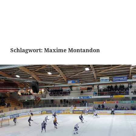
Schlagwort:
Maxime Montandon