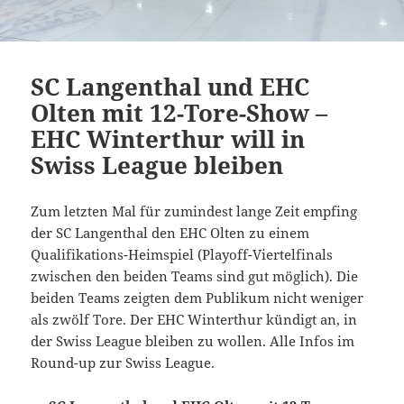
SC Langenthal und EHC
Olten mit 12-Tore-Show –
EHC Winterthur will in
Swiss League bleiben
Zum letzten Mal für zumindest lange Zeit empfing
der SC Langenthal den EHC Olten zu einem
Qualifikations-Heimspiel (Playoff-Viertelfinals
zwischen den beiden Teams sind gut möglich). Die
beiden Teams zeigten dem Publikum nicht weniger
als zwölf Tore. Der EHC Winterthur kündigt an, in
der Swiss League bleiben zu wollen. Alle Infos im
Round-up zur Swiss League.