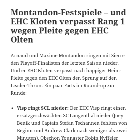
Montandon-Festspiele – und
EHC Kloten verpasst Rang 1
wegen Pleite gegen EHC
Olten
Arnaud und Maxime Montandon ringen mit Sierre
den Playoff-Finalisten der letzten Saison nieder.
Und er EHC Kloten verpasst nach happiger Heim-
Pleite gegen den EHC Olten den Sprung auf den
Leader-Thron. Ein paar Facts im Round-up zur
Runde:
Visp ringt SCL nieder:
Der EHC Visp ringt einen
ersatzgeschwächten SC Langenthal nieder (Joey
Benik und Captain Stefan Tschannen fehlten von
Beginn und Andrew Clark nach weniger als zwei
Minuten). Obschon Youngster Robin Nyffeler