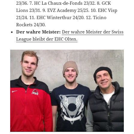
23/36. 7. HC La Chaux-de-Fonds 23/32. 8. GCK
Lions 23/31. 9. EVZ Academy 25/25. 10. EHC Visp
21/24. 11. EHC Winterthur 24/20. 12. Ticino
Rockets 24/30.
Der wahre Meister:
Der wahre Meister der Swiss
League bleibt der EHC Olten.