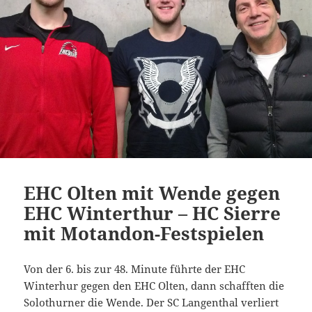
EHC Olten mit Wende gegen
EHC Winterthur – HC Sierre
mit Motandon-Festspielen
Von der 6. bis zur 48. Minute führte der EHC
Winterhur gegen den EHC Olten, dann schafften die
Solothurner die Wende. Der SC Langenthal verliert