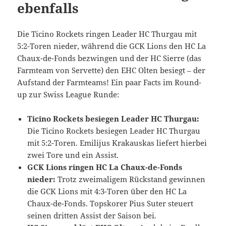
ebenfalls
Die Ticino Rockets ringen Leader HC Thurgau mit
5:2-Toren nieder, während die GCK Lions den HC La
Chaux-de-Fonds bezwingen und der HC Sierre (das
Farmteam von Servette) den EHC Olten besiegt – der
Aufstand der Farmteams! Ein paar Facts im Round-
up zur Swiss League Runde:
Ticino Rockets besiegen Leader HC Thurgau:
Die Ticino Rockets besiegen Leader HC Thurgau
mit 5:2-Toren. Emilijus Krakauskas liefert hierbei
zwei Tore und ein Assist.
GCK Lions ringen HC La Chaux-de-Fonds
nieder:
Trotz zweimaligem Rückstand gewinnen
die GCK Lions mit 4:3-Toren über den HC La
Chaux-de-Fonds. Topskorer Pius Suter steuert
seinen dritten Assist der Saison bei.