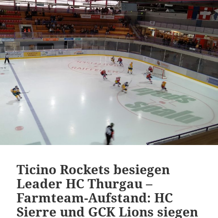
Ticino Rockets besiegen
Leader HC Thurgau –
Farmteam-Aufstand: HC
Sierre und GCK Lions siegen