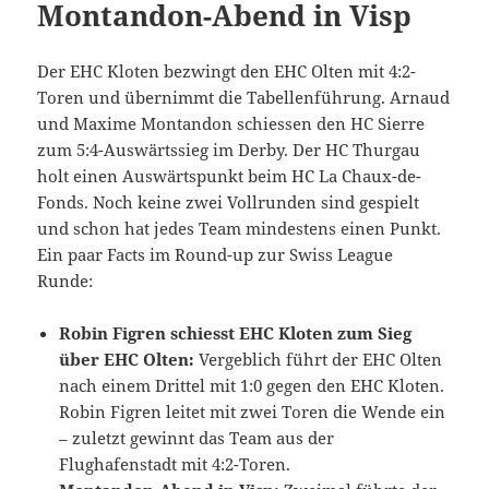
Montandon-Abend in Visp
Der EHC Kloten bezwingt den EHC Olten mit 4:2-
Toren und übernimmt die Tabellenführung. Arnaud
und Maxime Montandon schiessen den HC Sierre
zum 5:4-Auswärtssieg im Derby. Der HC Thurgau
holt einen Auswärtspunkt beim HC La Chaux-de-
Fonds. Noch keine zwei Vollrunden sind gespielt
und schon hat jedes Team mindestens einen Punkt.
Ein paar Facts im Round-up zur Swiss League
Runde:
Robin Figren schiesst EHC Kloten zum Sieg
über EHC Olten:
Vergeblich führt der EHC Olten
nach einem Drittel mit 1:0 gegen den EHC Kloten.
Robin Figren leitet mit zwei Toren die Wende ein
– zuletzt gewinnt das Team aus der
Flughafenstadt mit 4:2-Toren.