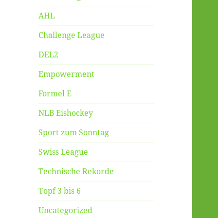
AHL
Challenge League
DEL2
Empowerment
Formel E
NLB Eishockey
Sport zum Sonntag
Swiss League
Technische Rekorde
Topf 3 bis 6
Uncategorized