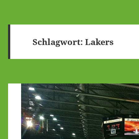
Schlagwort:
Lakers