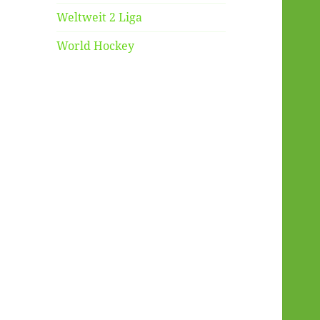
Weltweit 2 Liga
World Hockey