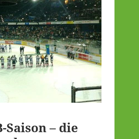
-Saison – die