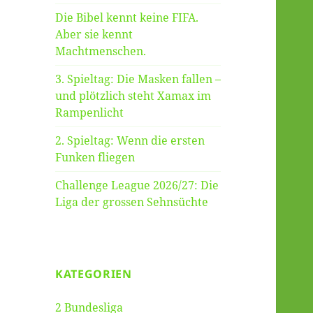
Die Bibel kennt keine FIFA.
Aber sie kennt
Machtmenschen.
3. Spieltag: Die Masken fallen –
und plötzlich steht Xamax im
Rampenlicht
2. Spieltag: Wenn die ersten
Funken fliegen
Challenge League 2026/27: Die
Liga der grossen Sehnsüchte
KATEGORIEN
2 Bundesliga