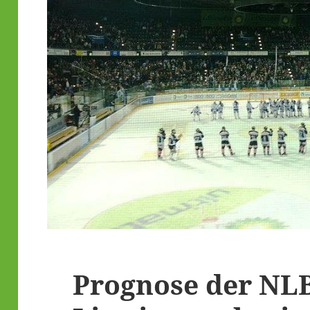
Prognose der NLB