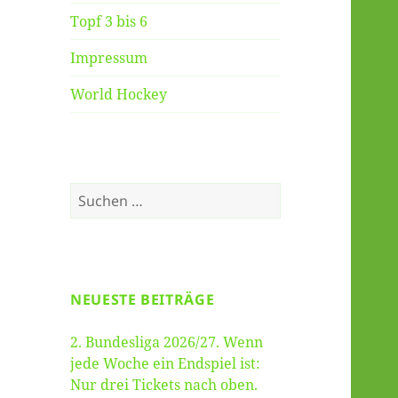
Topf 3 bis 6
Impressum
World Hockey
Suche
nach:
NEUESTE BEITRÄGE
2. Bundesliga 2026/27. Wenn
jede Woche ein Endspiel ist:
Nur drei Tickets nach oben.