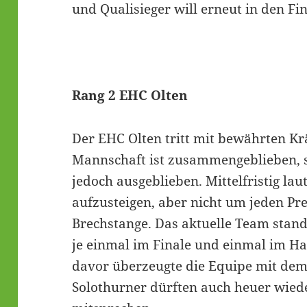
und Qualisieger will erneut in den Fin
Rang 2 EHC Olten
Der EHC Olten tritt mit bewährten Kr
Mannschaft ist zusammengeblieben, s
jedoch ausgeblieben. Mittelfristig laut
aufzusteigen, aber nicht um jeden Pre
Brechstange. Das aktuelle Team stand
je einmal im Finale und einmal im Ha
davor überzeugte die Equipe mit dem 
Solothurner dürften auch heuer wied