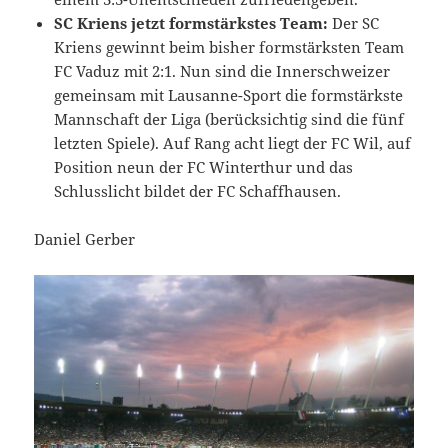
SC Kriens jetzt formstärkstes Team:
Der SC
Kriens gewinnt beim bisher formstärksten Team
FC Vaduz mit 2:1. Nun sind die Innerschweizer
gemeinsam mit Lausanne-Sport die formstärkste
Mannschaft der Liga (berücksichtig sind die fünf
letzten Spiele). Auf Rang acht liegt der FC Wil, auf
Position neun der FC Winterthur und das
Schlusslicht bildet der FC Schaffhausen.
Daniel Gerber