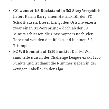
GC wendet 1:3-Rückstand in 5:3-Sieg:
Vergeblich
liefert Karim Barry einen Hattrick für den FC
Schaffhausen. Dieser bringt den Ostschweizern
zwar einen 3:1-Vorsprung – doch ab der 70.
Minute schiessen die Grasshoppers noch vier
Tore und wenden den Rückstand in einen 5:3-
Triumph.
FC Wil kommt auf 1250 Punkte:
Der FC Wil
sammelte nun in der Challenge League exakt 1250
Punkte und ist damit die Nummer sieben in der
«ewigen Tabelle» in der Liga.