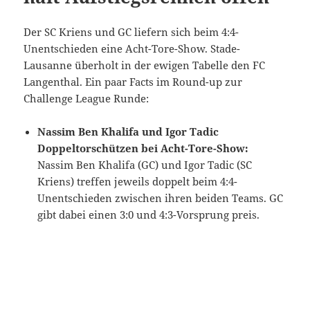
Der SC Kriens und GC liefern sich beim 4:4-
Unentschieden eine Acht-Tore-Show. Stade-
Lausanne überholt in der ewigen Tabelle den FC
Langenthal. Ein paar Facts im Round-up zur
Challenge League Runde:
Nassim Ben Khalifa und Igor Tadic
Doppeltorschützen bei Acht-Tore-Show:
Nassim Ben Khalifa (GC) und Igor Tadic (SC
Kriens) treffen jeweils doppelt beim 4:4-
Unentschieden zwischen ihren beiden Teams. GC
gibt dabei einen 3:0 und 4:3-Vorsprung preis.