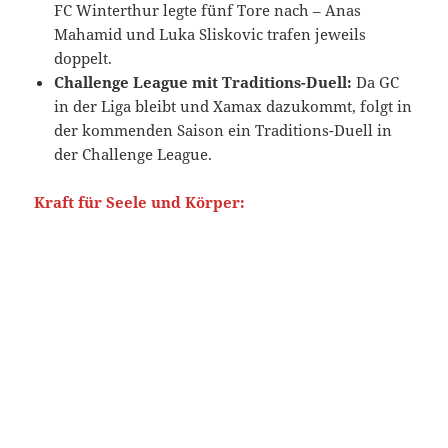
FC Winterthur legte fünf Tore nach – Anas
Mahamid und Luka Sliskovic trafen jeweils
doppelt.
Challenge League mit Traditions-Duell:
Da GC
in der Liga bleibt und Xamax dazukommt, folgt in
der kommenden Saison ein Traditions-Duell in
der Challenge League.
Kraft für Seele und Körper: