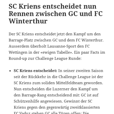
SC Kriens entscheidet nun
Rennen zwischen GC und FC
Winterthur
Der SC Kriens entscheidet jetzt den Kampf um den
Barrage-Platz zwischen GC und dem FC Winterthur.
Ausserdem überholt Lausanne-Sport den FC
Wettingen in der «ewigen Tabelle». Ein paar Facts im
Round-up zur Challenge League Runde:
SC Kriens entscheidet:
In seiner zweiten Saison
seit der Rückkehr in die Challenge League ist der
SC Kriens zum soliden Mittelfeldteam geworden.
Nun entscheiden die Luzerner den Kampf um
den Barrage-Rang entscheidend mit: GC ist auf
Schützenhilfe angewiesen. Gewinnt der SC
Kriens gegen den gegenwärtig zweitklassierten
FC Vaduz stehen GC alle Türen offen: Die