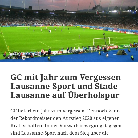
GC mit Jahr zum Vergessen –
Lausanne-Sport und Stade
Lausanne auf Überholspur
GC liefert ein Jahr zum Vergessen. Dennoch kann
der Rekordmeister den Aufstieg 2020 aus eigener
Kraft schaffen. In der Vorwärtsbewegung dagegen
sind Lausanne-Sport nach dem Sieg über die