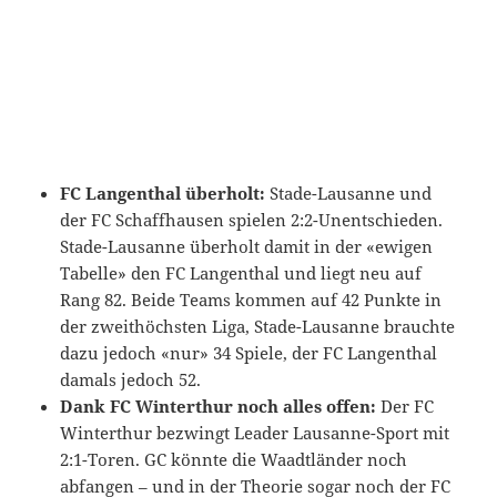
FC Langenthal überholt:
Stade-Lausanne und
der FC Schaffhausen spielen 2:2-Unentschieden.
Stade-Lausanne überholt damit in der «ewigen
Tabelle» den FC Langenthal und liegt neu auf
Rang 82. Beide Teams kommen auf 42 Punkte in
der zweithöchsten Liga, Stade-Lausanne brauchte
dazu jedoch «nur» 34 Spiele, der FC Langenthal
damals jedoch 52.
Dank FC Winterthur noch alles offen:
Der FC
Winterthur bezwingt Leader Lausanne-Sport mit
2:1-Toren. GC könnte die Waadtländer noch
abfangen – und in der Theorie sogar noch der FC