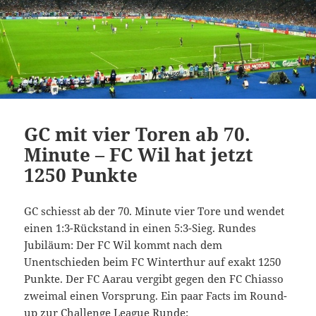
GC mit vier Toren ab 70.
Minute – FC Wil hat jetzt
1250 Punkte
GC schiesst ab der 70. Minute vier Tore und wendet
einen 1:3-Rückstand in einen 5:3-Sieg. Rundes
Jubiläum: Der FC Wil kommt nach dem
Unentschieden beim FC Winterthur auf exakt 1250
Punkte. Der FC Aarau vergibt gegen den FC Chiasso
zweimal einen Vorsprung. Ein paar Facts im Round-
up zur Challenge League Runde: