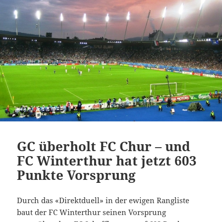
GC überholt FC Chur – und
FC Winterthur hat jetzt 603
Punkte Vorsprung
Durch das «Direktduell» in der ewigen Rangliste
baut der FC Winterthur seinen Vorsprung