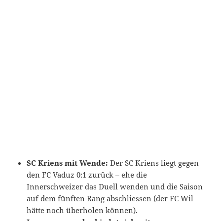
SC Kriens mit Wende:
Der SC Kriens liegt gegen
den FC Vaduz 0:1 zurück – ehe die
Innerschweizer das Duell wenden und die Saison
auf dem fünften Rang abschliessen (der FC Wil
hätte noch überholen können).