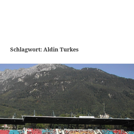
Schlagwort:
Aldin Turkes