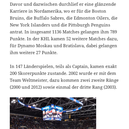
Davor und dazwischen durchlief er eine glänzende
Karriere in Nordamerika, wo er für die Boston
Bruins, die Buffalo Sabres, die Edmonton Oilers, die
New York Islanders und die Pittsburgh Penguins
antrat. In insgesamt 1136 Matches gelangen ihm 789
Punkte. In der KHL kamen 52 weitere Matches dazu,
für Dynamo Moskau und Bratislava, dabei gelangen
ihm weitere 27 Punkte.
In 147 Länderspielen, teils als Captain, kamen exakt
200 Skorerpunkte zustande. 2002 wurde er mit dem
Team Weltmeister, dazu kommen zwei zweite Ränge
(2000 und 2012) sowie einmal der dritte Rang (2003).