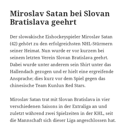
Miroslav Satan bei Slovan
Bratislava geehrt
Der slowakische Eishockeyspieler Miroslav Satan
(42) gehört zu den erfolgreichsten NHL-Stürmern
seiner Heimat. Nun wurde er vor kurzem bei
seinem letzten Verein Slovan Bratislava geehrt.
Dabei wurde unter anderem sein Shirt unter das
Hallendach gezogen und er hielt eine ergreifende
Ansprache; dies kurz vor dem Spiel gegen das
chinesische Team Kunlun Red Stars.
Miroslav Satan trat mit Slovan Bratislava in vier
verschiedenen Saisons in der Extraliga an und
zuletzt während zwei Spielzeiten in der KHL, seit
die Mannschaft sich dieser Liga angeschlossen hat.