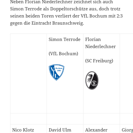
Neben Florian Niederlechner zeichnet sich auch
Simon Terrode als Doppeltorschütze aus, doch trotz
seinen beiden Toren verliert der VfL Bochum mit 2:3
gegen die Eintracht Braunschweig.
Simon Terrode
Florian
Niederlechner
(VfL Bochum)
(SC Freiburg)
Nico Klotz
David Ulm
Alexander
Giorg