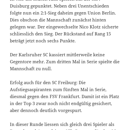
Duisburg gepunktet. Neben drei Unentschieden
folgte nun ein 2:1-Sieg daheim gegen Union Berlin.
Dies obschon die Mannschaft zunächst hinten
gelegen war. Der eingewechselte Nico Klotz sicherte
schliesslich den Sieg. Der Rückstand auf Rang 15
beträgt jetzt noch sechs Punkte.
Der Karlsruher SC kassiert mittlerweile keine
Gegentore mehr. Zum dritten Mal in Serie spielte die
Mannschaft zu null.
Erfolg auch für den SC Freiburg: Die
Aufstiegsaspiranten zum fünften Mal in Serie,
diesmal gegen den FSV Frankfurt. Damit ist ein Platz
in der Top 3 zwar noch nicht endgültig gesichert,
aber dennoch deutlich vorgespurt.
In dieser Runde liessen sich gleich drei Spieler als