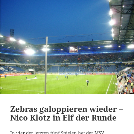
Zebras galoppieren wieder –
Nico Klotz in Elf der Runde
In vier der letzten fünf Spielen hat der MSV