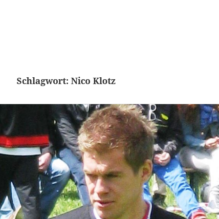
Schlagwort:
Nico Klotz