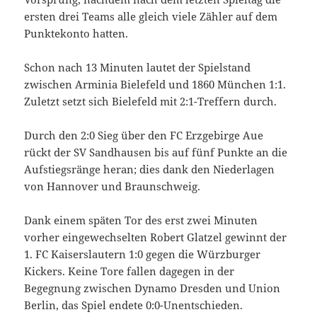
ersten drei Teams alle gleich viele Zähler auf dem
Punktekonto hatten.
Schon nach 13 Minuten lautet der Spielstand
zwischen Arminia Bielefeld und 1860 München 1:1.
Zuletzt setzt sich Bielefeld mit 2:1-Treffern durch.
Durch den 2:0 Sieg über den FC Erzgebirge Aue
rückt der SV Sandhausen bis auf fünf Punkte an die
Aufstiegsränge heran; dies dank den Niederlagen
von Hannover und Braunschweig.
Dank einem späten Tor des erst zwei Minuten
vorher eingewechselten Robert Glatzel gewinnt der
1. FC Kaiserslautern 1:0 gegen die Würzburger
Kickers. Keine Tore fallen dagegen in der
Begegnung zwischen Dynamo Dresden und Union
Berlin, das Spiel endete 0:0-Unentschieden.