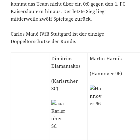
kommt das Team nicht über ein 0:0 gegen den 1. FC
Kaiserslautern hinaus. Der letzte Sieg liegt
mittlerweile zwölf Spieltage zurück.
Carlos Mané (VfB Stuttgart) ist der einzige
Doppeltorschütze der Runde.
Dimitrios
Martin Harnik
Diamantakos
(Hannover 96)
(Karlsruher
SC)