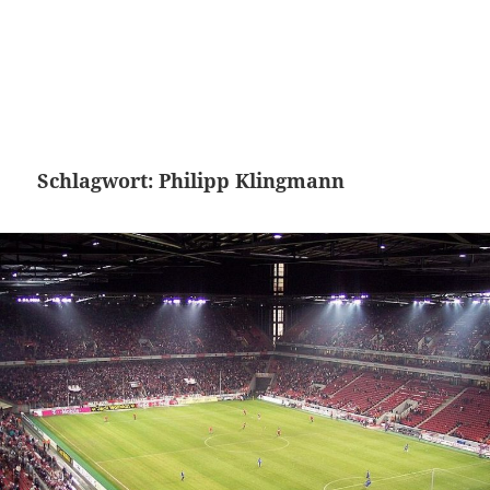
Schlagwort:
Philipp Klingmann