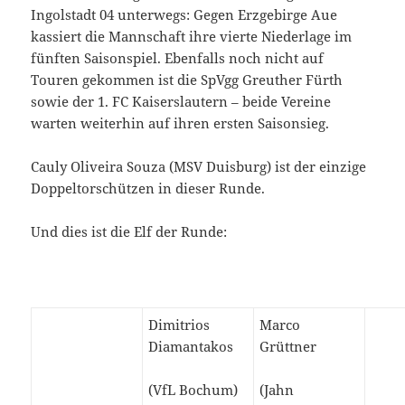
Ingolstadt 04 unterwegs: Gegen Erzgebirge Aue
kassiert die Mannschaft ihre vierte Niederlage im
fünften Saisonspiel. Ebenfalls noch nicht auf
Touren gekommen ist die SpVgg Greuther Fürth
sowie der 1. FC Kaiserslautern – beide Vereine
warten weiterhin auf ihren ersten Saisonsieg.
Cauly Oliveira Souza (MSV Duisburg) ist der einzige
Doppeltorschützen in dieser Runde.
Und dies ist die Elf der Runde:
Dimitrios
Marco
Diamantakos
Grüttner
(VfL Bochum)
(Jahn