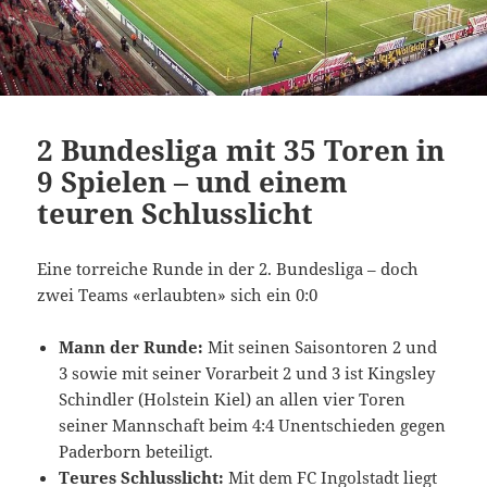
2 Bundesliga mit 35 Toren in
9 Spielen – und einem
teuren Schlusslicht
Eine torreiche Runde in der 2. Bundesliga – doch
zwei Teams «erlaubten» sich ein 0:0
Mann der Runde:
Mit seinen Saisontoren 2 und
3 sowie mit seiner Vorarbeit 2 und 3 ist Kingsley
Schindler (Holstein Kiel) an allen vier Toren
seiner Mannschaft beim 4:4 Unentschieden gegen
Paderborn beteiligt.
Teures Schlusslicht:
Mit dem FC Ingolstadt liegt