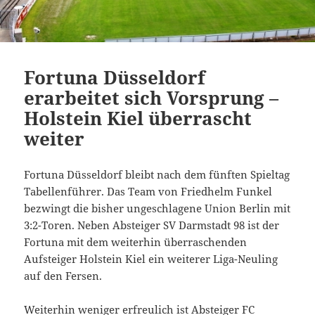
Fortuna Düsseldorf
erarbeitet sich Vorsprung –
Holstein Kiel überrascht
weiter
Fortuna Düsseldorf bleibt nach dem fünften Spieltag
Tabellenführer. Das Team von Friedhelm Funkel
bezwingt die bisher ungeschlagene Union Berlin mit
3:2-Toren. Neben Absteiger SV Darmstadt 98 ist der
Fortuna mit dem weiterhin überraschenden
Aufsteiger Holstein Kiel ein weiterer Liga-Neuling
auf den Fersen.
Weiterhin weniger erfreulich ist Absteiger FC