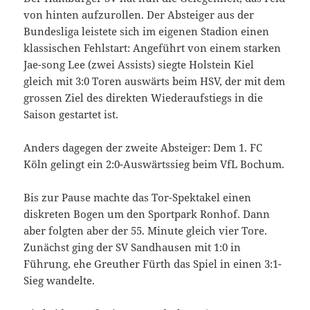
von hinten aufzurollen. Der Absteiger aus der
Bundesliga leistete sich im eigenen Stadion einen
klassischen Fehlstart: Angeführt von einem starken
Jae-song Lee (zwei Assists) siegte Holstein Kiel
gleich mit 3:0 Toren auswärts beim HSV, der mit dem
grossen Ziel des direkten Wiederaufstiegs in die
Saison gestartet ist.
Anders dagegen der zweite Absteiger: Dem 1. FC
Köln gelingt ein 2:0-Auswärtssieg beim VfL Bochum.
Bis zur Pause machte das Tor-Spektakel einen
diskreten Bogen um den Sportpark Ronhof. Dann
aber folgten aber der 55. Minute gleich vier Tore.
Zunächst ging der SV Sandhausen mit 1:0 in
Führung, ehe Greuther Fürth das Spiel in einen 3:1-
Sieg wandelte.