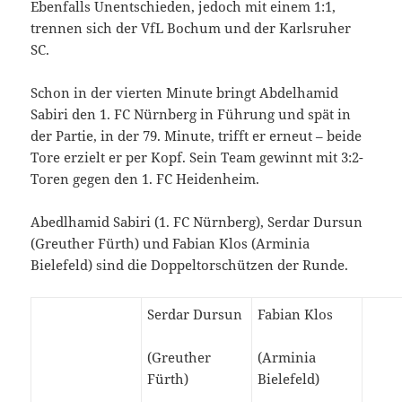
Ebenfalls Unentschieden, jedoch mit einem 1:1,
trennen sich der VfL Bochum und der Karlsruher
SC.
Schon in der vierten Minute bringt Abdelhamid
Sabiri den 1. FC Nürnberg in Führung und spät in
der Partie, in der 79. Minute, trifft er erneut – beide
Tore erzielt er per Kopf. Sein Team gewinnt mit 3:2-
Toren gegen den 1. FC Heidenheim.
Abedlhamid Sabiri (1. FC Nürnberg), Serdar Dursun
(Greuther Fürth) und Fabian Klos (Arminia
Bielefeld) sind die Doppeltorschützen der Runde.
Serdar Dursun
Fabian Klos
(Greuther
(Arminia
Fürth)
Bielefeld)