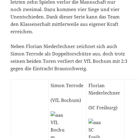
letzten zehn Spielen verlor die Mannschaft nur
noch zweimal. Dazu kommen vier Siege und vier
Unentschieden. Dank dieser Serie kann das Team
den Klassenerhalt mittlerweile aus eigener Kraft
erreichen.
Neben Florian Niederlechner zeichnet sich auch
Simon Terrode als Doppeltorschütze aus, doch trotz
seinen beiden Toren verliert der VfL Bochum mit 2:3
gegen die Eintracht Braunschweig.
Simon Terrode
Florian
Niederlechner
(VfL Bochum)
(SC Freiburg)