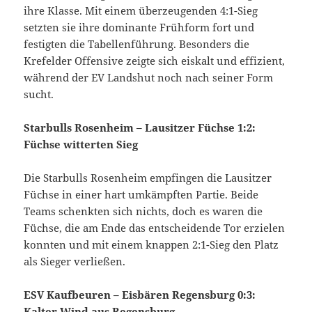
ihre Klasse. Mit einem überzeugenden 4:1-Sieg
setzten sie ihre dominante Frühform fort und
festigten die Tabellenführung. Besonders die
Krefelder Offensive zeigte sich eiskalt und effizient,
während der EV Landshut noch nach seiner Form
sucht.
Starbulls Rosenheim – Lausitzer Füchse 1:2:
Füchse witterten Sieg
Die Starbulls Rosenheim empfingen die Lausitzer
Füchse in einer hart umkämpften Partie. Beide
Teams schenkten sich nichts, doch es waren die
Füchse, die am Ende das entscheidende Tor erzielen
konnten und mit einem knappen 2:1-Sieg den Platz
als Sieger verließen.
ESV Kaufbeuren – Eisbären Regensburg 0:3:
Kalter Wind aus Regensburg