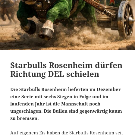
Starbulls Rosenheim dürfen
Richtung DEL schielen
Die Starbulls Rosenheim lieferten im Dezember
eine Serie mit sechs Siegen in Folge und im
laufenden Jahr ist die Mannschaft noch
ungeschlagen. Die Bullen sind gegenwärtig kaum
zu bremsen.
Auf eigenem Eis haben die Starbulls Rosenheim seit