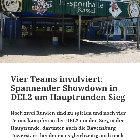
Vier Teams involviert:
Spannender Showdown in
DEL2 um Hauptrunden-Sieg
Noch zwei Runden sind zu spielen und noch vier
Teams kämpfen in der DEL2 um den Sieg in der
Hauptrunde, darunter auch die Ravensburg
Towerstars, bei denen es gleichzeitig auch noch