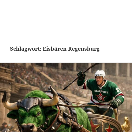
Schlagwort:
Eisbären Regensburg