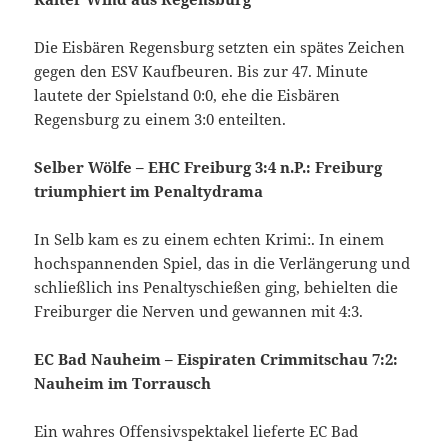
Die Eisbären Regensburg setzten ein spätes Zeichen
gegen den ESV Kaufbeuren. Bis zur 47. Minute
lautete der Spielstand 0:0, ehe die Eisbären
Regensburg zu einem 3:0 enteilten.
Selber Wölfe – EHC Freiburg 3:4 n.P.: Freiburg
triumphiert im Penaltydrama
In Selb kam es zu einem echten Krimi:. In einem
hochspannenden Spiel, das in die Verlängerung und
schließlich ins Penaltyschießen ging, behielten die
Freiburger die Nerven und gewannen mit 4:3.
EC Bad Nauheim – Eispiraten Crimmitschau 7:2:
Nauheim im Torrausch
Ein wahres Offensivspektakel lieferte EC Bad