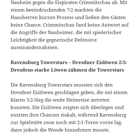
Nauheim gegen die Eispiraten Crimmitschau ab. Mit
einem beeindruckenden 7:2 machten die
Hausherren kurzen Prozess und ließen den Gästen
keine Chance. Crimmitschau fand keine Antwort auf
die Angriffe der Nauheimer, die mit spielerischer
Leichtigkeit die gegnerische Defensive
auseinandernahmen.
Ravensburg Towerstars – Dresdner Eislöwen 2:5:
Dresdens starke Löwen zähmen die Towerstars
Die Ravensburg Towerstars mussten sich den
Dresdner Eislöwen geschlagen geben, die mit einem
klaren 5:2-Sieg die weite Heimreise antreten
konnten. Die Eislöwen zeigten sich überlegen und
nutzten ihre Chancen eiskalt, während Ravensburg
zur Spielmitte zwar noch mit 2:1-Toren vorne lag,
dann jedoch die Wende hinnehmen musste.