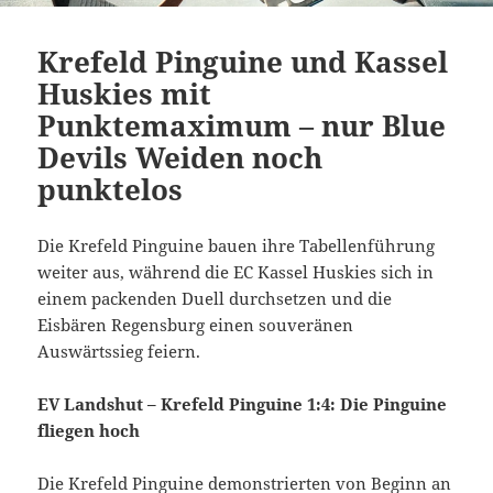
Krefeld Pinguine und Kassel
Huskies mit
Punktemaximum – nur Blue
Devils Weiden noch
punktelos
Die Krefeld Pinguine bauen ihre Tabellenführung
weiter aus, während die EC Kassel Huskies sich in
einem packenden Duell durchsetzen und die
Eisbären Regensburg einen souveränen
Auswärtssieg feiern.
EV Landshut – Krefeld Pinguine 1:4: Die Pinguine
fliegen hoch
Die Krefeld Pinguine demonstrierten von Beginn an