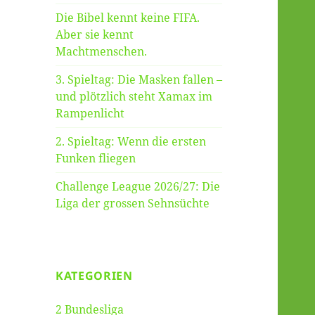
Die Bibel kennt keine FIFA.
Aber sie kennt
Machtmenschen.
3. Spieltag: Die Masken fallen –
und plötzlich steht Xamax im
Rampenlicht
2. Spieltag: Wenn die ersten
Funken fliegen
Challenge League 2026/27: Die
Liga der grossen Sehnsüchte
KATEGORIEN
2 Bundesliga