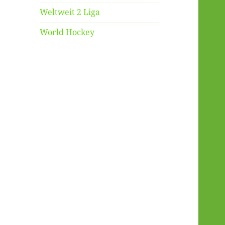
Weltweit 2 Liga
World Hockey