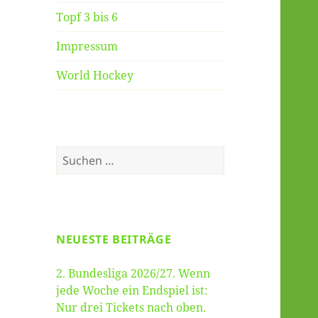
Topf 3 bis 6
Impressum
World Hockey
Suche
nach:
NEUESTE BEITRÄGE
2. Bundesliga 2026/27. Wenn
jede Woche ein Endspiel ist:
Nur drei Tickets nach oben.