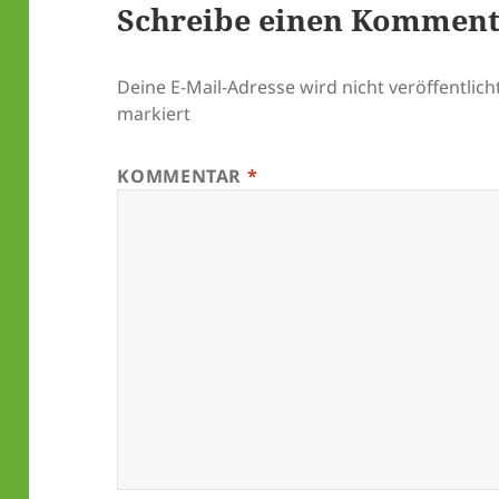
Schreibe einen Kommen
Deine E-Mail-Adresse wird nicht veröffentlicht
markiert
KOMMENTAR
*