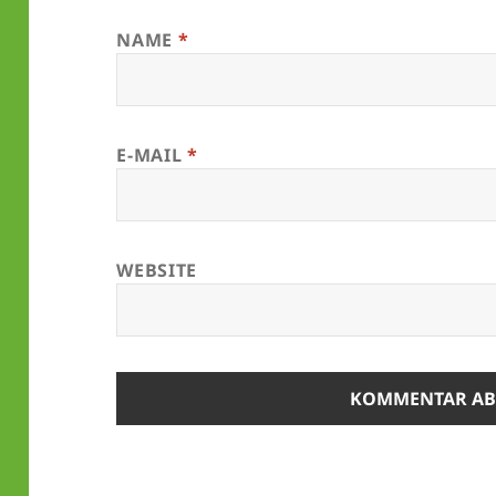
NAME
*
E-MAIL
*
WEBSITE