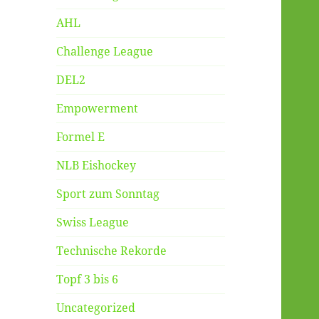
AHL
Challenge League
DEL2
Empowerment
Formel E
NLB Eishockey
Sport zum Sonntag
Swiss League
Technische Rekorde
Topf 3 bis 6
Uncategorized