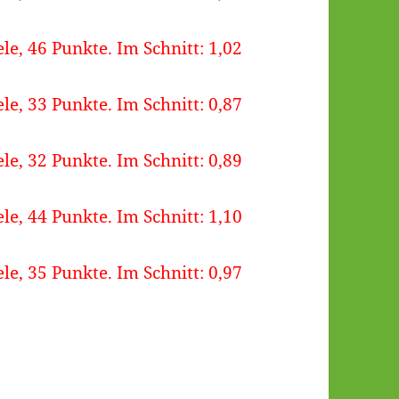
ele, 46 Punkte. Im Schnitt: 1,02
ele, 33 Punkte. Im Schnitt: 0,87
ele, 32 Punkte. Im Schnitt: 0,89
ele, 44 Punkte. Im Schnitt: 1,10
ele, 35 Punkte. Im Schnitt: 0,97