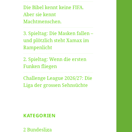
Die Bibel kennt keine FIFA.
Aber sie kennt
Machtmenschen.
3. Spieltag: Die Masken fallen –
und plötzlich steht Xamax im
Rampenlicht
2. Spieltag: Wenn die ersten
Funken fliegen
Challenge League 2026/27: Die
Liga der grossen Sehnsüchte
KATEGORIEN
2 Bundesliga