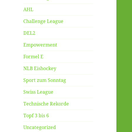
AHL
Challenge League
DEL2
Empowerment
Formel E
NLB Eishockey
Sport zum Sonntag
Swiss League
Technische Rekorde
Topf 3 bis 6
Uncategorized