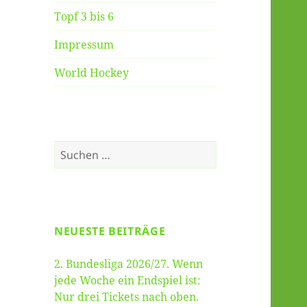
Topf 3 bis 6
Impressum
World Hockey
Suche
nach:
NEUESTE BEITRÄGE
2. Bundesliga 2026/27. Wenn
jede Woche ein Endspiel ist:
Nur drei Tickets nach oben.