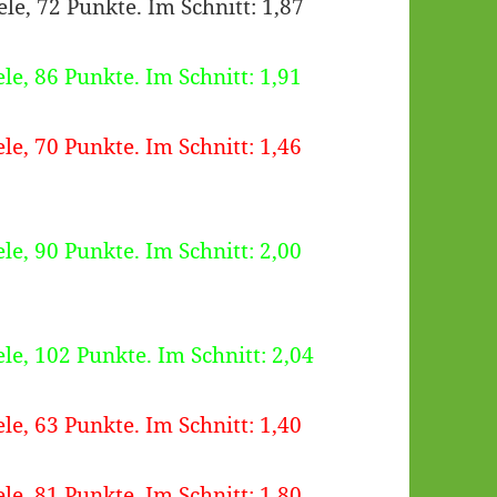
ele, 72 Punkte. Im Schnitt: 1,87
ele, 86 Punkte. Im Schnitt: 1,91
ele, 70 Punkte. Im Schnitt: 1,46
ele, 90 Punkte. Im Schnitt: 2,00
ele, 102 Punkte. Im Schnitt: 2,04
ele, 63 Punkte. Im Schnitt: 1,40
ele, 81 Punkte. Im Schnitt: 1,80