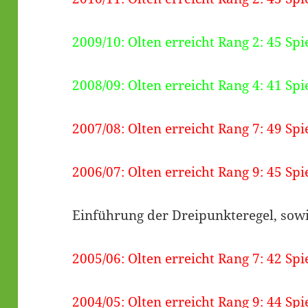
2009/10: Olten erreicht Rang 2: 45 Spi
2008/09: Olten erreicht Rang 4: 41 Spi
2007/08: Olten erreicht Rang 7: 49 Spi
2006/07: Olten erreicht Rang 9: 45 Spi
Einführung der Dreipunkteregel, sowi
2005/06: Olten erreicht Rang 7: 42 Spi
2004/05: Olten erreicht Rang 9: 44 Spi