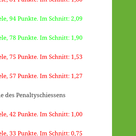
ele, 94 Punkte. Im Schnitt: 2,09
ele, 78 Punkte. Im Schnitt: 1,90
ele, 75 Punkte. Im Schnitt: 1,53
ele, 57 Punkte. Im Schnitt: 1,27
e des Penaltyschiessens
ele, 42 Punkte. Im Schnitt: 1,00
ele, 33 Punkte. Im Schnitt: 0,75