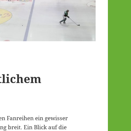
tlichem
en Fanreihen ein gewisser
 breit. Ein Blick auf die