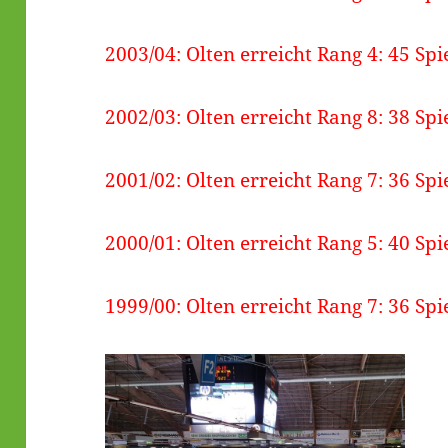
2003/04: Olten erreicht Rang 4: 45 Spi
2002/03: Olten erreicht Rang 8: 38 Spi
2001/02: Olten erreicht Rang 7: 36 Spi
2000/01: Olten erreicht Rang 5: 40 Spi
1999/00: Olten erreicht Rang 7: 36 Spi