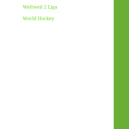
Weltweit 2 Liga
World Hockey