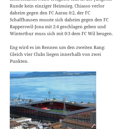
Runde kein einziger Heimsieg. Chiasso verlor
daheim gegen den FC Aarau 0:2, der FC
Schaffhausen musste sich daheim gegen den FC
Rapperswil-Jona mit 2:4 geschlagen geben und
Winterthur muss sich mit 0:3 dem FC Wil beugen.
Eng wird es im Rennen um den zweiten Rang:
Gleich vier Clubs liegen innerhalb von zwei
Punkten.