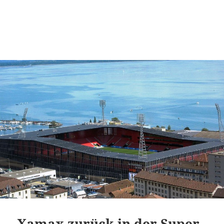
Xamax zurück in der Super