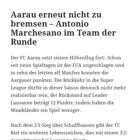
Aarau erneut nicht zu
bremsen – Antonio
Marchesano im Team der
Runde
Der FC Aarau setzt seinen Höhenflug fort: Schon
seit neun Spieltagen ist der FCA ungeschlagen und
in zehn der letzten elf Matches konnten die
Aargauer punkten. Die Rückkehr in die Super
League dürfte in dieser Saison dennoch nicht mehr
realisierbar sein, der Rückstand auf Leader
Lausanne beträgt 12 Punkte, zudem haben die
Waadtländer ein Spiel weniger.
Nach dem 2:1-Sieg über Schaffhausen gibt der FC
Biel ein weiteres Lebenszeichen, dies mit einem 3:2-
Auswärtssieg bei Lausanne-Sport.