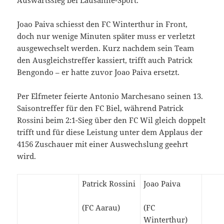
Joao Paiva schiesst den FC Winterthur in Front,
doch nur wenige Minuten später muss er verletzt
ausgewechselt werden. Kurz nachdem sein Team
den Ausgleichstreffer kassiert, trifft auch Patrick
Bengondo – er hatte zuvor Joao Paiva ersetzt.
Per Elfmeter feierte Antonio Marchesano seinen 13.
Saisontreffer für den FC Biel, während Patrick
Rossini beim 2:1-Sieg über den FC Wil gleich doppelt
trifft und für diese Leistung unter dem Applaus der
4156 Zuschauer mit einer Auswechslung geehrt
wird.
Patrick Rossini
Joao Paiva
(FC Aarau)
(FC
Winterthur)