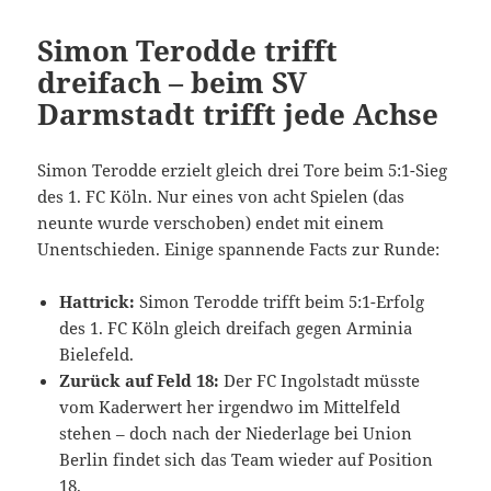
Simon Terodde trifft
dreifach – beim SV
Darmstadt trifft jede Achse
Simon Terodde erzielt gleich drei Tore beim 5:1-Sieg
des 1. FC Köln. Nur eines von acht Spielen (das
neunte wurde verschoben) endet mit einem
Unentschieden. Einige spannende Facts zur Runde:
Hattrick:
Simon Terodde trifft beim 5:1-Erfolg
des 1. FC Köln gleich dreifach gegen Arminia
Bielefeld.
Zurück auf Feld 18:
Der FC Ingolstadt müsste
vom Kaderwert her irgendwo im Mittelfeld
stehen – doch nach der Niederlage bei Union
Berlin findet sich das Team wieder auf Position
18.