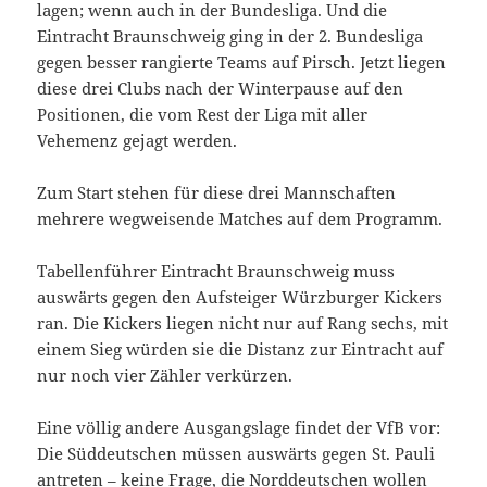
lagen; wenn auch in der Bundesliga. Und die
Eintracht Braunschweig ging in der 2. Bundesliga
gegen besser rangierte Teams auf Pirsch. Jetzt liegen
diese drei Clubs nach der Winterpause auf den
Positionen, die vom Rest der Liga mit aller
Vehemenz gejagt werden.
Zum Start stehen für diese drei Mannschaften
mehrere wegweisende Matches auf dem Programm.
Tabellenführer Eintracht Braunschweig muss
auswärts gegen den Aufsteiger Würzburger Kickers
ran. Die Kickers liegen nicht nur auf Rang sechs, mit
einem Sieg würden sie die Distanz zur Eintracht auf
nur noch vier Zähler verkürzen.
Eine völlig andere Ausgangslage findet der VfB vor:
Die Süddeutschen müssen auswärts gegen St. Pauli
antreten – keine Frage, die Norddeutschen wollen