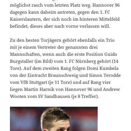
möglichst rasch vom letzten Platz weg. Hannover 96
dagegen kann daheim antreten, gegen den 1. FC
Kaiserslautern, der sich noch im hinteren Mittelfeld
befindet, dieses aber nach vorne verlassen will.
Zu den besten Torjägern gehört ebenfalls ein Trio
mit je einem Vertreter der genannten drei
Mannschaften, wenn auch die erste Position Guido
Burgstaller (im Bild) vom 1. FC Nürnberg gehört (14
Tore). Auf dem zweiten Rang folgen Domi Kumbela
von der Eintracht Braunschweig und Simon Terodde
vom VfB Stuttgart (je 11 Tore) und auf Rang vier
liegen Martin Harnik von Hannover 96 und Andrew
Wooten vom SV Sandhausen (je 8 Treffer).