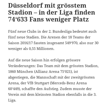
Düsseldorf mit grösstem
Stadion – in der Liga finden
74‘633 Fans weniger Platz
Fünf neue Clubs in der 2. Bundesliga bedeutet auch
fünf neue Stadien. Die Arenen der 18 Teams der
Saison 2016/17 fassten insgesamt 549‘970, also nur 30
weniger als 0,55 Millionen.
Auf die neue Saison hin erfolgen grössere
Veränderungen: Das Team mit dem grössten Stadion,
1860 München (Allianz Arena 75‘021), ist
abgestiegen, die Mannschaft mit der zweitgrössten
Arena, der VfB Stuttgart (Merceds-Benz Arena
60‘449), schaffte den Aufstieg. Zudem musste der
Verein mit dem kleinsten Stadion ebenfalls in die 3.
Liga.