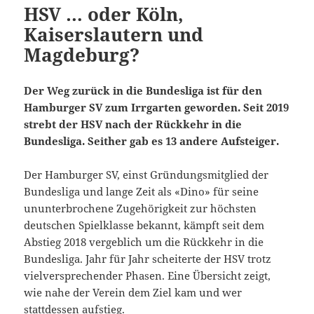
HSV … oder Köln,
Kaiserslautern und
Magdeburg?
Der Weg zurück in die Bundesliga ist für den
Hamburger SV zum Irrgarten geworden. Seit 2019
strebt der HSV nach der Rückkehr in die
Bundesliga. Seither gab es 13 andere Aufsteiger.
Der Hamburger SV, einst Gründungsmitglied der
Bundesliga und lange Zeit als «Dino» für seine
ununterbrochene Zugehörigkeit zur höchsten
deutschen Spielklasse bekannt, kämpft seit dem
Abstieg 2018 vergeblich um die Rückkehr in die
Bundesliga. Jahr für Jahr scheiterte der HSV trotz
vielversprechender Phasen. Eine Übersicht zeigt,
wie nahe der Verein dem Ziel kam und wer
stattdessen aufstieg.