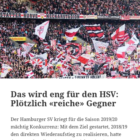
Das wird eng für den HSV:
Plötzlich «reiche» Gegner
Der Hamburger SV kriegt für die Saison 2019/20
mächtig Konkurrenz: Mit dem Ziel gestartet, 2018/19
den direkten Wiederaufstieg zu realisieren, hatte