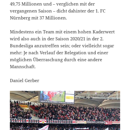
49,75 Millionen und – verglichen mit der
vergangenen Saison – dicht dahinter der 1. FC
Nürnberg mit 37 Millionen.
Mindestens ein Team mit einem hohen Kaderwert
wird also auch in der Saison 2020/21 in der 2.
Bundesliga anzutreffen sein; oder vielleicht sogar
mehr: Je nach Verlauf der Relegation und einer
möglichen Überraschung durch eine andere
Mannschaft.
Daniel Gerber