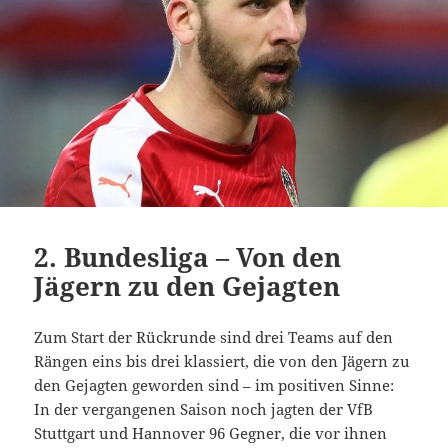
2. Bundesliga – Von den
Jägern zu den Gejagten
Zum Start der Rückrunde sind drei Teams auf den
Rängen eins bis drei klassiert, die von den Jägern zu
den Gejagten geworden sind – im positiven Sinne:
In der vergangenen Saison noch jagten der VfB
Stuttgart und Hannover 96 Gegner, die vor ihnen