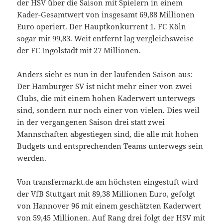
der HSV über die Saison mit Spielern in einem
Kader-Gesamtwert von insgesamt 69,88 Millionen
Euro operiert. Der Hauptkonkurrent 1. FC Köln
sogar mit 99,83. Weit entfernt lag vergleichsweise
der FC Ingolstadt mit 27 Millionen.
Anders sieht es nun in der laufenden Saison aus:
Der Hamburger SV ist nicht mehr einer von zwei
Clubs, die mit einem hohen Kaderwert unterwegs
sind, sondern nur noch einer von vielen. Dies weil
in der vergangenen Saison drei statt zwei
Mannschaften abgestiegen sind, die alle mit hohen
Budgets und entsprechenden Teams unterwegs sein
werden.
Von transfermarkt.de am höchsten eingestuft wird
der VfB Stuttgart mit 89,38 Millionen Euro, gefolgt
von Hannover 96 mit einem geschätzten Kaderwert
von 59,45 Millionen. Auf Rang drei folgt der HSV mit