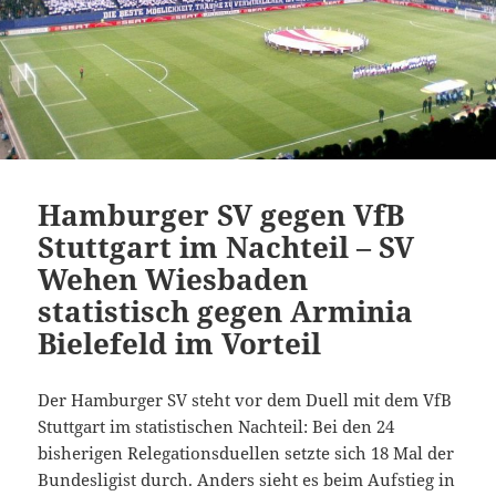
Hamburger SV gegen VfB
Stuttgart im Nachteil – SV
Wehen Wiesbaden
statistisch gegen Arminia
Bielefeld im Vorteil
Der Hamburger SV steht vor dem Duell mit dem VfB
Stuttgart im statistischen Nachteil: Bei den 24
bisherigen Relegationsduellen setzte sich 18 Mal der
Bundesligist durch. Anders sieht es beim Aufstieg in