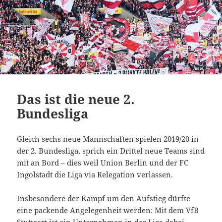
Das ist die neue 2.
Bundesliga
Gleich sechs neue Mannschaften spielen 2019/20 in
der 2. Bundesliga, sprich ein Drittel neue Teams sind
mit an Bord – dies weil Union Berlin und der FC
Ingolstadt die Liga via Relegation verlassen.
Insbesondere der Kampf um den Aufstieg dürfte
eine packende Angelegenheit werden: Mit dem VfB