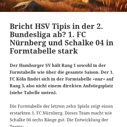
Bricht HSV Tipis in der 2.
Bundesliga ab? 1. FC
Nürnberg und Schalke 04 in
Formtabelle stark
Der Hamburger SV hält Rang 1 sowohl in der
Formtabelle wie über die gesamte Saison. Der 1.
FC Köln findet sich in der Formtabelle «nur» auf
Rang 3, also nicht einem direkten Aufstiegsplatz
(siehe Tabelle unten).
Die Formtabelle der letzten zehn Spiele zeigt einen
erstarkten 1. FC Nürnberg. Dieses Team macht wie
Schalke 04 sechs Ränge gut. Die Entwicklung der
Teams: