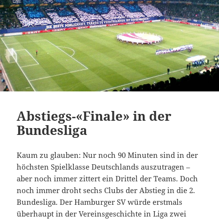
Abstiegs-«Finale» in der
Bundesliga
Kaum zu glauben: Nur noch 90 Minuten sind in der
höchsten Spielklasse Deutschlands auszutragen –
aber noch immer zittert ein Drittel der Teams. Doch
noch immer droht sechs Clubs der Abstieg in die 2.
Bundesliga. Der Hamburger SV würde erstmals
überhaupt in der Vereinsgeschichte in Liga zwei