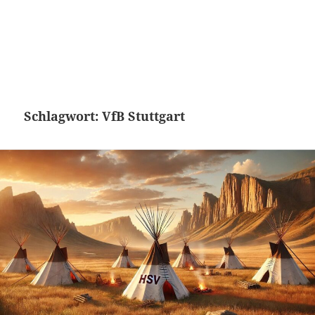
Schlagwort:
VfB Stuttgart