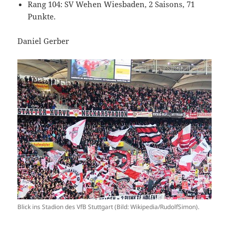
Rang 104: SV Wehen Wiesbaden, 2 Saisons, 71
Punkte.
Daniel Gerber
Blick ins Stadion des VfB Stuttgart (Bild: Wikipedia/RudolfSimon).