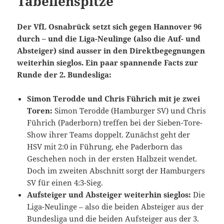
Tabellenspitze
Der VfL Osnabrück setzt sich gegen Hannover 96
durch – und die Liga-Neulinge (also die Auf- und
Absteiger) sind ausser in den Direktbegegnungen
weiterhin sieglos. Ein paar spannende Facts zur
Runde der 2. Bundesliga:
Simon Terodde und
Chris Führich mit je zwei
Toren:
Simon Terodde (Hamburger SV) und Chris
Führich (Paderborn) treffen bei der Sieben-Tore-
Show ihrer Teams doppelt. Zunächst geht der
HSV mit 2:0 in Führung, ehe Paderborn das
Geschehen noch in der ersten Halbzeit wendet.
Doch im zweiten Abschnitt sorgt der Hamburgers
SV für einen 4:3-Sieg.
Aufsteiger und Absteiger weiterhin sieglos:
Die
Liga-Neulinge – also die beiden Absteiger aus der
Bundesliga und die beiden Aufsteiger aus der 3.