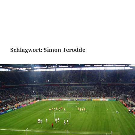
Schlagwort:
Simon Terodde