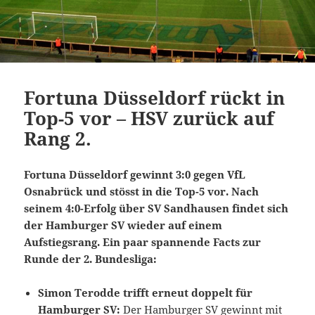
Fortuna Düsseldorf rückt in
Top-5 vor – HSV zurück auf
Rang 2.
Fortuna Düsseldorf gewinnt 3:0 gegen VfL
Osnabrück und stösst in die Top-5 vor. Nach
seinem 4:0-Erfolg über SV Sandhausen findet sich
der Hamburger SV wieder auf einem
Aufstiegsrang. Ein paar spannende Facts zur
Runde der 2. Bundesliga:
Simon Terodde trifft erneut doppelt für
Hamburger SV:
Der Hamburger SV gewinnt mit