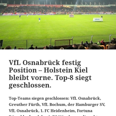
VfL Osnabrück festig
Position – Holstein Kiel
bleibt vorne. Top-8 siegt
geschlossen.
Top-Teams siegen geschlossen: VfL Osnabrück,
Greuther Fürth, VfL Bochum, der Hamburger SV,
VfL Osnabrück, 1. FC Heidenheim, Fortuna