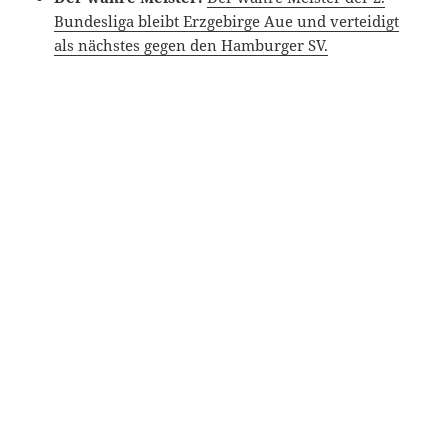
Bundesliga bleibt Erzgebirge Aue und verteidigt
als nächstes gegen den Hamburger SV.