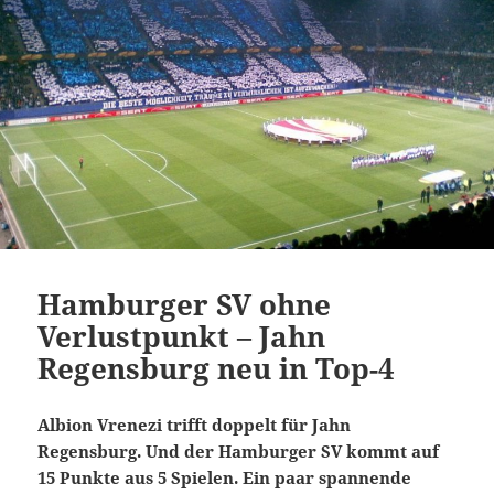
Hamburger SV ohne
Verlustpunkt – Jahn
Regensburg neu in Top-4
Albion Vrenezi trifft doppelt für Jahn
Regensburg. Und der Hamburger SV kommt auf
15 Punkte aus 5 Spielen. Ein paar spannende