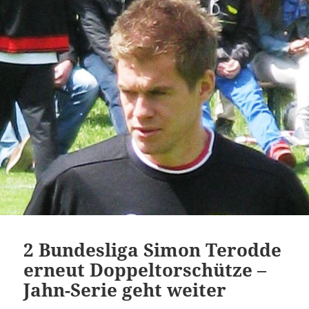
2 Bundesliga Simon Terodde
erneut Doppeltorschütze –
Jahn-Serie geht weiter