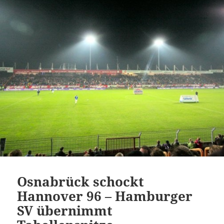
Osnabrück schockt
Hannover 96 – Hamburger
SV übernimmt