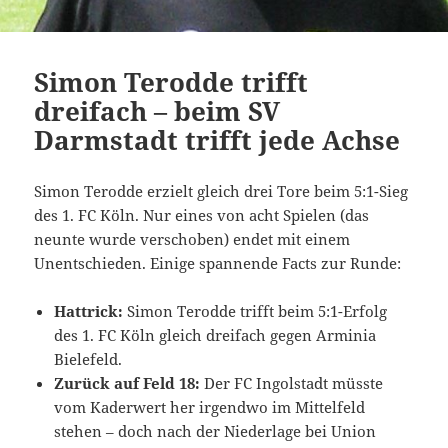
Simon Terodde trifft
dreifach – beim SV
Darmstadt trifft jede Achse
Simon Terodde erzielt gleich drei Tore beim 5:1-Sieg
des 1. FC Köln. Nur eines von acht Spielen (das
neunte wurde verschoben) endet mit einem
Unentschieden. Einige spannende Facts zur Runde:
Hattrick:
Simon Terodde trifft beim 5:1-Erfolg
des 1. FC Köln gleich dreifach gegen Arminia
Bielefeld.
Zurück auf Feld 18:
Der FC Ingolstadt müsste
vom Kaderwert her irgendwo im Mittelfeld
stehen – doch nach der Niederlage bei Union