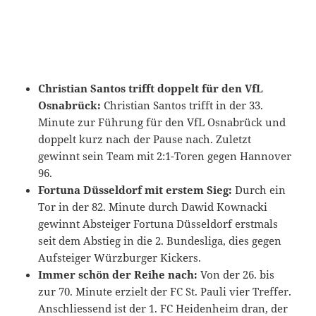
Christian Santos trifft doppelt für den VfL
Osnabrück:
Christian Santos trifft in der 33.
Minute zur Führung für den VfL Osnabrück und
doppelt kurz nach der Pause nach. Zuletzt
gewinnt sein Team mit 2:1-Toren gegen Hannover
96.
Fortuna Düsseldorf mit erstem Sieg:
Durch ein
Tor in der 82. Minute durch Dawid Kownacki
gewinnt Absteiger Fortuna Düsseldorf erstmals
seit dem Abstieg in die 2. Bundesliga, dies gegen
Aufsteiger Würzburger Kickers.
Immer schön der Reihe nach:
Von der 26. bis
zur 70. Minute erzielt der FC St. Pauli vier Treffer.
Anschliessend ist der 1. FC Heidenheim dran, der