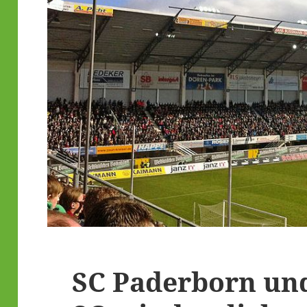
SC Paderborn un