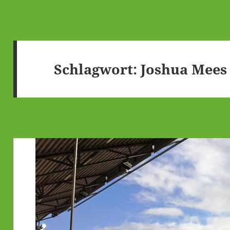
Schlagwort:
Joshua Mees