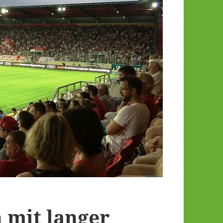
 mit langer