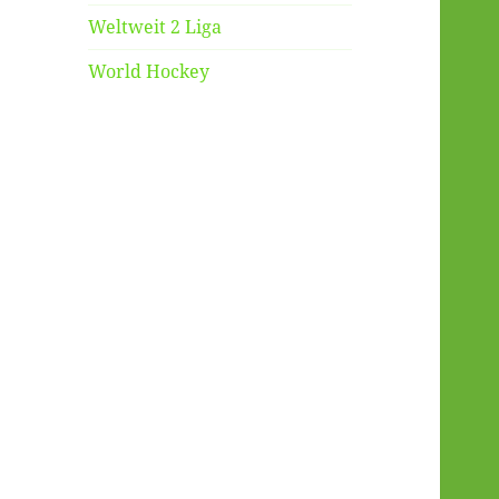
Weltweit 2 Liga
World Hockey