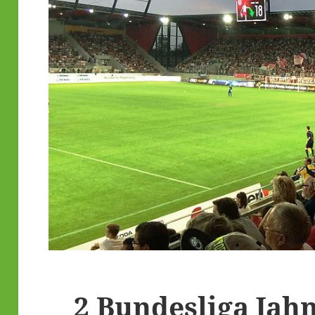
2 Bundesliga Jahn