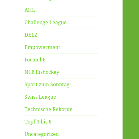
AHL
Challenge League
DEL2
Empowerment
Formel E
NLB Eishockey
Sport zum Sonntag
Swiss League
Technische Rekorde
Topf 3 bis 6
Uncategorized