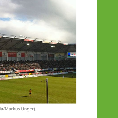
dia/Markus Unger).