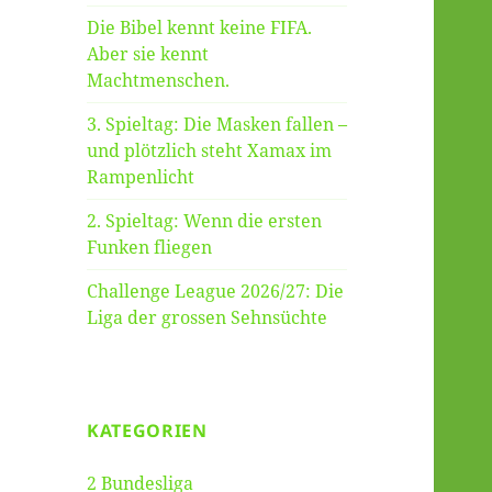
Die Bibel kennt keine FIFA.
Aber sie kennt
Machtmenschen.
3. Spieltag: Die Masken fallen –
und plötzlich steht Xamax im
Rampenlicht
2. Spieltag: Wenn die ersten
Funken fliegen
Challenge League 2026/27: Die
Liga der grossen Sehnsüchte
KATEGORIEN
2 Bundesliga