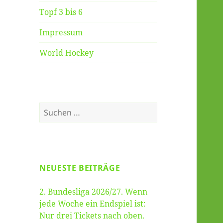
Topf 3 bis 6
Impressum
World Hockey
Suche
nach:
NEUESTE BEITRÄGE
2. Bundesliga 2026/27. Wenn
jede Woche ein Endspiel ist:
Nur drei Tickets nach oben.