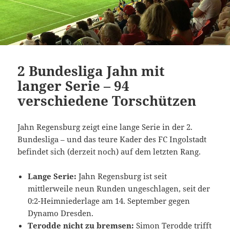
2 Bundesliga Jahn mit
langer Serie – 94
verschiedene Torschützen
Jahn Regensburg zeigt eine lange Serie in der 2.
Bundesliga – und das teure Kader des FC Ingolstadt
befindet sich (derzeit noch) auf dem letzten Rang.
Lange Serie:
Jahn Regensburg ist seit
mittlerweile neun Runden ungeschlagen, seit der
0:2-Heimniederlage am 14. September gegen
Dynamo Dresden.
Terodde nicht zu bremsen:
Simon Terodde trifft