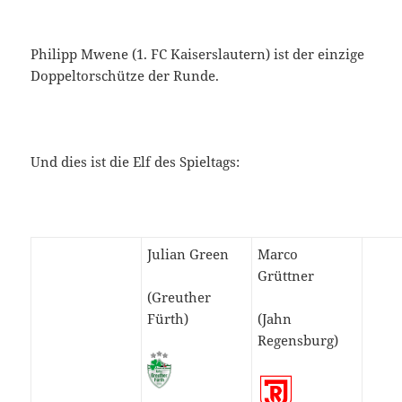
Philipp Mwene (1. FC Kaiserslautern) ist der einzige
Doppeltorschütze der Runde.
Und dies ist die Elf des Spieltags:
Julian Green
Marco
Grüttner
(Greuther
Fürth)
(Jahn
Regensburg)