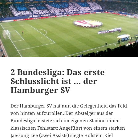
2 Bundesliga: Das erste
Schlusslicht ist … der
Hamburger SV
Der Hamburger SV hat nun die Gelegenheit, das Feld
von hinten aufzurollen. Der Absteiger aus der
Bundesliga leistete sich im eigenen Stadion einen
klassischen Fehlstart: Angeführt von einem starken
Jae-song Lee (zwei Assists) siegte Holstein Kiel