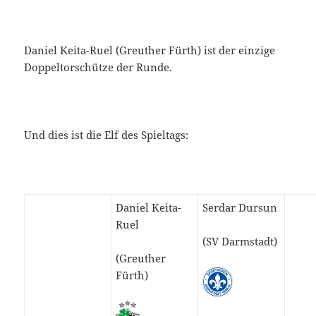
Daniel Keita-Ruel (Greuther Fürth) ist der einzige
Doppeltorschütze der Runde.
Und dies ist die Elf des Spieltags:
Daniel Keita-
Serdar Dursun
Ruel
(SV Darmstadt)
(Greuther
Fürth)