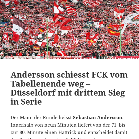
Andersson schiesst FCK vom
Tabellenende weg –
Düsseldorf mit drittem Sieg
in Serie
Der Mann der Runde heisst
Sebastian Andersson
.
Innerhalb von neun Minuten liefert von der 71. bis
zur 80. Minute einen Hattrick und entscheidet damit