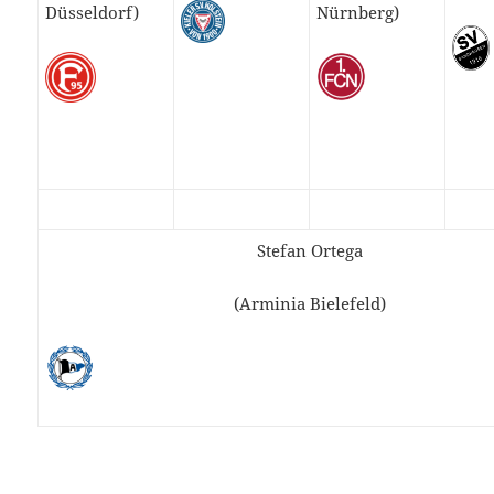
Düsseldorf)
Nürnberg)
Stefan Ortega
(Arminia Bielefeld)