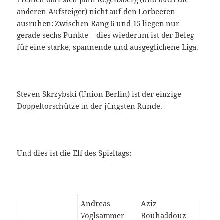
anderen Aufsteiger) nicht auf den Lorbeeren
ausruhen: Zwischen Rang 6 und 15 liegen nur
gerade sechs Punkte – dies wiederum ist der Beleg
für eine starke, spannende und ausgeglichene Liga.
Steven Skrzybski (Union Berlin) ist der einzige
Doppeltorschütze in der jüngsten Runde.
Und dies ist die Elf des Spieltags:
Andreas
Aziz
Voglsammer
Bouhaddouz