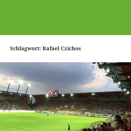
Schlagwort:
Rafael Czichos