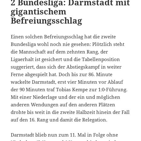
2 Bundesliga: Darmstadt mit
gigantischem
Befreiungsschlag
Einen solchen Befreiungsschlag hat die zweite
Bundesliga wohl noch nie gesehen: Plötzlich steht
die Mannschaft auf dem zehnten Rang, der
Ligaerhalt ist gesichert und die Tabellenposition
suggeriert, dass sich der Abstiegskampf in weiter
Ferne abgespielt hat. Doch bis zur 86. Minute
wackelte Darmstadt, erst vier Minuten vor Ablauf
der 90 Minuten traf Tobias Kempe zur 1:0-Führung.
Mit einer Niederlage und der ein und möglichen
anderen Wendungen auf den anderen Plätzen
drohte bis weit in die zweite Halbzeit hinein der Fall
auf den 16. Rang und damit die Relegation.
Darmstadt blieb nun zum 11. Mal in Folge ohne