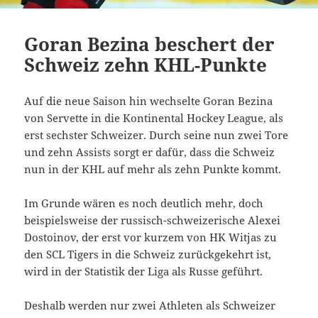
Goran Bezina beschert der
Schweiz zehn KHL-Punkte
Auf die neue Saison hin wechselte Goran Bezina
von Servette in die Kontinental Hockey League, als
erst sechster Schweizer. Durch seine nun zwei Tore
und zehn Assists sorgt er dafür, dass die Schweiz
nun in der KHL auf mehr als zehn Punkte kommt.
Im Grunde wären es noch deutlich mehr, doch
beispielsweise der russisch-schweizerische Alexei
Dostoinov, der erst vor kurzem von HK Witjas zu
den SCL Tigers in die Schweiz zurückgekehrt ist,
wird in der Statistik der Liga als Russe geführt.
Deshalb werden nur zwei Athleten als Schweizer