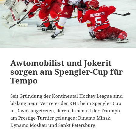
Awtomobilist und Jokerit
sorgen am Spengler-Cup für
Tempo
Seit Gründung der Kontinental Hockey League sind
bislang neun Vertreter der KHL beim Spengler Cup
in Davos angetreten, deren dreien ist der Triumph
am Prestige-Turnier gelungen: Dinamo Minsk,
Dynamo Moskau und Sankt Petersburg.