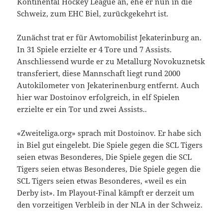
Kontinental Hockey League an, ehe er nun in die
Schweiz, zum EHC Biel, zurückgekehrt ist.
Zunächst trat er für Awtomobilist Jekaterinburg an.
In 31 Spiele erzielte er 4 Tore und 7 Assists.
Anschliessend wurde er zu Metallurg Novokuznetsk
transferiert, diese Mannschaft liegt rund 2000
Autokilometer von Jekaterinenburg entfernt. Auch
hier war Dostoinov erfolgreich, in elf Spielen
erzielte er ein Tor und zwei Assists..
«Zweiteliga.org» sprach mit Dostoinov. Er habe sich
in Biel gut eingelebt. Die Spiele gegen die SCL Tigers
seien etwas Besonderes, Die Spiele gegen die SCL
Tigers seien etwas Besonderes, Die Spiele gegen die
SCL Tigers seien etwas Besonderes, «weil es ein
Derby ist». Im Playout-Final kämpft er derzeit um
den vorzeitigen Verbleib in der NLA in der Schweiz.