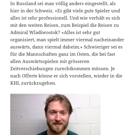
In Russland sei man völlig anders eingestellt, als
hier in der Schweiz. «Es gibt viele gute Spieler und
alles ist sehr professionell. Und wie verhält es sich
mit den weiten Reisen, zum Beispiel die Reisen zu
Admiral Wladiwostok? «Alles ist sehr gut
organisiert, man spielt immer viermal nacheinander
auswärts, dann viermal daheim.» Schwieriger sei es
für die Mannschaften ganz im Osten, die bei fast
allen Auswärtsspielen mit grösseren
Zeitverschiebungen zurechtkommen müssen. Je
nach Offerte könne er sich vorstellen, wieder in die
KHL zurückzugehen.