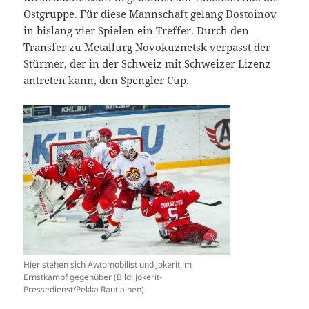
Ostgruppe. Für diese Mannschaft gelang Dostoinov
in bislang vier Spielen ein Treffer. Durch den
Transfer zu Metallurg Novokuznetsk verpasst der
Stürmer, der in der Schweiz mit Schweizer Lizenz
antreten kann, den Spengler Cup.
Hier stehen sich Awtomobilist und Jokerit im
Ernstkampf gegenüber (Bild: Jokerit-
Pressedienst/Pekka Rautiainen).