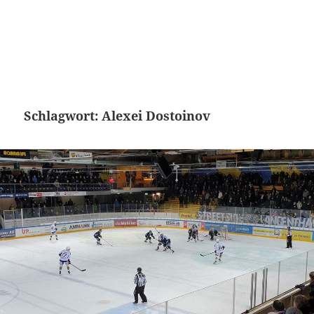
Schlagwort:
Alexei Dostoinov