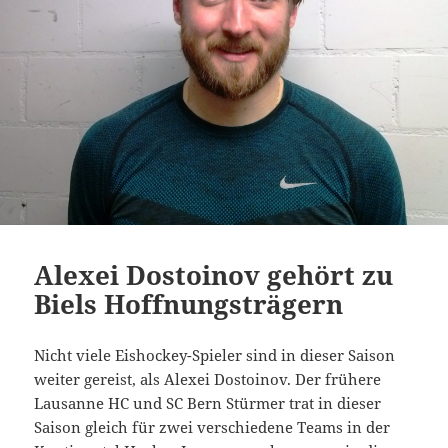
Alexei Dostoinov gehört zu
Biels Hoffnungsträgern
Nicht viele Eishockey-Spieler sind in dieser Saison
weiter gereist, als Alexei Dostoinov. Der frühere
Lausanne HC und SC Bern Stürmer trat in dieser
Saison gleich für zwei verschiedene Teams in der