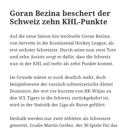
Goran Bezina beschert der
Schweiz zehn KHL-Punkte
Auf die neue Saison hin wechselte Goran Bezina
von Servette in die Kontinental Hockey League, als
erst sechster Schweizer. Durch seine nun zwei Tore
und zehn Assists sorgt er dafür, dass die Schweiz
nun in der KHL auf mehr als zehn Punkte kommt.
Im Grunde wären es noch deutlich mehr, doch
beispielsweise der russisch-schweizerische Alexei
Dostoinov, der erst vor kurzem von HK Witjas zu
den SCL Tigers in die Schweiz zurückgekehrt ist,
wird in der Statistik der Liga als Russe geführt.
Deshalb werden nur zwei Athleten als Schweizer
gewertet, Goalie Martin Gerber, der 30 Spiele für das