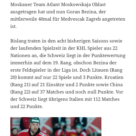
Moskauer Team Atlant Moskowskaja Oblast
ausgetragen hat und nun Goran Bezina, der
mittlerweile 40mal für Medvescak Zagreb angetreten
ist.
Bislang traten in den acht bisherigen Saisons sowie
der laufenden Spielzeit in der KHL Spieler aus 22
Nationen an, die Schweiz liegt in der Punktewertung
immerhin auf dem 19. Rang, obschon Bezina der
erste Feldspieler in der Liga ist. Doch Litauen (Rang
20) kommt auf nur 22 Spiele und 3 Punkte. Kroatien
(Rang 21) auf 21 Einsätze und 2 Punkte sowie China
(Rang 22) auf 37 Matches und noch null Punkte. Vor
der Schweiz liegt übrigens Italien mit 112 Matches
und 22 Punkte.