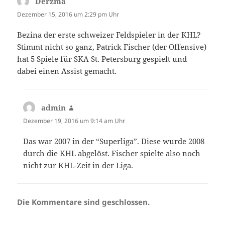
Derzmä
sagt:
Dezember 15, 2016 um 2:29 pm Uhr
Bezina der erste schweizer Feldspieler in der KHL?
Stimmt nicht so ganz, Patrick Fischer (der Offensive)
hat 5 Spiele für SKA St. Petersburg gespielt und
dabei einen Assist gemacht.
admin
sagt:
Dezember 19, 2016 um 9:14 am Uhr
Das war 2007 in der “Superliga”. Diese wurde 2008
durch die KHL abgelöst. Fischer spielte also noch
nicht zur KHL-Zeit in der Liga.
Die Kommentare sind geschlossen.